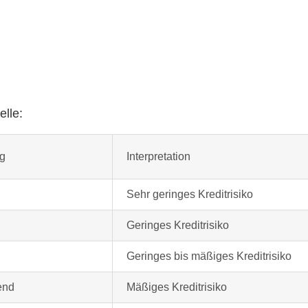
elle:
g
Interpretation
Sehr geringes Kreditrisiko
Geringes Kreditrisiko
Geringes bis mäßiges Kreditrisiko
end
Mäßiges Kreditrisiko