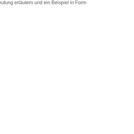
utung erläutern und ein Beispiel in Form