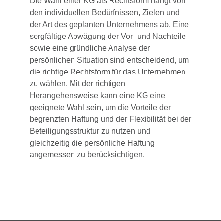
Die Wahl einer KG als Rechtsform hängt von
den individuellen Bedürfnissen, Zielen und
der Art des geplanten Unternehmens ab. Eine
sorgfältige Abwägung der Vor- und Nachteile
sowie eine gründliche Analyse der
persönlichen Situation sind entscheidend, um
die richtige Rechtsform für das Unternehmen
zu wählen. Mit der richtigen
Herangehensweise kann eine KG eine
geeignete Wahl sein, um die Vorteile der
begrenzten Haftung und der Flexibilität bei der
Beteiligungsstruktur zu nutzen und
gleichzeitig die persönliche Haftung
angemessen zu berücksichtigen.