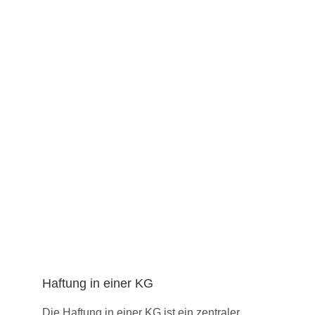
Haftung in einer KG
Die Haftung in einer KG ist ein zentraler