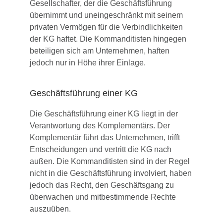
Gesellschafter, der die Geschäftsführung
übernimmt und uneingeschränkt mit seinem
privaten Vermögen für die Verbindlichkeiten
der KG haftet. Die Kommanditisten hingegen
beteiligen sich am Unternehmen, haften
jedoch nur in Höhe ihrer Einlage.
Geschäftsführung einer KG
Die Geschäftsführung einer KG liegt in der
Verantwortung des Komplementärs. Der
Komplementär führt das Unternehmen, trifft
Entscheidungen und vertritt die KG nach
außen. Die Kommanditisten sind in der Regel
nicht in die Geschäftsführung involviert, haben
jedoch das Recht, den Geschäftsgang zu
überwachen und mitbestimmende Rechte
auszuüben.