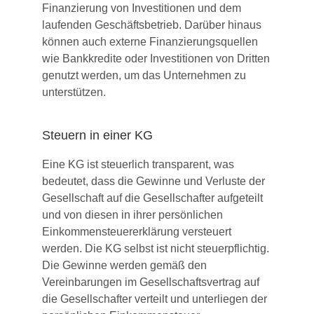
Finanzierung von Investitionen und dem
laufenden Geschäftsbetrieb. Darüber hinaus
können auch externe Finanzierungsquellen
wie Bankkredite oder Investitionen von Dritten
genutzt werden, um das Unternehmen zu
unterstützen.
Steuern in einer KG
Eine KG ist steuerlich transparent, was
bedeutet, dass die Gewinne und Verluste der
Gesellschaft auf die Gesellschafter aufgeteilt
und von diesen in ihrer persönlichen
Einkommensteuererklärung versteuert
werden. Die KG selbst ist nicht steuerpflichtig.
Die Gewinne werden gemäß den
Vereinbarungen im Gesellschaftsvertrag auf
die Gesellschafter verteilt und unterliegen der