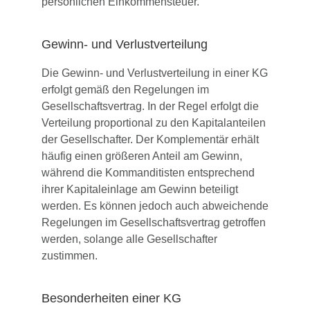
persönlichen Einkommensteuer.
Gewinn- und Verlustverteilung
Die Gewinn- und Verlustverteilung in einer KG
erfolgt gemäß den Regelungen im
Gesellschaftsvertrag. In der Regel erfolgt die
Verteilung proportional zu den Kapitalanteilen
der Gesellschafter. Der Komplementär erhält
häufig einen größeren Anteil am Gewinn,
während die Kommanditisten entsprechend
ihrer Kapitaleinlage am Gewinn beteiligt
werden. Es können jedoch auch abweichende
Regelungen im Gesellschaftsvertrag getroffen
werden, solange alle Gesellschafter
zustimmen.
Besonderheiten einer KG