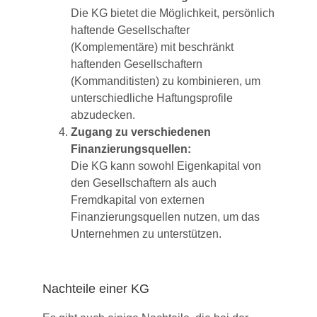
Die KG bietet die Möglichkeit, persönlich
haftende Gesellschafter
(Komplementäre) mit beschränkt
haftenden Gesellschaftern
(Kommanditisten) zu kombinieren, um
unterschiedliche Haftungsprofile
abzudecken.
Zugang zu verschiedenen
Finanzierungsquellen:
Die KG kann sowohl Eigenkapital von
den Gesellschaftern als auch
Fremdkapital von externen
Finanzierungsquellen nutzen, um das
Unternehmen zu unterstützen.
Nachteile einer KG