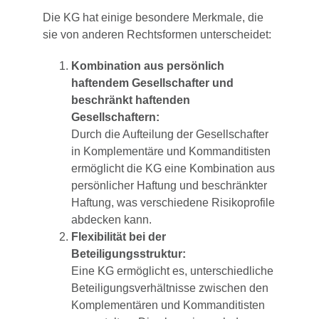
Die KG hat einige besondere Merkmale, die
sie von anderen Rechtsformen unterscheidet:
Kombination aus persönlich
haftendem Gesellschafter und
beschränkt haftenden
Gesellschaftern:
Durch die Aufteilung der Gesellschafter
in Komplementäre und Kommanditisten
ermöglicht die KG eine Kombination aus
persönlicher Haftung und beschränkter
Haftung, was verschiedene Risikoprofile
abdecken kann.
Flexibilität bei der
Beteiligungsstruktur:
Eine KG ermöglicht es, unterschiedliche
Beteiligungsverhältnisse zwischen den
Komplementären und Kommanditisten