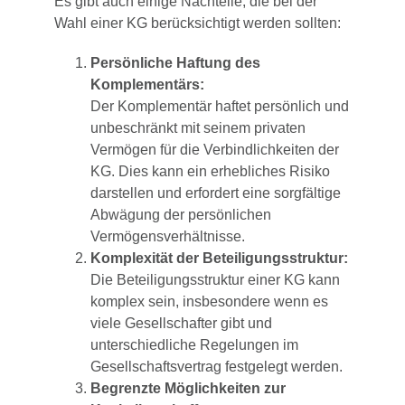
Es gibt auch einige Nachteile, die bei der
Wahl einer KG berücksichtigt werden sollten:
Persönliche Haftung des
Komplementärs:
Der Komplementär haftet persönlich und
unbeschränkt mit seinem privaten
Vermögen für die Verbindlichkeiten der
KG. Dies kann ein erhebliches Risiko
darstellen und erfordert eine sorgfältige
Abwägung der persönlichen
Vermögensverhältnisse.
Komplexität der Beteiligungsstruktur:
Die Beteiligungsstruktur einer KG kann
komplex sein, insbesondere wenn es
viele Gesellschafter gibt und
unterschiedliche Regelungen im
Gesellschaftsvertrag festgelegt werden.
Begrenzte Möglichkeiten zur