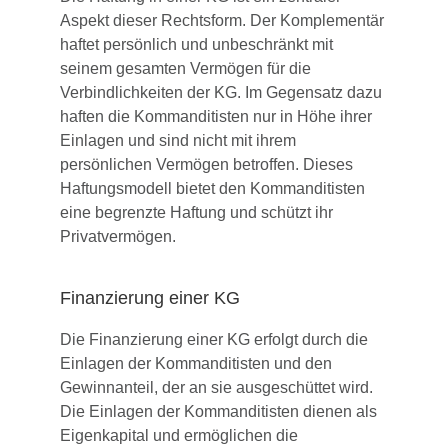
Aspekt dieser Rechtsform. Der Komplementär
haftet persönlich und unbeschränkt mit
seinem gesamten Vermögen für die
Verbindlichkeiten der KG. Im Gegensatz dazu
haften die Kommanditisten nur in Höhe ihrer
Einlagen und sind nicht mit ihrem
persönlichen Vermögen betroffen. Dieses
Haftungsmodell bietet den Kommanditisten
eine begrenzte Haftung und schützt ihr
Privatvermögen.
Finanzierung einer KG
Die Finanzierung einer KG erfolgt durch die
Einlagen der Kommanditisten und den
Gewinnanteil, der an sie ausgeschüttet wird.
Die Einlagen der Kommanditisten dienen als
Eigenkapital und ermöglichen die