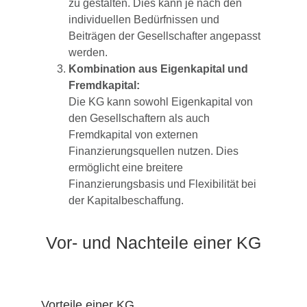
zu gestalten. Dies kann je nach den
individuellen Bedürfnissen und
Beiträgen der Gesellschafter angepasst
werden.
Kombination aus Eigenkapital und
Fremdkapital:
Die KG kann sowohl Eigenkapital von
den Gesellschaftern als auch
Fremdkapital von externen
Finanzierungsquellen nutzen. Dies
ermöglicht eine breitere
Finanzierungsbasis und Flexibilität bei
der Kapitalbeschaffung.
Vor- und Nachteile einer KG
Vorteile einer KG