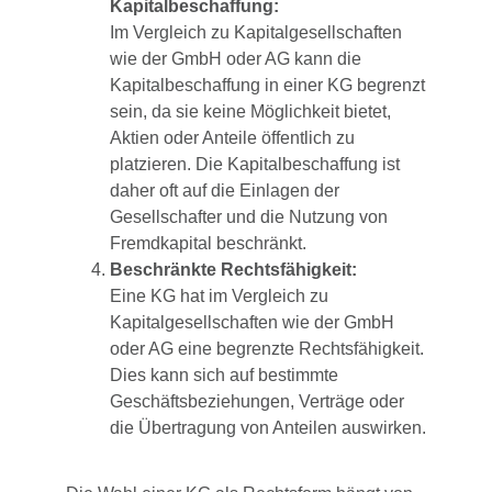
Kapitalbeschaffung:
Im Vergleich zu Kapitalgesellschaften
wie der GmbH oder AG kann die
Kapitalbeschaffung in einer KG begrenzt
sein, da sie keine Möglichkeit bietet,
Aktien oder Anteile öffentlich zu
platzieren. Die Kapitalbeschaffung ist
daher oft auf die Einlagen der
Gesellschafter und die Nutzung von
Fremdkapital beschränkt.
Beschränkte Rechtsfähigkeit:
Eine KG hat im Vergleich zu
Kapitalgesellschaften wie der GmbH
oder AG eine begrenzte Rechtsfähigkeit.
Dies kann sich auf bestimmte
Geschäftsbeziehungen, Verträge oder
die Übertragung von Anteilen auswirken.