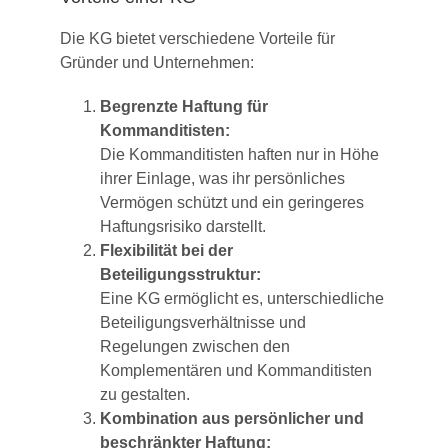
Die KG bietet verschiedene Vorteile für
Gründer und Unternehmen:
Begrenzte Haftung für
Kommanditisten:
Die Kommanditisten haften nur in Höhe
ihrer Einlage, was ihr persönliches
Vermögen schützt und ein geringeres
Haftungsrisiko darstellt.
Flexibilität bei der
Beteiligungsstruktur:
Eine KG ermöglicht es, unterschiedliche
Beteiligungsverhältnisse und
Regelungen zwischen den
Komplementären und Kommanditisten
zu gestalten.
Kombination aus persönlicher und
beschränkter Haftung: