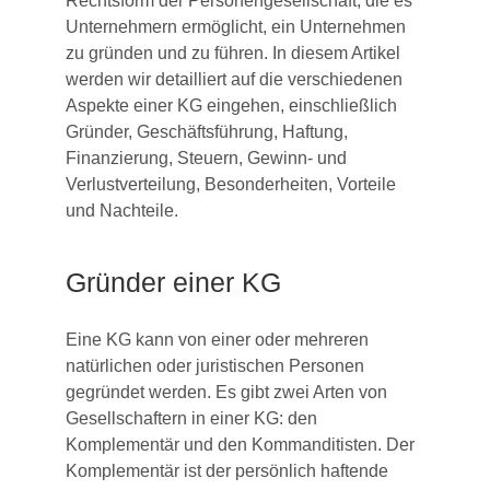
Rechtsform der Personengesellschaft, die es
Unternehmern ermöglicht, ein Unternehmen
zu gründen und zu führen. In diesem Artikel
werden wir detailliert auf die verschiedenen
Aspekte einer KG eingehen, einschließlich
Gründer, Geschäftsführung, Haftung,
Finanzierung, Steuern, Gewinn- und
Verlustverteilung, Besonderheiten, Vorteile
und Nachteile.
Gründer einer KG
Eine KG kann von einer oder mehreren
natürlichen oder juristischen Personen
gegründet werden. Es gibt zwei Arten von
Gesellschaftern in einer KG: den
Komplementär und den Kommanditisten. Der
Komplementär ist der persönlich haftende