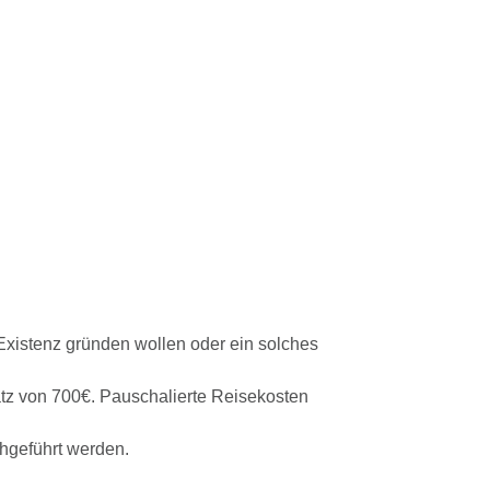
Existenz gründen wollen oder ein solches
tz von 700€. Pauschalierte Reisekosten
hgeführt werden.