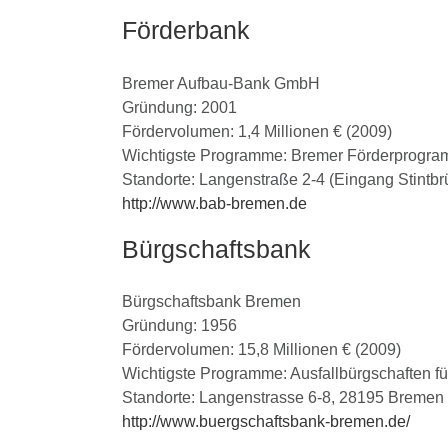
Förderbank
Bremer Aufbau-Bank GmbH
Gründung: 2001
Fördervolumen: 1,4 Millionen € (2009)
Wichtigste Programme: Bremer Förderprogram
Standorte: Langenstraße 2-4 (Eingang Stintb
http://www.bab-bremen.de
Bürgschaftsbank
Bürgschaftsbank Bremen
Gründung: 1956
Fördervolumen: 15,8 Millionen € (2009)
Wichtigste Programme: Ausfallbürgschaften fü
Standorte: Langenstrasse 6-8, 28195 Bremen
http://www.buergschaftsbank-bremen.de/