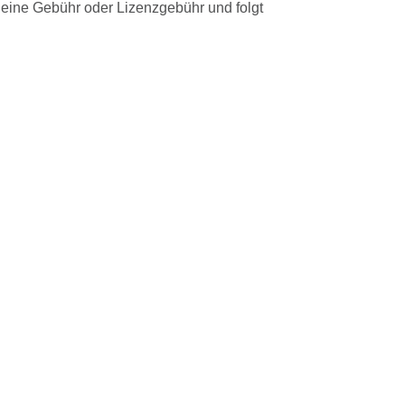
t eine Gebühr oder Lizenzgebühr und folgt