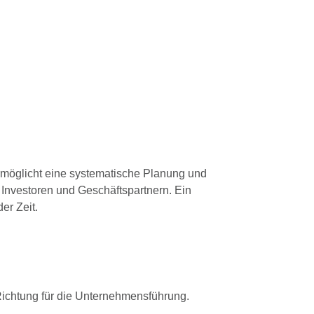
ermöglicht eine systematische Planung und
n Investoren und Geschäftspartnern. Ein
er Zeit.
 Richtung für die Unternehmensführung.