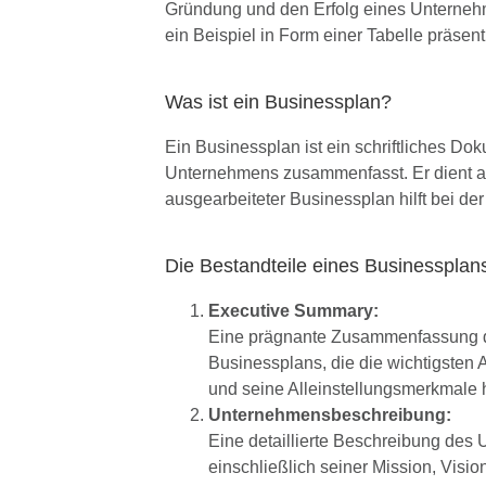
Gründung und den Erfolg eines Unternehm
ein Beispiel in Form einer Tabelle präse
Was ist ein Businessplan?
Ein Businessplan ist ein schriftliches Do
Unternehmens zusammenfasst. Er dient al
ausgearbeiteter Businessplan hilft bei de
Die Bestandteile eines Businessplan
Executive Summary:
Eine prägnante Zusammenfassung 
Businessplans, die die wichtigste
und seine Alleinstellungsmerkmale 
Unternehmensbeschreibung:
Eine detaillierte Beschreibung des
einschließlich seiner Mission, Visio