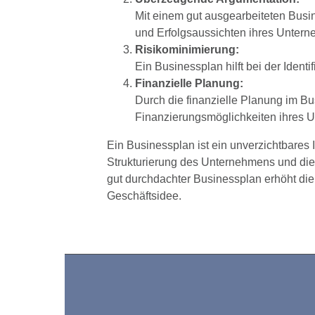
Mit einem gut ausgearbeiteten Busin
und Erfolgsaussichten ihres Unter
Risikominimierung:
Ein Businessplan hilft bei der Ident
Finanzielle Planung:
Durch die finanzielle Planung im B
Finanzierungsmöglichkeiten ihres 
Ein Businessplan ist ein unverzichtbare
Strukturierung des Unternehmens und die
gut durchdachter Businessplan erhöht di
Geschäftsidee.