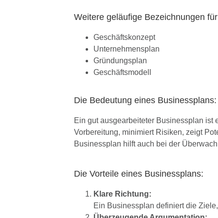
Weitere geläufige Bezeichnungen für
Geschäftskonzept
Unternehmensplan
Gründungsplan
Geschäftsmodell
Die Bedeutung eines Businessplans:
Ein gut ausgearbeiteter Businessplan ist
Vorbereitung, minimiert Risiken, zeigt Po
Businessplan hilft auch bei der Überwachu
Die Vorteile eines Businessplans:
Klare Richtung:
Ein Businessplan definiert die Ziel
Überzeugende Argumentation: