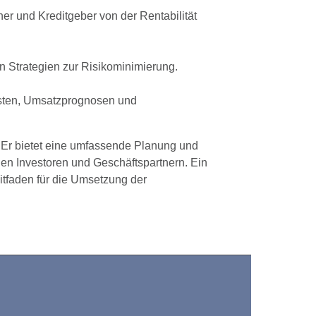
er und Kreditgeber von der Rentabilität
on Strategien zur Risikominimierung.
Kosten, Umsatzprognosen und
 Er bietet eine umfassende Planung und
en Investoren und Geschäftspartnern. Ein
tfaden für die Umsetzung der