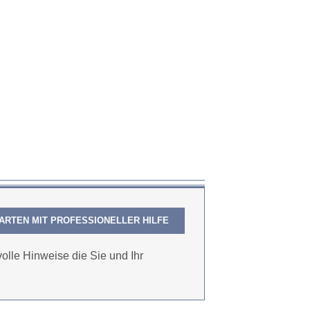
ARTEN MIT PROFESSIONELLER HILFE
olle Hinweise die Sie und Ihr