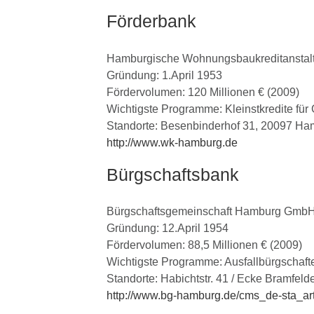
Förderbank
Hamburgische Wohnungsbaukreditanstal
Gründung: 1.April 1953
Fördervolumen: 120 Millionen € (2009)
Wichtigste Programme: Kleinstkredite für
Standorte: Besenbinderhof 31, 20097 H
http://www.wk-hamburg.de
Bürgschaftsbank
Bürgschaftsgemeinschaft Hamburg Gmb
Gründung: 12.April 1954
Fördervolumen: 88,5 Millionen € (2009)
Wichtigste Programme: Ausfallbürgschaft
Standorte: Habichtstr. 41 / Ecke Bramfeld
http://www.bg-hamburg.de/cms_de-sta_ar