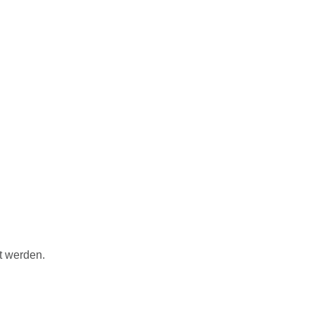
t werden.