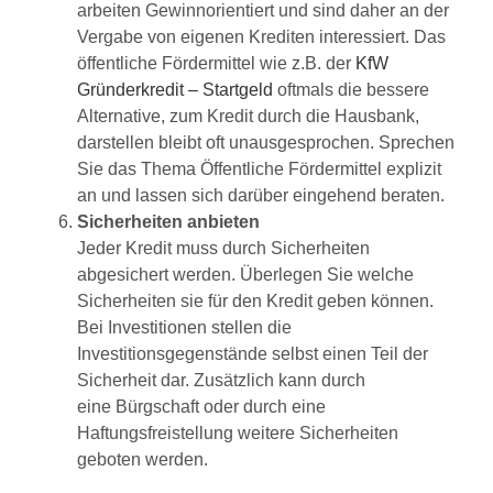
arbeiten Gewinnorientiert und sind daher an der
Vergabe von eigenen Krediten interessiert. Das
öffentliche Fördermittel wie z.B. der
KfW
Gründerkredit – Startgeld
oftmals die bessere
Alternative, zum Kredit durch die Hausbank,
darstellen bleibt oft unausgesprochen. Sprechen
Sie das Thema Öffentliche Fördermittel explizit
an und lassen sich darüber eingehend beraten.
Sicherheiten anbieten
Jeder Kredit muss durch Sicherheiten
abgesichert werden. Überlegen Sie welche
Sicherheiten sie für den Kredit geben können.
Bei Investitionen stellen die
Investitionsgegenstände selbst einen Teil der
Sicherheit dar. Zusätzlich kann durch
eine Bürgschaft oder durch eine
Haftungsfreistellung weitere Sicherheiten
geboten werden.