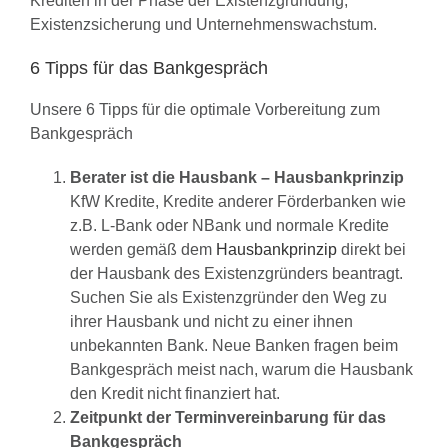
Krediten in der Phase der Existenzgründung,
Existenzsicherung und Unternehmenswachstum.
6 Tipps für das Bankgespräch
Unsere 6 Tipps für die optimale Vorbereitung zum
Bankgespräch
Berater ist die Hausbank – Hausbankprinzip
KfW Kredite, Kredite anderer Förderbanken wie
z.B. L-Bank oder NBank und normale Kredite
werden gemäß dem
Hausbankprinzip
direkt bei
der Hausbank des Existenzgründers beantragt.
Suchen Sie als Existenzgründer den Weg zu
ihrer Hausbank und nicht zu einer ihnen
unbekannten Bank. Neue Banken fragen beim
Bankgespräch meist nach, warum die Hausbank
den Kredit nicht finanziert hat.
Zeitpunkt der Terminvereinbarung für das
Bankgespräch