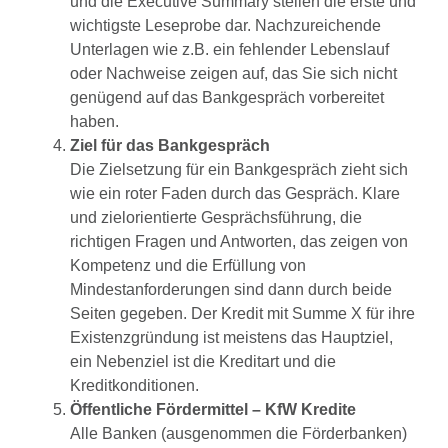
und die Executive Summary stellen die erste und
wichtigste Leseprobe dar. Nachzureichende
Unterlagen wie z.B. ein fehlender Lebenslauf
oder Nachweise zeigen auf, das Sie sich nicht
genügend auf das Bankgespräch vorbereitet
haben.
Ziel für das Bankgespräch
Die Zielsetzung für ein Bankgespräch zieht sich
wie ein roter Faden durch das Gespräch. Klare
und zielorientierte Gesprächsführung, die
richtigen Fragen und Antworten, das zeigen von
Kompetenz und die Erfüllung von
Mindestanforderungen sind dann durch beide
Seiten gegeben. Der Kredit mit Summe X für ihre
Existenzgründung ist meistens das Hauptziel,
ein Nebenziel ist die Kreditart und die
Kreditkonditionen.
Öffentliche Fördermittel – KfW Kredite
Alle Banken (ausgenommen die Förderbanken)