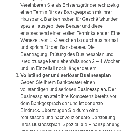
Vereinbaren Sie als Existenzgründer rechtzeitig
einen Termin für das Bankgespräch mit ihrer
Hausbank. Banken haben für Geschäftskunden
speziell ausgebildete Berater und diese
entsprechend einen vollen Terminkalender. Eine
Wartezeit von 1 -2 Wochen ist durchaus normal
und spricht für den Bankberater. Die
Beantragung, Prüfung des Businessplan und
Kreditzusage kann ebenfalls noch 2 – 4 Wochen
und im Einzelfall noch länger dauern.
Vollständiger und seriöser Businessplan
Geben Sie ihrem Bankberater einen
vollständigen und seriösen
Businessplan
. Der
Businessplan stellt ihre Kompetenz bereits vor
dem Bankgespräch dar und ist der erste
Eindruck. Überzeugen Sie durch eine
realistische und nachvollziehbare Darstellung
ihres Businessplan. Speziell die Finanzplanung