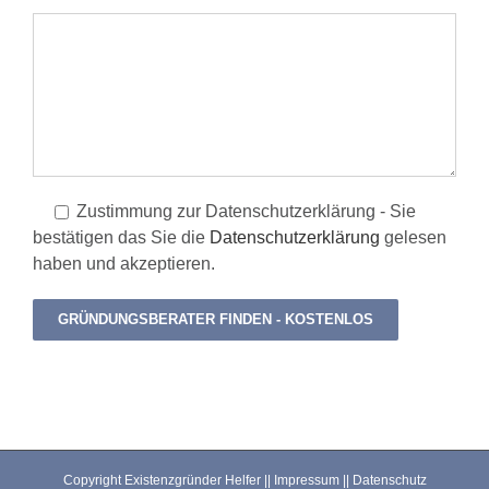
Zustimmung zur Datenschutzerklärung - Sie
bestätigen das Sie die
Datenschutzerklärung
gelesen
haben und akzeptieren.
Copyright Existenzgründer Helfer ||
Impressum
||
Datenschutz