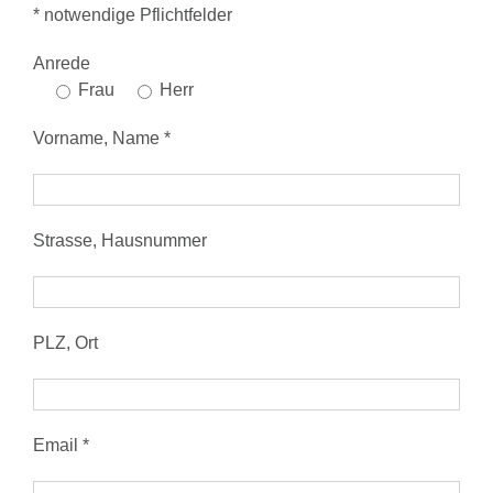
* notwendige Pflichtfelder
Anrede
Frau
Herr
Vorname, Name *
Strasse, Hausnummer
PLZ, Ort
Email *