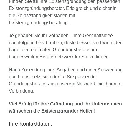
Finden Sie für Ihre Existenzgründung den passenden
Existenzgründungsberater. Erfolgreich und sicher in
die Selbstständigkeit starten mit
Existenzgründungsberatung.
Je genauer Sie Ihr Vorhaben – ihre Geschäftsidee
nachfolgend beschreiben, desto besser sind wir in der
Lage, den optimalen Gründungsberater im
bundesweiten Beraternetzwerk für Sie zu finden.
Nach Zusendung Ihrer Angaben und einer Auswertung
durch uns, setzt sich der für Sie passende
Gründungsberater aus unserem Netzwerk mit ihnen in
Verbindung.
Viel Erfolg für ihre Gründung und ihr Unternehmen
wünschen die Existenzgründer Helfer !
Ihre Kontaktdaten: