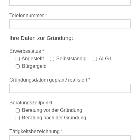
Telefonnummer *
Ihre Daten zur Gründung:
Erwerbsstatus *
Angestellt
Selbstständig
ALG I
Bürgergeld
Gründungsdatum geplant/ realisiert *
Beratungszeitpunkt
Beratung vor der Gründung
Beratung nach der Gründung
Tätigkeitsbezeichnung *