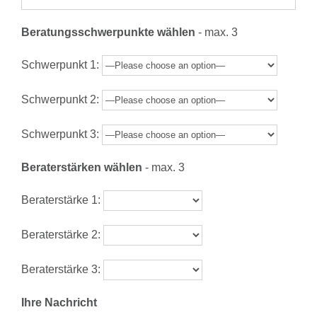
Beratungsschwerpunkte wählen
- max. 3
Schwerpunkt 1:
Schwerpunkt 2:
Schwerpunkt 3:
Beraterstärken wählen
- max. 3
Beraterstärke 1:
Beraterstärke 2:
Beraterstärke 3:
Ihre Nachricht