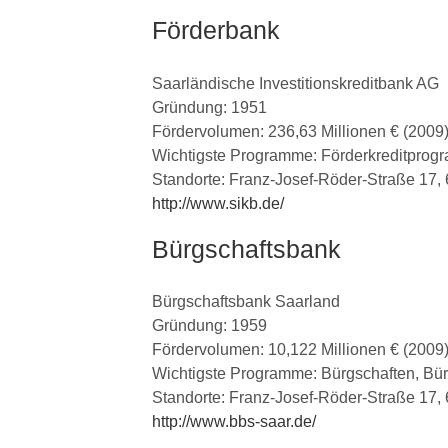
Förderbank
Saarländische Investitionskreditbank AG
Gründung: 1951
Fördervolumen: 236,63 Millionen € (2009
Wichtigste Programme: Förderkreditpro
Standorte: Franz-Josef-Röder-Straße 17,
http://www.sikb.de/
Bürgschaftsbank
Bürgschaftsbank Saarland
Gründung: 1959
Fördervolumen: 10,122 Millionen € (2009
Wichtigste Programme: Bürgschaften, Bü
Standorte: Franz-Josef-Röder-Straße 17,
http://www.bbs-saar.de/