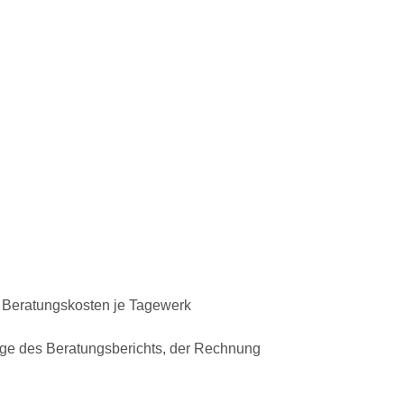
 Beratungskosten je Tagewerk
lage des Beratungsberichts, der Rechnung