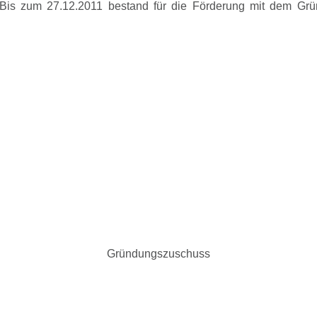
Bis zum 27.12.2011 bestand für die Förderung mit dem Grü
Gründungszuschuss