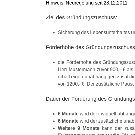
Hinweis: Neuregelung seit 28.12.2011
Ziel des Gründungszuschuss:
Sicherung des Lebensunterhaltes un
Förderhöhe des Gründungszuschuss
die Förderhöhe des Gründungszusch
Herr Mustermann zuvor 900,- € als 
erhält einen unabhängigen zusätzli
von 1200,- €. Der zusätzliche Pausc
Dauer der Förderung des Gründungs
6 Monate
wird der inviduell abhän
6 Monate
wird der zusätzliche unab
Weitere 9 Monate
kann der zusät