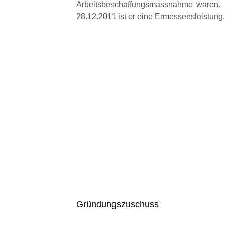
Arbeitsbeschaffungsmassnahme waren. 
28.12.2011 ist er eine Ermessensleistung.
Gründungszuschuss