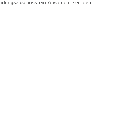
ndungszuschuss ein Anspruch, seit dem