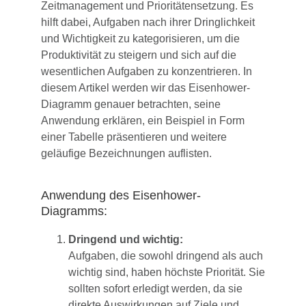
Zeitmanagement und Prioritätensetzung. Es
hilft dabei, Aufgaben nach ihrer Dringlichkeit
und Wichtigkeit zu kategorisieren, um die
Produktivität zu steigern und sich auf die
wesentlichen Aufgaben zu konzentrieren. In
diesem Artikel werden wir das Eisenhower-
Diagramm genauer betrachten, seine
Anwendung erklären, ein Beispiel in Form
einer Tabelle präsentieren und weitere
geläufige Bezeichnungen auflisten.
Anwendung des Eisenhower-
Diagramms:
Dringend und wichtig:
Aufgaben, die sowohl dringend als auch
wichtig sind, haben höchste Priorität. Sie
sollten sofort erledigt werden, da sie
direkte Auswirkungen auf Ziele und