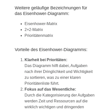
Weitere geläufige Bezeichnungen für
das Eisenhower-Diagramm:
Eisenhower-Matrix
2×2-Matrix
Prioritätenmatrix
Vorteile des Eisenhower-Diagramms:
Klarheit bei Prioritäten:
Das Diagramm hilft dabei, Aufgaben
nach ihrer Dringlichkeit und Wichtigkeit
zu sortieren, was zu einer klaren
Prioritätenliste führt.
Fokus auf das Wesentliche:
Durch die Kategorisierung der Aufgaben
werden Zeit und Ressourcen auf die
wirklich wichtigen und dringenden