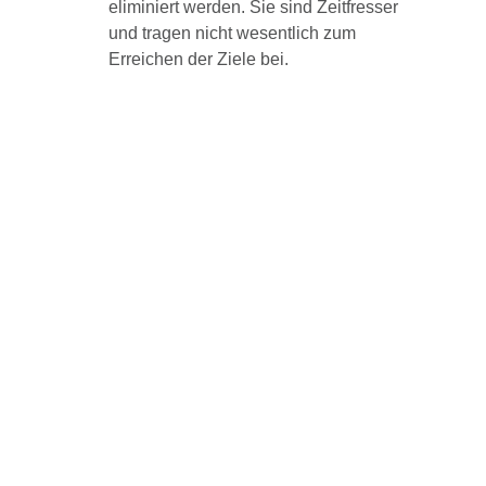
eliminiert werden. Sie sind Zeitfresser
und tragen nicht wesentlich zum
Erreichen der Ziele bei.