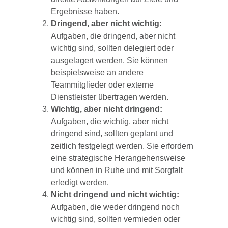
Ergebnisse haben.
Dringend, aber nicht wichtig:
Aufgaben, die dringend, aber nicht
wichtig sind, sollten delegiert oder
ausgelagert werden. Sie können
beispielsweise an andere
Teammitglieder oder externe
Dienstleister übertragen werden.
Wichtig, aber nicht dringend:
Aufgaben, die wichtig, aber nicht
dringend sind, sollten geplant und
zeitlich festgelegt werden. Sie erfordern
eine strategische Herangehensweise
und können in Ruhe und mit Sorgfalt
erledigt werden.
Nicht dringend und nicht wichtig:
Aufgaben, die weder dringend noch
wichtig sind, sollten vermieden oder