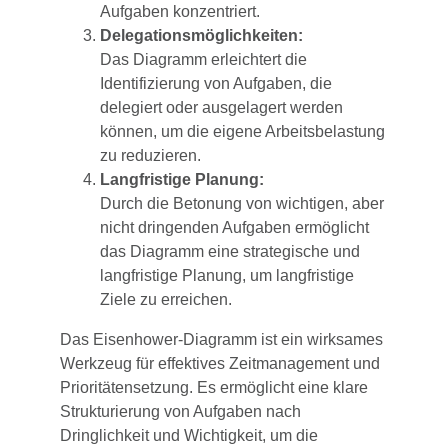
Aufgaben konzentriert.
Delegationsmöglichkeiten:
Das Diagramm erleichtert die
Identifizierung von Aufgaben, die
delegiert oder ausgelagert werden
können, um die eigene Arbeitsbelastung
zu reduzieren.
Langfristige Planung:
Durch die Betonung von wichtigen, aber
nicht dringenden Aufgaben ermöglicht
das Diagramm eine strategische und
langfristige Planung, um langfristige
Ziele zu erreichen.
Das Eisenhower-Diagramm ist ein wirksames
Werkzeug für effektives Zeitmanagement und
Prioritätensetzung. Es ermöglicht eine klare
Strukturierung von Aufgaben nach
Dringlichkeit und Wichtigkeit, um die