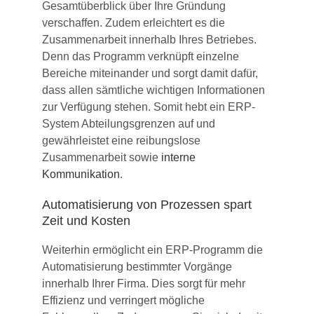
Gesamtüberblick über Ihre Gründung
verschaffen. Zudem erleichtert es die
Zusammenarbeit innerhalb Ihres Betriebes.
Denn das Programm verknüpft einzelne
Bereiche miteinander und sorgt damit dafür,
dass allen sämtliche wichtigen Informationen
zur Verfügung stehen. Somit hebt ein ERP-
System Abteilungsgrenzen auf und
gewährleistet eine reibungslose
Zusammenarbeit sowie
interne
Kommunikation
.
Automatisierung von Prozessen spart
Zeit und Kosten
Weiterhin ermöglicht ein ERP-Programm die
Automatisierung bestimmter Vorgänge
innerhalb Ihrer Firma. Dies sorgt für mehr
Effizienz und verringert mögliche