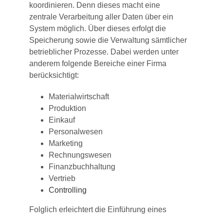
koordinieren. Denn dieses macht eine
zentrale Verarbeitung aller Daten über ein
System möglich. Über dieses erfolgt die
Speicherung sowie die Verwaltung sämtlicher
betrieblicher Prozesse. Dabei werden unter
anderem folgende Bereiche einer Firma
berücksichtigt:
Materialwirtschaft
Produktion
Einkauf
Personalwesen
Marketing
Rechnungswesen
Finanzbuchhaltung
Vertrieb
Controlling
Folglich erleichtert die Einführung eines