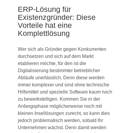
ERP-Lösung für
Existenzgründer: Diese
Vorteile hat eine
Komplettlösung
Wer sich als Gründer gegen Konkurrenten
durchsetzen und sich auf dem Markt
etablieren möchte, für den ist die
Digitalisierung bestimmter betrieblicher
Abläufe unerlässlich. Denn diese werden
immer komplexer und sind ohne technische
Hilfsmittel und spezielle Software kaum noch
zu bewerkstelligen. Kommen Sie in der
Anfangsphase möglicherweise noch mit
kleinen Insellösungen zurecht, so kann dies
jedoch problematisch werden, sobald Ihr
Unternehmen wächst. Denn damit werden