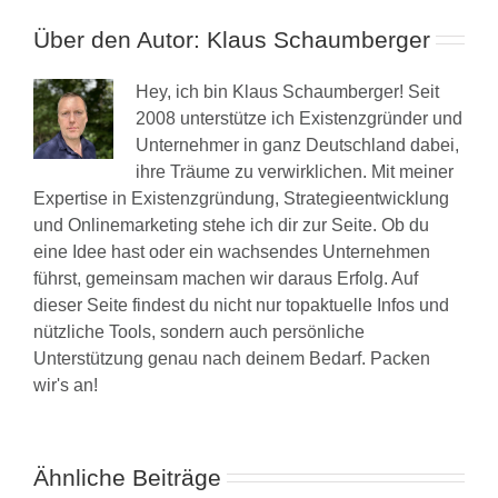
Über den Autor:
Klaus Schaumberger
Hey, ich bin Klaus Schaumberger! Seit
2008 unterstütze ich Existenzgründer und
Unternehmer in ganz Deutschland dabei,
ihre Träume zu verwirklichen. Mit meiner
Expertise in Existenzgründung, Strategieentwicklung
und Onlinemarketing stehe ich dir zur Seite. Ob du
eine Idee hast oder ein wachsendes Unternehmen
führst, gemeinsam machen wir daraus Erfolg. Auf
dieser Seite findest du nicht nur topaktuelle Infos und
nützliche Tools, sondern auch persönliche
Unterstützung genau nach deinem Bedarf. Packen
wir's an!
Ähnliche Beiträge