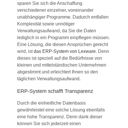
sparen Sie sich die Anschaffung
verschiedener einzelner, voneinander
unabhängiger Programme. Dadurch entfallen
Komplexität sowie unnötiger
Verwaltungsaufwand, da Sie die Daten
lediglich in ein Programm einpflegen müssen.
Eine Lösung, die diesen Ansprüchen gerecht
wird, ist
das ERP-System von Lexware
. Denn
dieses ist speziell auf die Bedürfnisse von
kleinen und mittelständischen Unternehmen
abgestimmt und erleichtert Ihnen so den
täglichen Verwaltungsaufwand.
ERP-System schafft Transparenz
Durch die einheitliche Datenbasis
gewährleistet eine solche Lösung ebenfalls
eine hohe Transparenz. Denn dank dieser
können Sie sich jederzeit einen