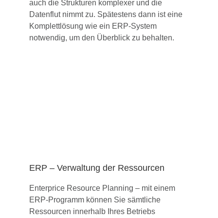
auch die Strukturen komplexer und die
Datenflut nimmt zu. Spätestens dann ist eine
Komplettlösung wie ein ERP-System
notwendig, um den Überblick zu behalten.
ERP – Verwaltung der Ressourcen
Enterprice Resource Planning – mit einem
ERP-Programm können Sie sämtliche
Ressourcen innerhalb Ihres Betriebs