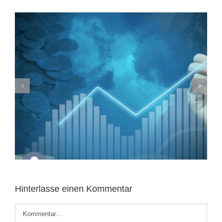
Die richtige Marketing Agentur finden:
Ein Mini Ratgeber
Hinterlasse einen Kommentar
Kommentar