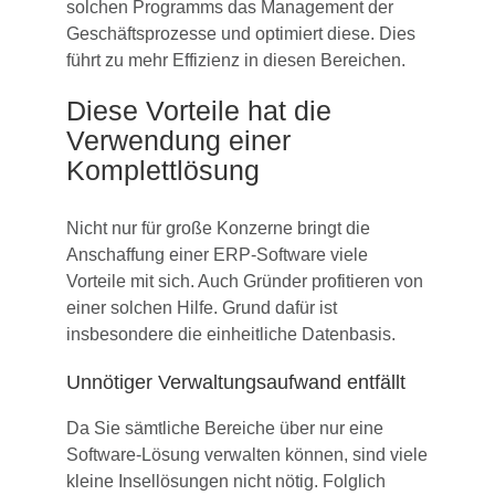
solchen Programms das Management der
Geschäftsprozesse und optimiert diese. Dies
führt zu mehr Effizienz in diesen Bereichen.
Diese Vorteile hat die
Verwendung einer
Komplettlösung
Nicht nur für große Konzerne bringt die
Anschaffung einer ERP-Software viele
Vorteile mit sich. Auch Gründer profitieren von
einer solchen Hilfe. Grund dafür ist
insbesondere die einheitliche Datenbasis.
Unnötiger Verwaltungsaufwand entfällt
Da Sie sämtliche Bereiche über nur eine
Software-Lösung verwalten können, sind viele
kleine Insellösungen nicht nötig. Folglich