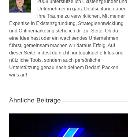
2008 unterstütze ich Existenzgründer und
Unternehmer in ganz Deutschland dabei,
ihre Träume zu verwirklichen. Mit meiner
Expertise in Existenzgründung, Strategieentwicklung
und Onlinemarketing stehe ich dir zur Seite. Ob du
eine Idee hast oder ein wachsendes Unternehmen
führst, gemeinsam machen wir daraus Erfolg. Auf
dieser Seite findest du nicht nur topaktuelle Infos und
nützliche Tools, sondern auch persönliche
Unterstützung genau nach deinem Bedarf. Packen
wir's an!
Ähnliche Beiträge