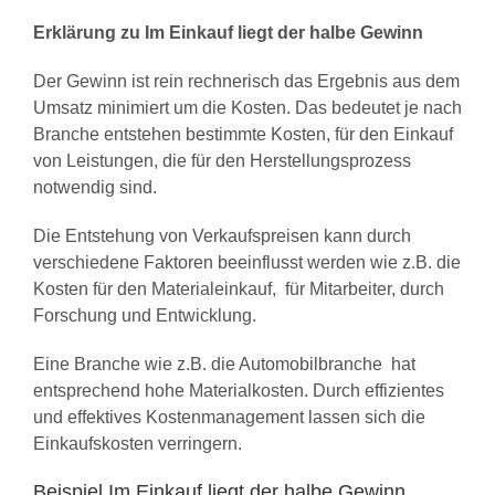
Erklärung zu Im Einkauf liegt der halbe Gewinn
Der Gewinn ist rein rechnerisch das Ergebnis aus dem
Umsatz minimiert um die Kosten. Das bedeutet je nach
Branche entstehen bestimmte Kosten, für den Einkauf
von Leistungen, die für den Herstellungsprozess
notwendig sind.
Die Entstehung von Verkaufspreisen kann durch
verschiedene Faktoren beeinflusst werden wie z.B. die
Kosten für den Materialeinkauf, für Mitarbeiter, durch
Forschung und Entwicklung.
Eine Branche wie z.B. die Automobilbranche hat
entsprechend hohe Materialkosten. Durch effizientes
und effektives Kostenmanagement lassen sich die
Einkaufskosten verringern.
Beispiel Im Einkauf liegt der halbe Gewinn