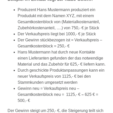
Produzent Hans Mustermann produziert ein
Produdukt mit dem Namen XYZ, mit einem
Gesamtkostenblock von (Materialkostenanteil,
Zubehörkostenanteil, ….) von 750,- € je Stück
Der Verkaufspreis liegt bei 1000,- € je Stück
Der Gewinn stückbezogen ist = Verkaufspreis –
Gesamtkostenblock = 250,- €
Hans Mustermann hat durch neue Kontakte
einen Lieferanten gefunden der das notwendige
Material und das Zubehör für 625,- € liefern kann.
Durch geschickte Produktanpassungen kann ein
neuer Verkaufspreis von 1125,- € bei den
Stammkunden umgesetzt werden
Gewinn neu = Verkaufspreis neu –
Gesamtkostenblock neu = 1125,- €
–
625 € =
500,- €
Der Gewinn steigt um 250,- €, die Steigerung teilt sich