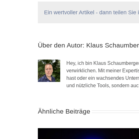
Ein wertvoller Artikel - dann teilen Sie
Über den Autor:
Klaus Schaumber
Hey, ich bin Klaus Schaumberger
verwirklichen. Mit meiner Expert
hast oder ein wachsendes Unterne
und nützliche Tools, sondern au
Ähnliche Beiträge