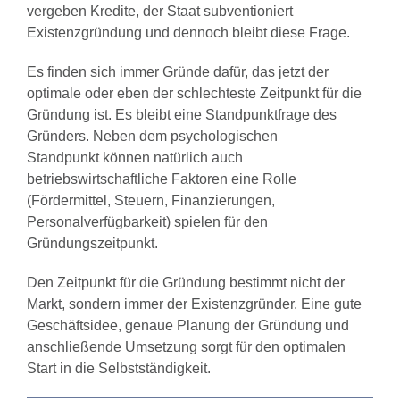
vergeben Kredite, der Staat subventioniert
Existenzgründung und dennoch bleibt diese Frage.
Es finden sich immer Gründe dafür, das jetzt der
optimale oder eben der schlechteste Zeitpunkt für die
Gründung ist. Es bleibt eine Standpunktfrage des
Gründers. Neben dem psychologischen
Standpunkt können natürlich auch
betriebswirtschaftliche Faktoren eine Rolle
(Fördermittel, Steuern, Finanzierungen,
Personalverfügbarkeit) spielen für den
Gründungszeitpunkt.
Den Zeitpunkt für die Gründung bestimmt nicht der
Markt, sondern immer der Existenzgründer. Eine gute
Geschäftsidee, genaue Planung der Gründung und
anschließende Umsetzung sorgt für den optimalen
Start in die Selbstständigkeit.