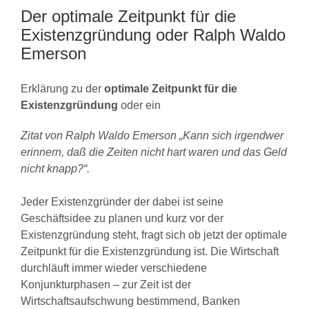
Der optimale Zeitpunkt für die
Existenzgründung oder Ralph Waldo
Emerson
Erklärung zu der
optimale Zeitpunkt für die
Existenzgründung
oder ein
Zitat von Ralph Waldo Emerson „Kann sich irgendwer
erinnern, daß die Zeiten nicht hart waren und das Geld
nicht knapp?“.
Jeder Existenzgründer der dabei ist seine
Geschäftsidee zu planen und kurz vor der
Existenzgründung steht, fragt sich ob jetzt der optimale
Zeitpunkt für die Existenzgründung ist. Die Wirtschaft
durchläuft immer wieder verschiedene
Konjunkturphasen – zur Zeit ist der
Wirtschaftsaufschwung bestimmend, Banken