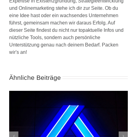
Expertise in Existenzgründung, Strategieentwicklung
und Onlinemarketing stehe ich dir zur Seite. Ob du
eine Idee hast oder ein wachsendes Unternehmen
führst, gemeinsam machen wir daraus Erfolg. Auf
dieser Seite findest du nicht nur topaktuelle Infos und
nützliche Tools, sondern auch persönliche
Unterstützung genau nach deinem Bedarf. Packen
wir's an!
Ähnliche Beiträge