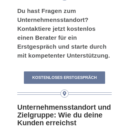
Du hast Fragen zum
Unternehmensstandort?
Kontaktiere jetzt kostenlos
einen Berater für ein
Erstgespräch und starte durch
mit kompetenter Unterstützung.
KOSTENLOSES ERSTGESPRÄCH
Unternehmensstandort und
Zielgruppe: Wie du deine
Kunden erreichst