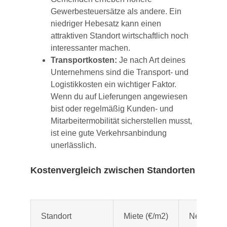
Gewerbesteuersätze als andere. Ein
niedriger Hebesatz kann einen
attraktiven Standort wirtschaftlich noch
interessanter machen.
Transportkosten:
Je nach Art deines
Unternehmens sind die Transport- und
Logistikkosten ein wichtiger Faktor.
Wenn du auf Lieferungen angewiesen
bist oder regelmäßig Kunden- und
Mitarbeitermobilität sicherstellen musst,
ist eine gute Verkehrsanbindung
unerlässlich.
Kostenvergleich zwischen Standorten
Standort
Miete (€/m2)
Nebenkost