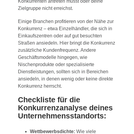
Konkurrenten antreten musst oder deine
Zielgruppe nicht erreichst.
Einige Branchen profitieren von der Nähe zur
Konkurrenz – etwa Einzelhändler, die sich in
Einkaufszentren oder auf gut besuchten
Straßen ansiedeln. Hier bringt die Konkurrenz
zusätzliche Kundenfrequenz. Andere
Geschäftsmodelle hingegen, wie
Nischenprodukte oder spezialisierte
Dienstleistungen, sollten sich in Bereichen
ansiedeln, in denen wenig oder keine direkte
Konkurrenz herrscht.
Checkliste für die
Konkurrenzanalyse deines
Unternehmensstandorts:
Wettbewerbsdichte:
Wie viele