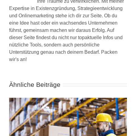
ihre Träume zu verwirklichen. Mit meiner
Expertise in Existenzgründung, Strategieentwicklung
und Onlinemarketing stehe ich dir zur Seite. Ob du
eine Idee hast oder ein wachsendes Unternehmen
führst, gemeinsam machen wir daraus Erfolg. Auf
dieser Seite findest du nicht nur topaktuelle Infos und
nützliche Tools, sondern auch persönliche
Unterstützung genau nach deinem Bedarf. Packen
wir's an!
Ähnliche Beiträge