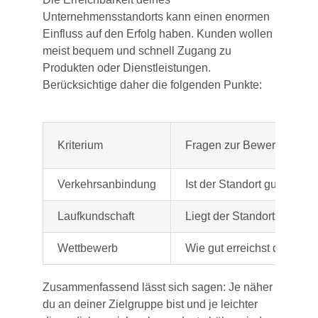
Unternehmensstandorts kann einen enormen
Einfluss auf den Erfolg haben. Kunden wollen
meist bequem und schnell Zugang zu
Produkten oder Dienstleistungen.
Berücksichtige daher die folgenden Punkte:
Kriterium
Fragen zur Bewertung
Verkehrsanbindung
Ist der Standort gut mit ö
Laufkundschaft
Liegt der Standort in eine
Wettbewerb
Wie gut erreichst du dein
Zusammenfassend lässt sich sagen: Je näher
du an deiner Zielgruppe bist und je leichter