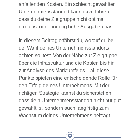
anfallenden Kosten. Ein schlecht gewählter
Unternehmensstandort kann dazu führen,
dass du deine Zielgruppe nicht optimal
erreichst oder unnötig hohe Ausgaben hast.
In diesem Beitrag erfährst du, worauf du bei
der Wahl deines Unternehmensstandorts
achten solltest. Von der Nähe zur Zielgruppe
über die Infrastruktur und die Kosten bis hin
zur Analyse des Marktumfelds – all diese
Punkte spielen eine entscheidende Rolle für
den Erfolg deines Unternehmens. Mit der
richtigen Strategie kannst du sicherstellen,
dass dein Unternehmensstandort nicht nur gut
gewählt ist, sondern auch langfristig zum
Wachstum deines Unternehmens beiträgt.