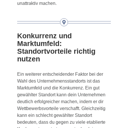
unattraktiv machen.
Konkurrenz und
Marktumfeld:
Standortvorteile richtig
nutzen
Ein weiterer entscheidender Faktor bei der
Wahl des Unternehmensstandorts ist das
Marktumfeld und die Konkurrenz. Ein gut
gewählter Standort kann dein Unternehmen
deutlich erfolgreicher machen, indem er dir
Wettbewerbsvorteile verschafft. Gleichzeitig
kann ein schlecht gewählter Standort
bedeuten, dass du gegen zu viele etablierte