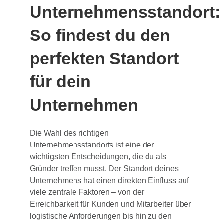
Unternehmensstandort:
So findest du den
perfekten Standort
für dein
Unternehmen
Die Wahl des richtigen
Unternehmensstandorts ist eine der
wichtigsten Entscheidungen, die du als
Gründer treffen musst. Der Standort deines
Unternehmens hat einen direkten Einfluss auf
viele zentrale Faktoren – von der
Erreichbarkeit für Kunden und Mitarbeiter über
logistische Anforderungen bis hin zu den