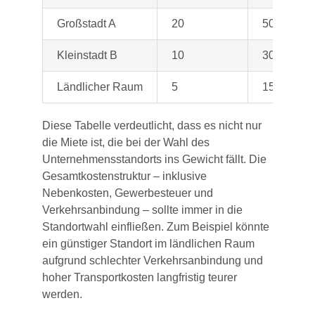
Großstadt A
20
500
Kleinstadt B
10
300
Ländlicher Raum
5
150
Diese Tabelle verdeutlicht, dass es nicht nur
die Miete ist, die bei der Wahl des
Unternehmensstandorts ins Gewicht fällt. Die
Gesamtkostenstruktur – inklusive
Nebenkosten, Gewerbesteuer und
Verkehrsanbindung – sollte immer in die
Standortwahl einfließen. Zum Beispiel könnte
ein günstiger Standort im ländlichen Raum
aufgrund schlechter Verkehrsanbindung und
hoher Transportkosten langfristig teurer
werden.