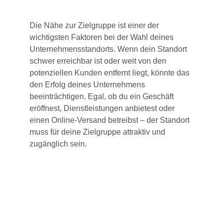
Die Nähe zur Zielgruppe ist einer der
wichtigsten Faktoren bei der Wahl deines
Unternehmensstandorts. Wenn dein Standort
schwer erreichbar ist oder weit von den
potenziellen Kunden entfernt liegt, könnte das
den Erfolg deines Unternehmens
beeinträchtigen. Egal, ob du ein Geschäft
eröffnest, Dienstleistungen anbietest oder
einen Online-Versand betreibst – der Standort
muss für deine Zielgruppe attraktiv und
zugänglich sein.