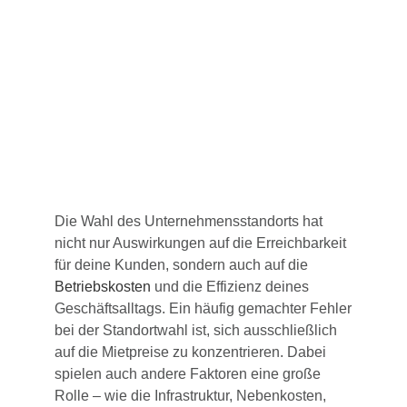
Die Wahl des Unternehmensstandorts hat
nicht nur Auswirkungen auf die Erreichbarkeit
für deine Kunden, sondern auch auf die
Betriebskosten
und die Effizienz deines
Geschäftsalltags. Ein häufig gemachter Fehler
bei der Standortwahl ist, sich ausschließlich
auf die Mietpreise zu konzentrieren. Dabei
spielen auch andere Faktoren eine große
Rolle – wie die Infrastruktur, Nebenkosten,