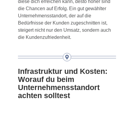
diese dich erreichen kann, desto höher sind
die Chancen auf Erfolg. Ein gut gewählter
Unternehmensstandort, der auf die
Bedürfnisse der Kunden zugeschnitten ist,
steigert nicht nur den Umsatz, sondern auch
die Kundenzufriedenheit.
Infrastruktur und Kosten:
Worauf du beim
Unternehmensstandort
achten solltest