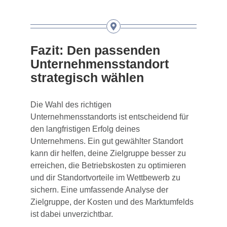
Fazit: Den passenden
Unternehmensstandort
strategisch wählen
Die Wahl des richtigen
Unternehmensstandorts ist entscheidend für
den langfristigen Erfolg deines
Unternehmens. Ein gut gewählter Standort
kann dir helfen, deine Zielgruppe besser zu
erreichen, die Betriebskosten zu optimieren
und dir Standortvorteile im Wettbewerb zu
sichern. Eine umfassende Analyse der
Zielgruppe, der Kosten und des Marktumfelds
ist dabei unverzichtbar.