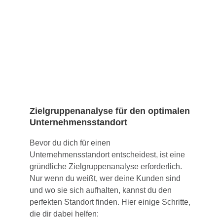
Zielgruppenanalyse für den optimalen
Unternehmensstandort
Bevor du dich für einen
Unternehmensstandort entscheidest, ist eine
gründliche Zielgruppenanalyse erforderlich.
Nur wenn du weißt, wer deine Kunden sind
und wo sie sich aufhalten, kannst du den
perfekten Standort finden. Hier einige Schritte,
die dir dabei helfen: