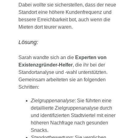
Dabei wollte sie sicherstellen, dass der neue
Standort eine höhere Kundenfrequenz und
bessere Erreichbarkeit bot, auch wenn die
Mieten dort teurer waren.
Lösung:
Sarah wandte sich an die
Experten von
Existenzgründer-Helfer
, die ihr bei der
Standortanalyse und -wahl unterstützten.
Gemeinsam arbeiteten sie an folgenden
Schritten:
Zielgruppenanalyse
: Sie führten eine
detaillierte Zielgruppenanalyse durch
und identifizierten Stadtviertel mit einer
höheren Nachfrage nach gesunden
Snacks.
Standortbewertung
: Sie verglichen