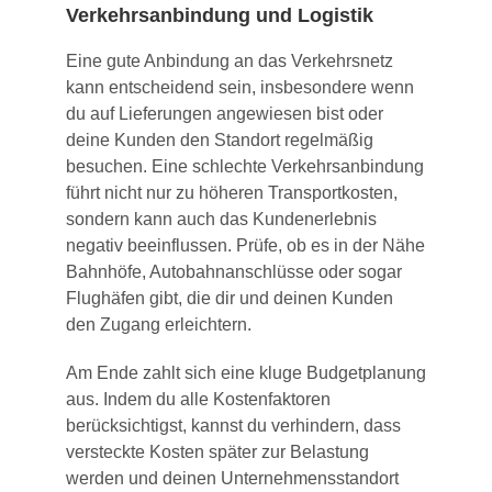
Verkehrsanbindung und Logistik
Eine gute Anbindung an das Verkehrsnetz
kann entscheidend sein, insbesondere wenn
du auf Lieferungen angewiesen bist oder
deine Kunden den Standort regelmäßig
besuchen. Eine schlechte Verkehrsanbindung
führt nicht nur zu höheren Transportkosten,
sondern kann auch das Kundenerlebnis
negativ beeinflussen. Prüfe, ob es in der Nähe
Bahnhöfe, Autobahnanschlüsse oder sogar
Flughäfen gibt, die dir und deinen Kunden
den Zugang erleichtern.
Am Ende zahlt sich eine kluge Budgetplanung
aus. Indem du alle Kostenfaktoren
berücksichtigst, kannst du verhindern, dass
versteckte Kosten später zur Belastung
werden und deinen Unternehmensstandort