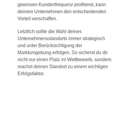
gewissen Kundenfrequenz profitierst, kann
deinem Unternehmen den entscheidenden
Vorteil verschaffen.
Letztlich sollte die Wahl deines
Unternehmensstandorts immer strategisch
und unter Berücksichtigung der
Marktumgebung erfolgen. So sicherst du dir
nicht nur einen Platz im Wettbewerb, sondern
machst deinen Standort zu einem wichtigen
Erfolgsfaktor.