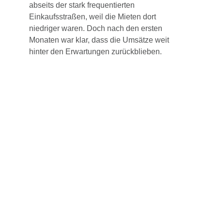
abseits der stark frequentierten
Einkaufsstraßen, weil die Mieten dort
niedriger waren. Doch nach den ersten
Monaten war klar, dass die Umsätze weit
hinter den Erwartungen zurückblieben.