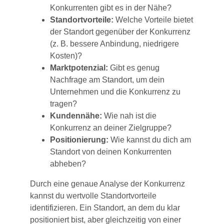
Konkurrenten gibt es in der Nähe?
Standortvorteile:
Welche Vorteile bietet
der Standort gegenüber der Konkurrenz
(z. B. bessere Anbindung, niedrigere
Kosten)?
Marktpotenzial:
Gibt es genug
Nachfrage am Standort, um dein
Unternehmen und die Konkurrenz zu
tragen?
Kundennähe:
Wie nah ist die
Konkurrenz an deiner Zielgruppe?
Positionierung:
Wie kannst du dich am
Standort von deinen Konkurrenten
abheben?
Durch eine genaue Analyse der Konkurrenz
kannst du wertvolle Standortvorteile
identifizieren. Ein Standort, an dem du klar
positioniert bist, aber gleichzeitig von einer