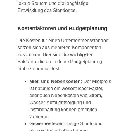
lokale Steuern und die langfristige
Entwicklung des Standortes.
Kostenfaktoren und
Budgetplanung
Die Kosten für einen Unternehmensstandort
setzen sich aus mehreren Komponenten
zusammen. Hier sind die wichtigsten
Faktoren, die du in deine Budgetplanung
einbeziehen solltest:
Miet- und Nebenkosten:
Der Mietpreis
ist natürlich ein wesentlicher Faktor,
aber auch Nebenkosten wie Strom,
Wasser, Abfallentsorgung und
Instandhaltung können erheblich
variieren.
Gewerbesteuer:
Einige Städte und
Gemeinden erheben höhere