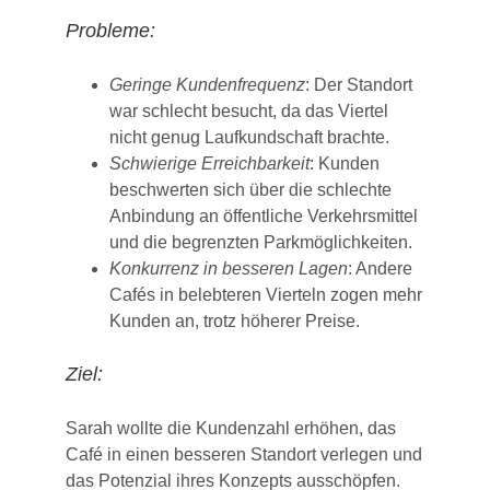
Probleme:
Geringe Kundenfrequenz
: Der Standort
war schlecht besucht, da das Viertel
nicht genug Laufkundschaft brachte.
Schwierige Erreichbarkeit
: Kunden
beschwerten sich über die schlechte
Anbindung an öffentliche Verkehrsmittel
und die begrenzten Parkmöglichkeiten.
Konkurrenz in besseren Lagen
: Andere
Cafés in belebteren Vierteln zogen mehr
Kunden an, trotz höherer Preise.
Ziel:
Sarah wollte die Kundenzahl erhöhen, das
Café in einen besseren Standort verlegen und
das Potenzial ihres Konzepts ausschöpfen.