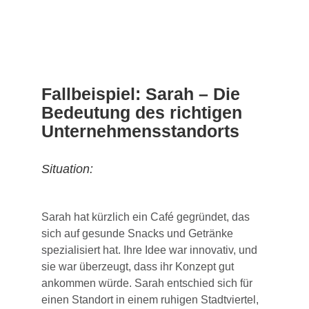
Fallbeispiel: Sarah – Die
Bedeutung des richtigen
Unternehmensstandorts
Situation:
Sarah hat kürzlich ein Café gegründet, das
sich auf gesunde Snacks und Getränke
spezialisiert hat. Ihre Idee war innovativ, und
sie war überzeugt, dass ihr Konzept gut
ankommen würde. Sarah entschied sich für
einen Standort in einem ruhigen Stadtviertel,