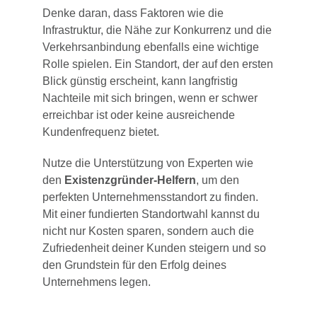
Denke daran, dass Faktoren wie die
Infrastruktur, die Nähe zur Konkurrenz und die
Verkehrsanbindung ebenfalls eine wichtige
Rolle spielen. Ein Standort, der auf den ersten
Blick günstig erscheint, kann langfristig
Nachteile mit sich bringen, wenn er schwer
erreichbar ist oder keine ausreichende
Kundenfrequenz bietet.
Nutze die Unterstützung von Experten wie
den
Existenzgründer-Helfern
, um den
perfekten Unternehmensstandort zu finden.
Mit einer fundierten Standortwahl kannst du
nicht nur Kosten sparen, sondern auch die
Zufriedenheit deiner Kunden steigern und so
den Grundstein für den Erfolg deines
Unternehmens legen.