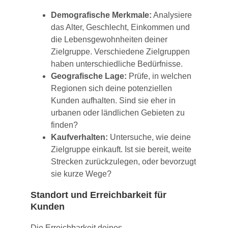
Demografische Merkmale:
Analysiere
das Alter, Geschlecht, Einkommen und
die Lebensgewohnheiten deiner
Zielgruppe. Verschiedene Zielgruppen
haben unterschiedliche Bedürfnisse.
Geografische Lage:
Prüfe, in welchen
Regionen sich deine potenziellen
Kunden aufhalten. Sind sie eher in
urbanen oder ländlichen Gebieten zu
finden?
Kaufverhalten:
Untersuche, wie deine
Zielgruppe einkauft. Ist sie bereit, weite
Strecken zurückzulegen, oder bevorzugt
sie kurze Wege?
Standort und Erreichbarkeit für
Kunden
Die Erreichbarkeit deines