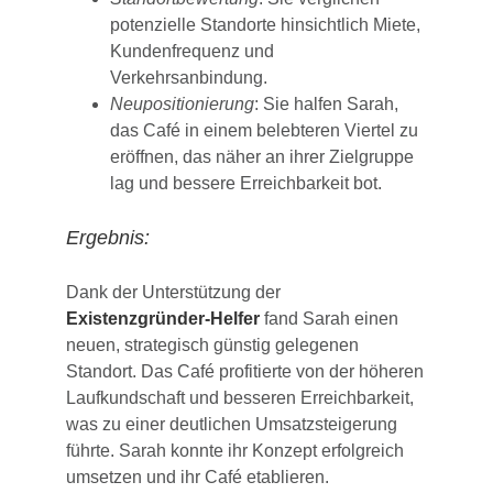
potenzielle Standorte hinsichtlich Miete,
Kundenfrequenz und
Verkehrsanbindung.
Neupositionierung
: Sie halfen Sarah,
das Café in einem belebteren Viertel zu
eröffnen, das näher an ihrer Zielgruppe
lag und bessere Erreichbarkeit bot.
Ergebnis:
Dank der Unterstützung der
Existenzgründer-Helfer
fand Sarah einen
neuen, strategisch günstig gelegenen
Standort. Das Café profitierte von der höheren
Laufkundschaft und besseren Erreichbarkeit,
was zu einer deutlichen Umsatzsteigerung
führte. Sarah konnte ihr Konzept erfolgreich
umsetzen und ihr Café etablieren.