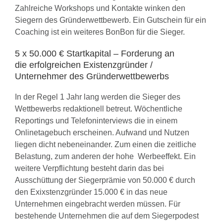
Zahlreiche Workshops und Kontakte winken den
Siegern des Gründerwettbewerb. Ein Gutschein für ein
Coaching ist ein weiteres BonBon für die Sieger.
5 x 50.000 € Startkapital – Forderung an
die erfolgreichen Existenzgründer /
Unternehmer des Gründerwettbewerbs
In der Regel 1 Jahr lang werden die Sieger des
Wettbewerbs redaktionell betreut. Wöchentliche
Reportings und Telefoninterviews die in einem
Onlinetagebuch erscheinen. Aufwand und Nutzen
liegen dicht nebeneinander. Zum einen die zeitliche
Belastung, zum anderen der hohe Werbeeffekt. Ein
weitere Verpflichtung besteht darin das bei
Ausschüttung der Siegerprämie von 50.000 € durch
den Exixstenzgründer 15.000 € in das neue
Unternehmen eingebracht werden müssen. Für
bestehende Unternehmen die auf dem Siegerpodest