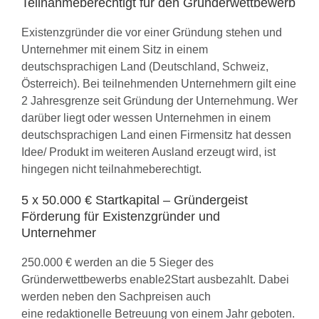
Teilnahmeberechtigt für den Gründerwettbewerb
Existenzgründer die vor einer Gründung stehen und
Unternehmer mit einem Sitz in einem
deutschsprachigen Land (Deutschland, Schweiz,
Österreich). Bei teilnehmenden Unternehmern gilt eine
2 Jahresgrenze seit Gründung der Unternehmung. Wer
darüber liegt oder wessen Unternehmen in einem
deutschsprachigen Land einen Firmensitz hat dessen
Idee/ Produkt im weiteren Ausland erzeugt wird, ist
hingegen nicht teilnahmeberechtigt.
5 x 50.000 € Startkapital – Gründergeist
Förderung für Existenzgründer und
Unternehmer
250.000 € werden an die 5 Sieger des
Gründerwettbewerbs enable2Start ausbezahlt. Dabei
werden neben den Sachpreisen auch
eine redaktionelle Betreuung von einem Jahr geboten.