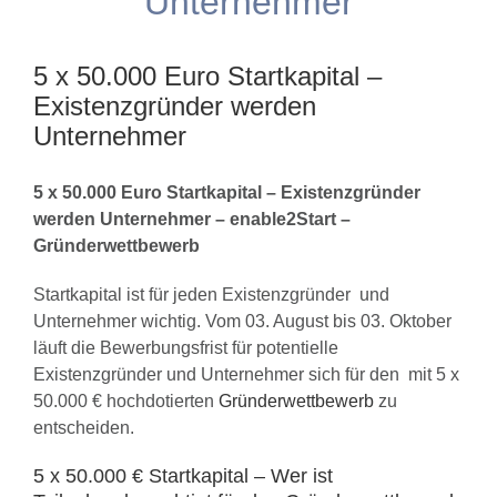
Unternehmer
5 x 50.000 Euro Startkapital –
Existenzgründer werden
Unternehmer
5 x 50.000 Euro Startkapital – Existenzgründer
werden Unternehmer – enable2Start –
Gründerwettbewerb
Startkapital ist für jeden Existenzgründer und
Unternehmer wichtig. Vom 03. August bis 03. Oktober
läuft die Bewerbungsfrist für potentielle
Existenzgründer und Unternehmer sich für den mit 5 x
50.000 € hochdotierten
Gründerwettbewerb
zu
entscheiden.
5 x 50.000 € Startkapital – Wer ist