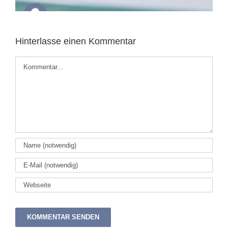
Hinterlasse einen Kommentar
Kommentar