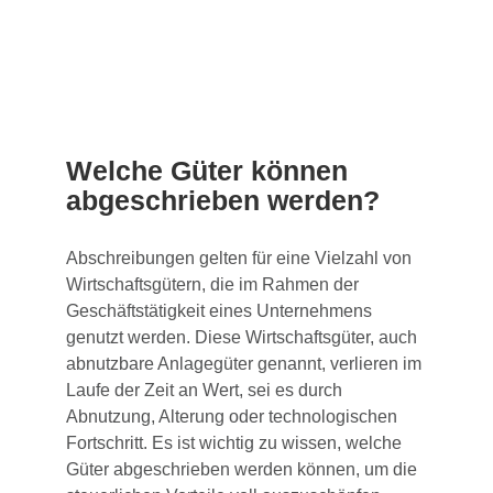
Welche Güter können
abgeschrieben werden?
Abschreibungen gelten für eine Vielzahl von
Wirtschaftsgütern, die im Rahmen der
Geschäftstätigkeit eines Unternehmens
genutzt werden. Diese Wirtschaftsgüter, auch
abnutzbare Anlagegüter genannt, verlieren im
Laufe der Zeit an Wert, sei es durch
Abnutzung, Alterung oder technologischen
Fortschritt. Es ist wichtig zu wissen, welche
Güter abgeschrieben werden können, um die