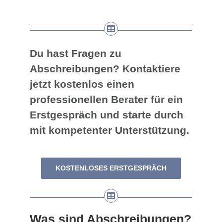
Du hast Fragen zu
Abschreibungen? Kontaktiere
jetzt kostenlos einen
professionellen Berater für ein
Erstgespräch und starte durch
mit kompetenter Unterstützung.
KOSTENLOSES ERSTGESPRÄCH
Was sind Abschreibungen?