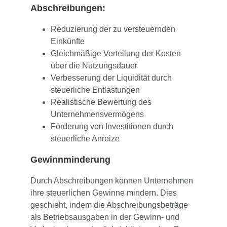
Abschreibungen:
Reduzierung der zu versteuernden
Einkünfte
Gleichmäßige Verteilung der Kosten
über die Nutzungsdauer
Verbesserung der Liquidität durch
steuerliche Entlastungen
Realistische Bewertung des
Unternehmensvermögens
Förderung von Investitionen durch
steuerliche Anreize
Gewinnminderung
Durch Abschreibungen können Unternehmen
ihre steuerlichen Gewinne mindern. Dies
geschieht, indem die Abschreibungsbeträge
als Betriebsausgaben in der Gewinn- und