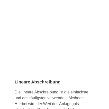
Lineare Abschreibung
Die lineare Abschreibung ist die einfachste
und am häufigsten verwendete Methode.
Hierbei wird der Wert des Anlageguts