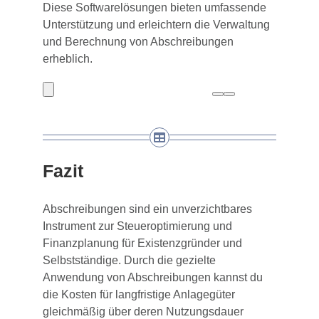
Diese Softwarelösungen bieten umfassende
Unterstützung und erleichtern die Verwaltung
und Berechnung von Abschreibungen
erheblich.
Fazit
Abschreibungen sind ein unverzichtbares
Instrument zur Steueroptimierung und
Finanzplanung für Existenzgründer und
Selbstständige. Durch die gezielte
Anwendung von Abschreibungen kannst du
die Kosten für langfristige Anlagegüter
gleichmäßig über deren Nutzungsdauer