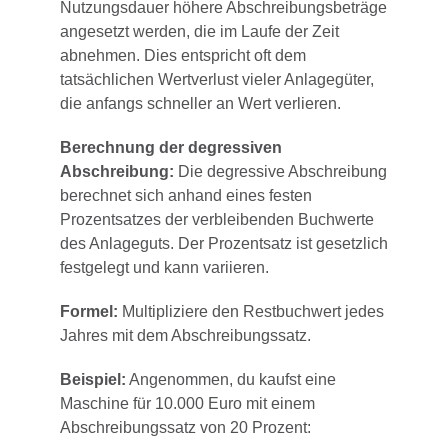
Nutzungsdauer höhere Abschreibungsbeträge
angesetzt werden, die im Laufe der Zeit
abnehmen. Dies entspricht oft dem
tatsächlichen Wertverlust vieler Anlagegüter,
die anfangs schneller an Wert verlieren.
Berechnung der degressiven
Abschreibung:
Die degressive Abschreibung
berechnet sich anhand eines festen
Prozentsatzes der verbleibenden Buchwerte
des Anlageguts. Der Prozentsatz ist gesetzlich
festgelegt und kann variieren.
Formel:
Multipliziere den Restbuchwert jedes
Jahres mit dem Abschreibungssatz.
Beispiel:
Angenommen, du kaufst eine
Maschine für 10.000 Euro mit einem
Abschreibungssatz von 20 Prozent: