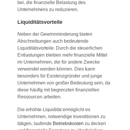
bei, die finanzielle Belastung des
Unternehmens zu reduzieren.
Liquiditätsvorteile
Neben der Gewinnminderung bieten
Abschreibungen auch bedeutende
Liquiditätsvorteile. Durch die steuerlichen
Entlastungen bleiben mehr finanzielle Mittel
im Unternehmen, die für andere Zwecke
verwendet werden können. Dies kann
besonders für Existenzgründer und junge
Unternehmen von großer Bedeutung sein, da
diese häufig mit begrenzten finanziellen
Ressourcen arbeiten.
Die erhöhte Liquidität ermöglicht es
Unternehmen, notwendige Investitionen zu
tätigen, laufende
Betriebskosten
zu decken