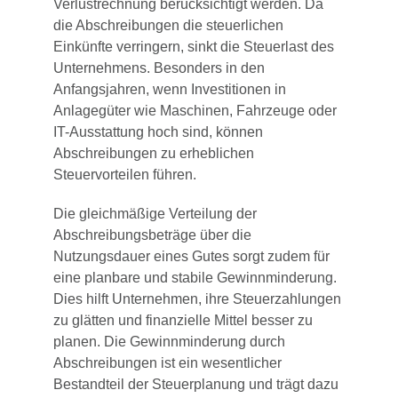
Verlustrechnung berücksichtigt werden. Da
die Abschreibungen die steuerlichen
Einkünfte verringern, sinkt die Steuerlast des
Unternehmens. Besonders in den
Anfangsjahren, wenn Investitionen in
Anlagegüter wie Maschinen, Fahrzeuge oder
IT-Ausstattung hoch sind, können
Abschreibungen zu erheblichen
Steuervorteilen führen.
Die gleichmäßige Verteilung der
Abschreibungsbeträge über die
Nutzungsdauer eines Gutes sorgt zudem für
eine planbare und stabile Gewinnminderung.
Dies hilft Unternehmen, ihre Steuerzahlungen
zu glätten und finanzielle Mittel besser zu
planen. Die Gewinnminderung durch
Abschreibungen ist ein wesentlicher
Bestandteil der Steuerplanung und trägt dazu