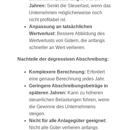
Jahren:
Senkt die Steuerlast, wenn das
Unternehmen möglicherweise noch
nicht profitabel ist.
Anpassung an tatsächlichen
Wertverlust:
Bessere Abbildung des
Wertverlusts von Gütern, die anfangs
schneller an Wert verlieren.
Nachteile der degressiven Abschreibung:
Komplexere Berechnung:
Erfordert
eine genaue Berechnung jedes Jahr.
Geringere Abschreibungsbeträge in
späteren Jahren:
Kann zu höheren
steuerlichen Belastungen führen, wenn
die Gewinne des Unternehmens
steigen.
Nicht für alle Anlagegüter geeignet:
Nicht alle Güter verlieren anfangs