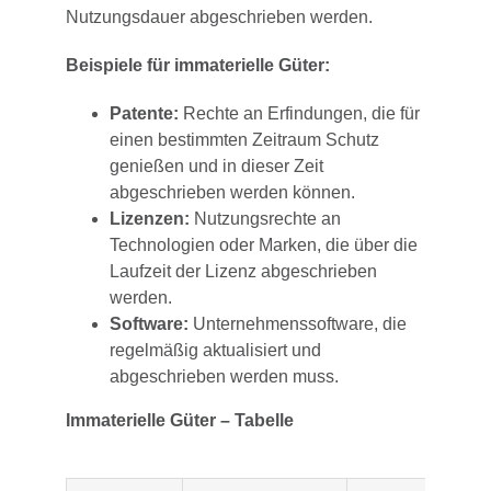
Nutzungsdauer abgeschrieben werden.
Beispiele für immaterielle Güter:
Patente:
Rechte an Erfindungen, die für
einen bestimmten Zeitraum Schutz
genießen und in dieser Zeit
abgeschrieben werden können.
Lizenzen:
Nutzungsrechte an
Technologien oder Marken, die über die
Laufzeit der Lizenz abgeschrieben
werden.
Software:
Unternehmenssoftware, die
regelmäßig aktualisiert und
abgeschrieben werden muss.
Immaterielle Güter – Tabelle