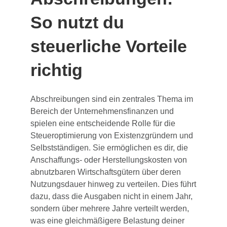
So nutzt du
steuerliche Vorteile
richtig
Abschreibungen sind ein zentrales Thema im
Bereich der Unternehmensfinanzen und
spielen eine entscheidende Rolle für die
Steueroptimierung von Existenzgründern und
Selbstständigen. Sie ermöglichen es dir, die
Anschaffungs- oder Herstellungskosten von
abnutzbaren Wirtschaftsgütern über deren
Nutzungsdauer hinweg zu verteilen. Dies führt
dazu, dass die Ausgaben nicht in einem Jahr,
sondern über mehrere Jahre verteilt werden,
was eine gleichmäßigere Belastung deiner