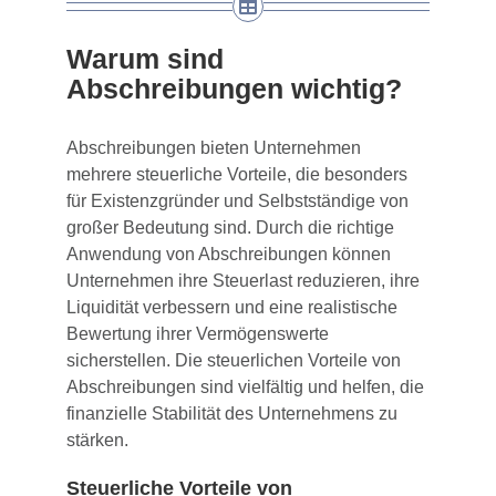
Warum sind
Abschreibungen wichtig?
Abschreibungen bieten Unternehmen
mehrere steuerliche Vorteile, die besonders
für Existenzgründer und Selbstständige von
großer Bedeutung sind. Durch die richtige
Anwendung von Abschreibungen können
Unternehmen ihre Steuerlast reduzieren, ihre
Liquidität verbessern und eine realistische
Bewertung ihrer Vermögenswerte
sicherstellen. Die steuerlichen Vorteile von
Abschreibungen sind vielfältig und helfen, die
finanzielle Stabilität des Unternehmens zu
stärken.
Steuerliche Vorteile von