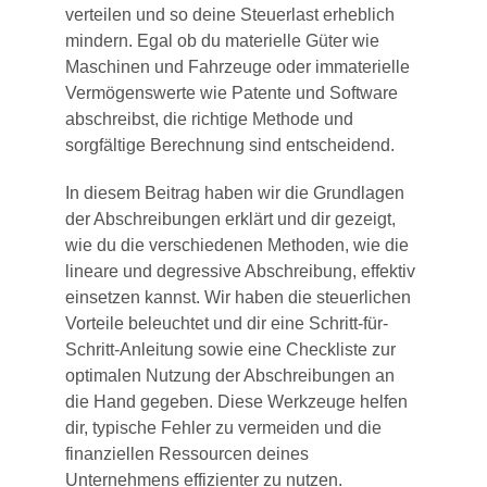
verteilen und so deine Steuerlast erheblich
mindern. Egal ob du materielle Güter wie
Maschinen und Fahrzeuge oder immaterielle
Vermögenswerte wie Patente und Software
abschreibst, die richtige Methode und
sorgfältige Berechnung sind entscheidend.
In diesem Beitrag haben wir die Grundlagen
der Abschreibungen erklärt und dir gezeigt,
wie du die verschiedenen Methoden, wie die
lineare und degressive Abschreibung, effektiv
einsetzen kannst. Wir haben die steuerlichen
Vorteile beleuchtet und dir eine Schritt-für-
Schritt-Anleitung sowie eine Checkliste zur
optimalen Nutzung der Abschreibungen an
die Hand gegeben. Diese Werkzeuge helfen
dir, typische Fehler zu vermeiden und die
finanziellen Ressourcen deines
Unternehmens effizienter zu nutzen.