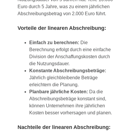
Euro durch 5 Jahre, was zu einem jährlichen
Abschreibungsbetrag von 2.000 Euro führt.
Vorteile der linearen Abschreibung:
Einfach zu berechnen:
Die
Berechnung erfolgt durch eine einfache
Division der Anschaffungskosten durch
die Nutzungsdauer.
Konstante Abschreibungsbeträge:
Jährlich gleichbleibende Beträge
erleichtern die Planung.
Planbare jährliche Kosten:
Da die
Abschreibungsbeträge konstant sind,
können Unternehmen ihre jährlichen
Kosten besser vorhersagen und planen.
Nachteile der linearen Abschreibung: