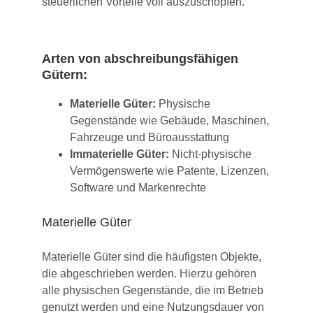
steuerlichen Vorteile voll auszuschöpfen.
Arten von abschreibungsfähigen
Gütern:
Materielle Güter:
Physische
Gegenstände wie Gebäude, Maschinen,
Fahrzeuge und Büroausstattung
Immaterielle Güter:
Nicht-physische
Vermögenswerte wie Patente, Lizenzen,
Software und Markenrechte
Materielle Güter
Materielle Güter sind die häufigsten Objekte,
die abgeschrieben werden. Hierzu gehören
alle physischen Gegenstände, die im Betrieb
genutzt werden und eine Nutzungsdauer von