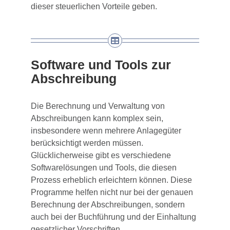
dieser steuerlichen Vorteile geben.
Software und Tools zur
Abschreibung
Die Berechnung und Verwaltung von
Abschreibungen kann komplex sein,
insbesondere wenn mehrere Anlagegüter
berücksichtigt werden müssen.
Glücklicherweise gibt es verschiedene
Softwarelösungen und Tools, die diesen
Prozess erheblich erleichtern können. Diese
Programme helfen nicht nur bei der genauen
Berechnung der Abschreibungen, sondern
auch bei der Buchführung und der Einhaltung
gesetzlicher Vorschriften.