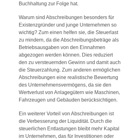
Buchhaltung zur Folge hat.
Warum sind Abschreibungen besonders für
Existenzgründer und junge Unternehmen so
wichtig? Zum einen helfen sie, die Steuerlast
zu mindern, da die Abschreibungsbeträge als
Betriebsausgaben von den Einnahmen
abgezogen werden können. Dies reduziert
den zu versteuernden Gewinn und damit auch
die Steuerzahlung. Zum anderen ermöglichen
Abschreibungen eine realistische Bewertung
des Unternehmensvermögens, da sie den
Wertverlust von Anlagegütern wie Maschinen,
Fahrzeugen und Gebäuden berücksichtigen.
Ein weiterer Vorteil von Abschreibungen ist
die Verbesserung der Liquidität. Durch die
steuerlichen Entlastungen bleibt mehr Kapital
im Unternehmen, das für Investitionen oder