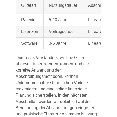
Güterart
Nutzungsdauer
Abschreibungs
Patente
5-10 Jahre
Lineare Abschr
Lizenzen
Vertragsdauer
Lineare Abschr
Software
3-5 Jahre
Lineare Abschr
Durch das Verständnis, welche Güter
abgeschrieben werden können, und die
korrekte Anwendung der
Abschreibungsmethoden, können
Unternehmen ihre steuerlichen Vorteile
maximieren und eine solide finanzielle
Planung sicherstellen. In den nächsten
Abschnitten werden wir detailliert auf die
Berechnung der Abschreibungen eingehen
und praktische Tipps zur optimalen Nutzung