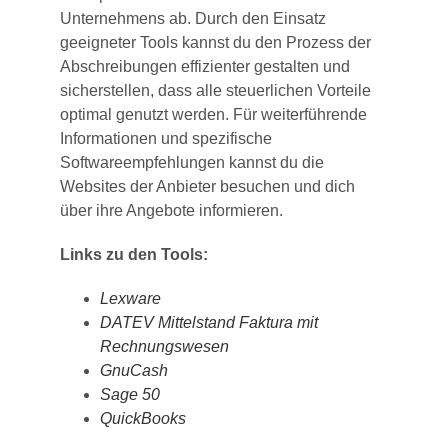
Unternehmens ab. Durch den Einsatz
geeigneter Tools kannst du den Prozess der
Abschreibungen effizienter gestalten und
sicherstellen, dass alle steuerlichen Vorteile
optimal genutzt werden. Für weiterführende
Informationen und spezifische
Softwareempfehlungen kannst du die
Websites der Anbieter besuchen und dich
über ihre Angebote informieren.
Links zu den Tools:
Lexware
DATEV Mittelstand Faktura mit
Rechnungswesen
GnuCash
Sage 50
QuickBooks