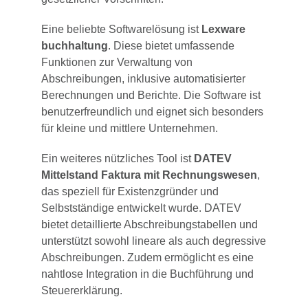
Eine beliebte Softwarelösung ist
Lexware
buchhaltung
. Diese bietet umfassende
Funktionen zur Verwaltung von
Abschreibungen, inklusive automatisierter
Berechnungen und Berichte. Die Software ist
benutzerfreundlich und eignet sich besonders
für kleine und mittlere Unternehmen.
Ein weiteres nützliches Tool ist
DATEV
Mittelstand Faktura mit Rechnungswesen
,
das speziell für Existenzgründer und
Selbstständige entwickelt wurde. DATEV
bietet detaillierte Abschreibungstabellen und
unterstützt sowohl lineare als auch degressive
Abschreibungen. Zudem ermöglicht es eine
nahtlose Integration in die Buchführung und
Steuererklärung.