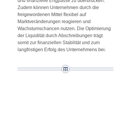
und finanzielle Engpässe zu überbrücken.
Zudem können Unternehmen durch die
freigewordenen Mittel flexibel auf
Marktveränderungen reagieren und
Wachstumschancen nutzen. Die Optimierung
der Liquidität durch Abschreibungen trägt
somit zur finanziellen Stabilität und zum
langfristigen Erfolg des Unternehmens bei.