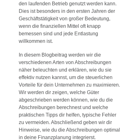
den laufenden Betrieb genutzt werden kann.
Dies ist besonders in den ersten Jahren der
Geschäftstätigkeit von großer Bedeutung,
wenn die finanziellen Mittel oft knapp
bemessen sind und jede Entlastung
willkommen ist.
In diesem Blogbeitrag werden wir die
verschiedenen Arten von Abschreibungen
näher beleuchten und erklären, wie du sie
effektiv nutzen kannst, um die steuerlichen
Vorteile für dein Unternehmen zu maximieren.
Wir werden dir zeigen, welche Güter
abgeschrieben werden können, wie du die
Abschreibungen berechnest und welche
praktischen Tipps dir helfen, typische Fehler
zu vermeiden. Abschließend geben wir dir
Hinweise, wie du die Abschreibungen optimal
in deine Finanzplanung integrierst.