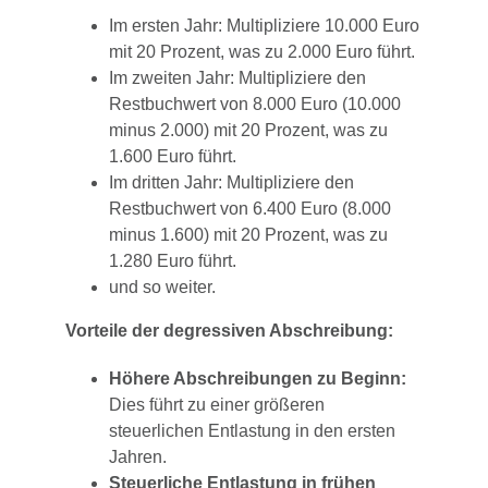
Im ersten Jahr: Multipliziere 10.000 Euro
mit 20 Prozent, was zu 2.000 Euro führt.
Im zweiten Jahr: Multipliziere den
Restbuchwert von 8.000 Euro (10.000
minus 2.000) mit 20 Prozent, was zu
1.600 Euro führt.
Im dritten Jahr: Multipliziere den
Restbuchwert von 6.400 Euro (8.000
minus 1.600) mit 20 Prozent, was zu
1.280 Euro führt.
und so weiter.
Vorteile der degressiven Abschreibung:
Höhere Abschreibungen zu Beginn:
Dies führt zu einer größeren
steuerlichen Entlastung in den ersten
Jahren.
Steuerliche Entlastung in frühen