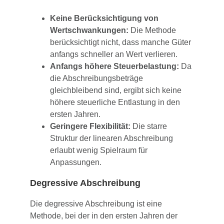
Keine Berücksichtigung von
Wertschwankungen:
Die Methode
berücksichtigt nicht, dass manche Güter
anfangs schneller an Wert verlieren.
Anfangs höhere Steuerbelastung:
Da
die Abschreibungsbeträge
gleichbleibend sind, ergibt sich keine
höhere steuerliche Entlastung in den
ersten Jahren.
Geringere Flexibilität:
Die starre
Struktur der linearen Abschreibung
erlaubt wenig Spielraum für
Anpassungen.
Degressive Abschreibung
Die degressive Abschreibung ist eine
Methode, bei der in den ersten Jahren der