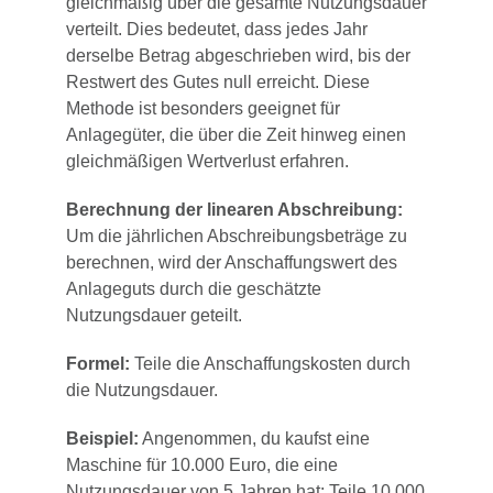
gleichmäßig über die gesamte Nutzungsdauer
verteilt. Dies bedeutet, dass jedes Jahr
derselbe Betrag abgeschrieben wird, bis der
Restwert des Gutes null erreicht. Diese
Methode ist besonders geeignet für
Anlagegüter, die über die Zeit hinweg einen
gleichmäßigen Wertverlust erfahren.
Berechnung der linearen Abschreibung:
Um die jährlichen Abschreibungsbeträge zu
berechnen, wird der Anschaffungswert des
Anlageguts durch die geschätzte
Nutzungsdauer geteilt.
Formel:
Teile die Anschaffungskosten durch
die Nutzungsdauer.
Beispiel:
Angenommen, du kaufst eine
Maschine für 10.000 Euro, die eine
Nutzungsdauer von 5 Jahren hat: Teile 10.000