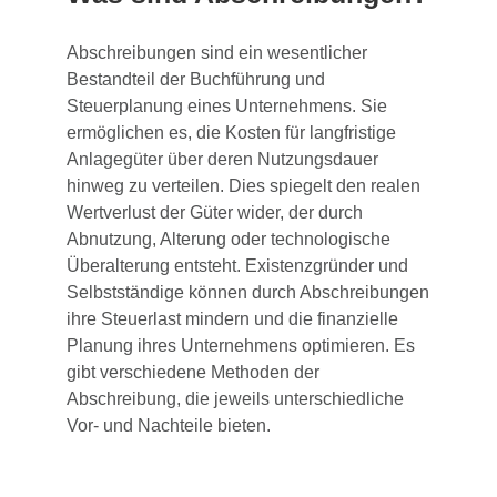
Abschreibungen sind ein wesentlicher
Bestandteil der Buchführung und
Steuerplanung eines Unternehmens. Sie
ermöglichen es, die Kosten für langfristige
Anlagegüter über deren Nutzungsdauer
hinweg zu verteilen. Dies spiegelt den realen
Wertverlust der Güter wider, der durch
Abnutzung, Alterung oder technologische
Überalterung entsteht. Existenzgründer und
Selbstständige können durch Abschreibungen
ihre Steuerlast mindern und die finanzielle
Planung ihres Unternehmens optimieren. Es
gibt verschiedene Methoden der
Abschreibung, die jeweils unterschiedliche
Vor- und Nachteile bieten.