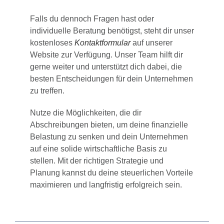
Falls du dennoch Fragen hast oder
individuelle Beratung benötigst, steht dir unser
kostenloses
Kontaktformular
auf unserer
Website zur Verfügung. Unser Team hilft dir
gerne weiter und unterstützt dich dabei, die
besten Entscheidungen für dein Unternehmen
zu treffen.
Nutze die Möglichkeiten, die dir
Abschreibungen bieten, um deine finanzielle
Belastung zu senken und dein Unternehmen
auf eine solide wirtschaftliche Basis zu
stellen. Mit der richtigen Strategie und
Planung kannst du deine steuerlichen Vorteile
maximieren und langfristig erfolgreich sein.