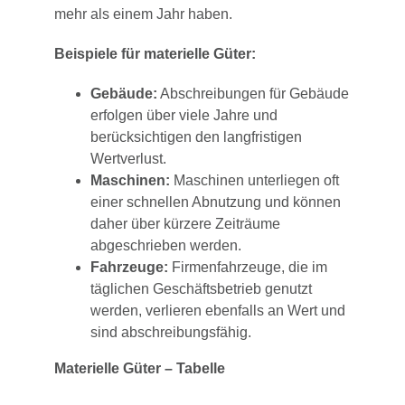
mehr als einem Jahr haben.
Beispiele für materielle Güter:
Gebäude:
Abschreibungen für Gebäude
erfolgen über viele Jahre und
berücksichtigen den langfristigen
Wertverlust.
Maschinen:
Maschinen unterliegen oft
einer schnellen Abnutzung und können
daher über kürzere Zeiträume
abgeschrieben werden.
Fahrzeuge:
Firmenfahrzeuge, die im
täglichen Geschäftsbetrieb genutzt
werden, verlieren ebenfalls an Wert und
sind abschreibungsfähig.
Materielle Güter – Tabelle