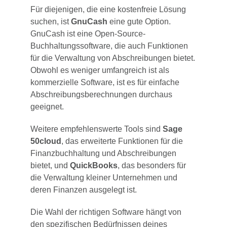
Für diejenigen, die eine kostenfreie Lösung
suchen, ist
GnuCash
eine gute Option.
GnuCash ist eine Open-Source-
Buchhaltungssoftware, die auch Funktionen
für die Verwaltung von Abschreibungen bietet.
Obwohl es weniger umfangreich ist als
kommerzielle Software, ist es für einfache
Abschreibungsberechnungen durchaus
geeignet.
Weitere empfehlenswerte Tools sind
Sage
50cloud
, das erweiterte Funktionen für die
Finanzbuchhaltung und Abschreibungen
bietet, und
QuickBooks
, das besonders für
die Verwaltung kleiner Unternehmen und
deren Finanzen ausgelegt ist.
Die Wahl der richtigen Software hängt von
den spezifischen Bedürfnissen deines