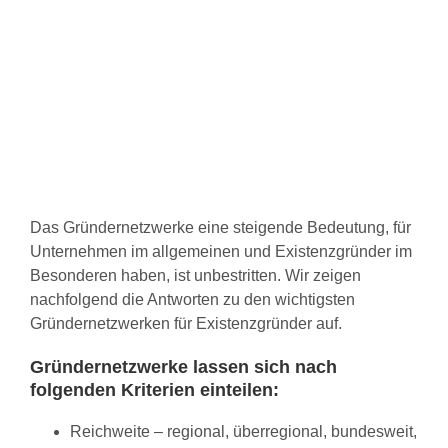
Das Gründernetzwerke eine steigende Bedeutung, für
Unternehmen im allgemeinen und Existenzgründer im
Besonderen haben, ist unbestritten. Wir zeigen
nachfolgend die Antworten zu den wichtigsten
Gründernetzwerken für Existenzgründer auf.
Gründernetzwerke lassen sich nach
folgenden Kriterien einteilen:
Reichweite – regional, überregional, bundesweit,