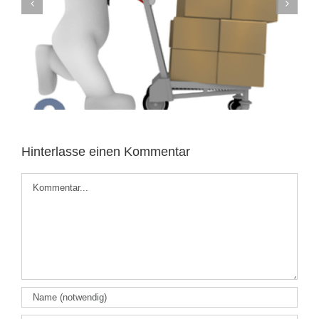
Existenzgründungsberatung 2016 –
Aussichten
Hinterlasse einen Kommentar
Kommentar