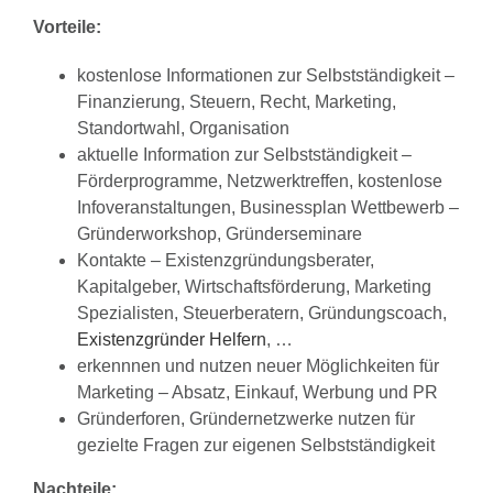
Vorteile:
kostenlose Informationen zur Selbstständigkeit –
Finanzierung, Steuern, Recht, Marketing,
Standortwahl, Organisation
aktuelle Information zur Selbstständigkeit –
Förderprogramme, Netzwerktreffen, kostenlose
Infoveranstaltungen, Businessplan Wettbewerb –
Gründerworkshop, Gründerseminare
Kontakte – Existenzgründungsberater,
Kapitalgeber, Wirtschaftsförderung, Marketing
Spezialisten, Steuerberatern, Gründungscoach,
Existenzgründer Helfern
, …
erkennnen und nutzen neuer Möglichkeiten für
Marketing – Absatz, Einkauf, Werbung und PR
Gründerforen, Gründernetzwerke nutzen für
gezielte Fragen zur eigenen Selbstständigkeit
Nachteile: