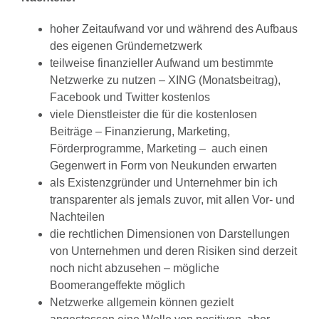
hoher Zeitaufwand vor und während des Aufbaus
des eigenen Gründernetzwerk
teilweise finanzieller Aufwand um bestimmte
Netzwerke zu nutzen – XING (Monatsbeitrag),
Facebook und Twitter kostenlos
viele Dienstleister die für die kostenlosen
Beiträge – Finanzierung, Marketing,
Förderprogramme, Marketing – auch einen
Gegenwert in Form von Neukunden erwarten
als Existenzgründer und Unternehmer bin ich
transparenter als jemals zuvor, mit allen Vor- und
Nachteilen
die rechtlichen Dimensionen von Darstellungen
von Unternehmen und deren Risiken sind derzeit
noch nicht abzusehen – mögliche
Boomerangeffekte möglich
Netzwerke allgemein können gezielt