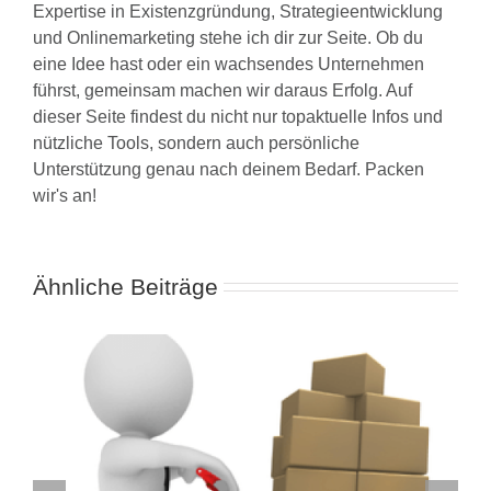
Expertise in Existenzgründung, Strategieentwicklung
und Onlinemarketing stehe ich dir zur Seite. Ob du
eine Idee hast oder ein wachsendes Unternehmen
führst, gemeinsam machen wir daraus Erfolg. Auf
dieser Seite findest du nicht nur topaktuelle Infos und
nützliche Tools, sondern auch persönliche
Unterstützung genau nach deinem Bedarf. Packen
wir's an!
Ähnliche Beiträge