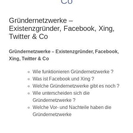
Co
Gründernetzwerke –
Existenzgründer, Facebook, Xing,
Twitter & Co
Gründernetzwerke – Existenzgründer, Facebook,
Xing, Twitter & Co
Wie funktionieren Gründernetzwerke ?
Was ist Facebook und Xing ?
Welche Gründernetzwerke gibt es noch ?
Wie unterscheiden sich die
Gründernetzwerke ?
Welche Vor- und Nachteile haben die
Gründernetzwerke