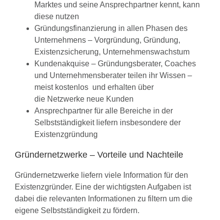
Marktes und seine Ansprechpartner kennt, kann
diese nutzen
Gründungsfinanzierung in allen Phasen des
Unternehmens – Vorgründung, Gründung,
Existenzsicherung, Unternehmenswachstum
Kundenakquise – Gründungsberater, Coaches
und Unternehmensberater teilen ihr Wissen –
meist kostenlos und erhalten über
die Netzwerke neue Kunden
Ansprechpartner für alle Bereiche in der
Selbstständigkeit liefern insbesondere der
Existenzgründung
Gründernetzwerke – Vorteile und Nachteile
Gründernetzwerke liefern viele Information für den
Existenzgründer. Eine der wichtigsten Aufgaben ist
dabei die relevanten Informationen zu filtern um die
eigene Selbstständigkeit zu fördern.