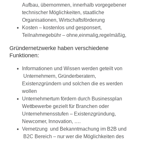
Aufbau, übernommen, innerhalb vorgegebener
technischer Möglichkeiten, staatliche
Organisationen, Wirtschaftsförderung
Kosten – kostenlos und gesponsert,
Teilnahmegebühr – ohne,einmalig,regelmäßig,
Gründernetzwerke haben verschiedene
Funktionen:
Informationen und Wissen werden geteilt von
Unternehmern, Gründerberatern,
Existenzgründern und solchen die es werden
wollen
Unternehmertum fördern durch Businessplan
Wettbewerbe gezielt für Branchen oder
Unternehmensstufen – Existenzgründung,
Newcomer, Innovation, ….
Vernetzung und Bekanntmachung im B2B und
B2C Bereich – nur wer die Möglichkeiten des