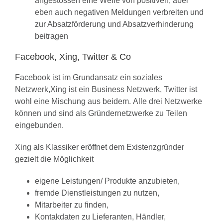
angestossen eine Welle von positiven, aber
eben auch negativen Meldungen verbreiten und
zur Absatzförderung und Absatzverhinderung
beitragen
Facebook, Xing, Twitter & Co
Facebook ist im Grundansatz ein soziales
Netzwerk,Xing ist ein Business Netzwerk, Twitter ist
wohl eine Mischung aus beidem. Alle drei Netzwerke
können und sind als Gründernetzwerke zu Teilen
eingebunden.
Xing als Klassiker eröffnet dem Existenzgründer
gezielt die Möglichkeit
eigene Leistungen/ Produkte anzubieten,
fremde Dienstleistungen zu nutzen,
Mitarbeiter zu finden,
Kontakdaten zu Lieferanten, Händler,