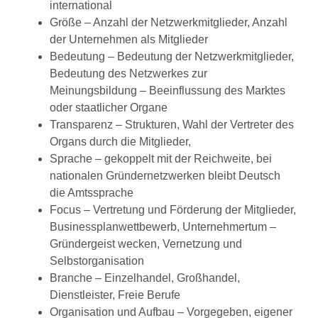
international
Größe – Anzahl der Netzwerkmitglieder, Anzahl
der Unternehmen als Mitglieder
Bedeutung – Bedeutung der Netzwerkmitglieder,
Bedeutung des Netzwerkes zur
Meinungsbildung – Beeinflussung des Marktes
oder staatlicher Organe
Transparenz – Strukturen, Wahl der Vertreter des
Organs durch die Mitglieder,
Sprache – gekoppelt mit der Reichweite, bei
nationalen Gründernetzwerken bleibt Deutsch
die Amtssprache
Focus – Vertretung und Förderung der Mitglieder,
Businessplanwettbewerb, Unternehmertum –
Gründergeist wecken, Vernetzung und
Selbstorganisation
Branche – Einzelhandel, Großhandel,
Dienstleister, Freie Berufe
Organisation und Aufbau – Vorgegeben, eigener