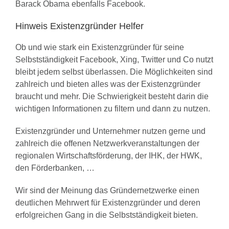
Barack Obama ebenfalls Facebook.
Hinweis Existenzgründer Helfer
Ob und wie stark ein Existenzgründer für seine
Selbstständigkeit Facebook, Xing, Twitter und Co nutzt
bleibt jedem selbst überlassen. Die Möglichkeiten sind
zahlreich und bieten alles was der Existenzgründer
braucht und mehr. Die Schwierigkeit besteht darin die
wichtigen Informationen zu filtern und dann zu nutzen.
Existenzgründer und Unternehmer nutzen gerne und
zahlreich die offenen Netzwerkveranstaltungen der
regionalen Wirtschaftsförderung, der IHK, der HWK,
den Förderbanken, …
Wir sind der Meinung das Gründernetzwerke einen
deutlichen Mehrwert für Existenzgründer und deren
erfolgreichen Gang in die Selbstständigkeit bieten.