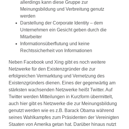
allerdings kann diese Gruppe zur
Meinungsbildung und Verbreitung genutz
werden
Darstellung der Corporate Identity – dem
Unternehmen ein Gesicht geben durch die
Mitarbeiter
Informationsüberflutung und keine
Rechtssicherheit von Informationen
Neben Facebook und Xing gibt es noch weitere
Netzwerke für den Existenzgründer die zur
erfolgreichen Vermarktung und Vernetzung des
Existenzgründers dienen. Eines der gegenwärtig am
stärksten wachsenden Netzwerke heißt Twitter. Auf
Twitter werden Mitteilungen in Kurzform übermittelt,
auch hier gibt es Netzwerke die zur Meinungsbildung
genutzt werden wie es z.B. Barack Obama während
seines Wahlkampfes zum Präsidenten der Vereinigten
Staaten von Amerika getan hat. Darüber hinaus nutzt