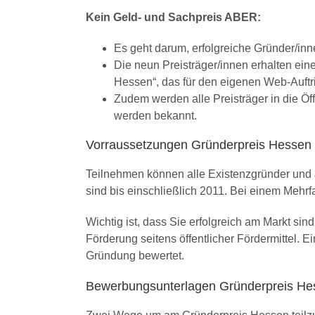
Kein Geld- und Sachpreis ABER:
Es geht darum, erfolgreiche Gründer/in
Die neun Preisträger/innen erhalten eine
Hessen“, das für den eigenen Web-Auftr
Zudem werden alle Preisträger in die Öf
werden bekannt.
Vorraussetzungen Gründerpreis Hessen
Teilnehmen können alle Existenzgründer und
sind bis einschließlich 2011. Bei einem Mehr
Wichtig ist, dass Sie erfolgreich am Markt sin
Förderung seitens öffentlicher Fördermittel. E
Gründung bewertet.
Bewerbungsunterlagen Gründerpreis He