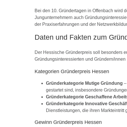
Bei den 10. Gründertagen in Offenbach wird 
Jungunternehmern auch Gründungsinteressier
der Praxiserfahrungen und der Netzwerkbildu
Daten und Fakten zum Gründ
Der Hessische Gründerpreis soll besonders e
Gründungsinteressierten und Gründern/innen 
Kategorien Gründerpreis Hessen
Gründerkategorie Mutige Gründung
– 
gestartet sind, insbesondere Gründungen
Gründerkategorie Geschaffene Arbeit
Gründerkategorie Innovative Geschäf
Dienstleistungen, die ihren Markteintritt
Gewinn Gründerpreis Hessen