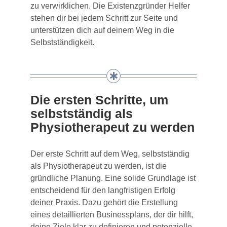
zu verwirklichen. Die Existenzgründer Helfer
stehen dir bei jedem Schritt zur Seite und
unterstützen dich auf deinem Weg in die
Selbstständigkeit.
Die ersten Schritte, um
selbstständig als
Physiotherapeut zu werden
Der erste Schritt auf dem Weg, selbstständig
als Physiotherapeut zu werden, ist die
gründliche Planung. Eine solide Grundlage ist
entscheidend für den langfristigen Erfolg
deiner Praxis. Dazu gehört die Erstellung
eines detaillierten Businessplans, der dir hilft,
deine Ziele klar zu definieren und potenzielle