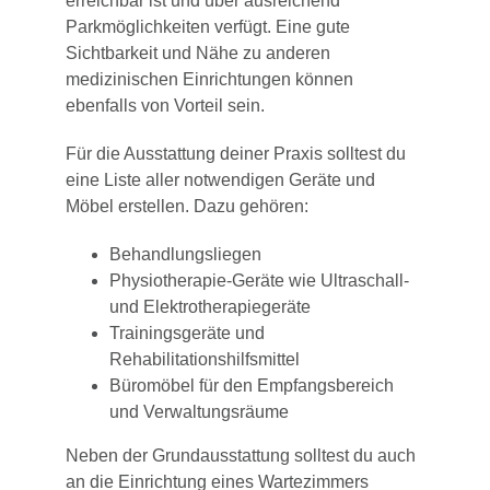
erreichbar ist und über ausreichend
Parkmöglichkeiten verfügt. Eine gute
Sichtbarkeit und Nähe zu anderen
medizinischen Einrichtungen können
ebenfalls von Vorteil sein.
Für die Ausstattung deiner Praxis solltest du
eine Liste aller notwendigen Geräte und
Möbel erstellen. Dazu gehören:
Behandlungsliegen
Physiotherapie-Geräte wie Ultraschall-
und Elektrotherapiegeräte
Trainingsgeräte und
Rehabilitationshilfsmittel
Büromöbel für den Empfangsbereich
und Verwaltungsräume
Neben der Grundausstattung solltest du auch
an die Einrichtung eines Wartezimmers