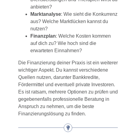
anbieten?
Marktanalyse
: Wie sieht die Konkurrenz
aus? Welche Marktlücken kannst du
nutzen?
Finanzplan
: Welche Kosten kommen
auf dich zu? Wie hoch sind die
erwarteten Einnahmen?
Die Finanzierung deiner Praxis ist ein weiterer
wichtiger Aspekt. Du kannst verschiedene
Quellen nutzen, darunter Bankkredite,
Fördermittel und eventuell private Investoren.
Es ist ratsam, mehrere Optionen zu prüfen und
gegebenenfalls professionelle Beratung in
Anspruch zu nehmen, um die beste
Finanzierungslösung zu finden.