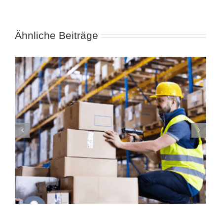
Ähnliche Beiträge
Unternehmensstandort: So findest du
den perfekten Standort für dein
Unternehmen