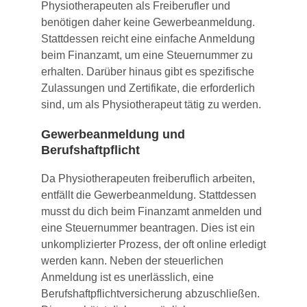
Physiotherapeuten als Freiberufler und
benötigen daher keine Gewerbeanmeldung.
Stattdessen reicht eine einfache Anmeldung
beim Finanzamt, um eine Steuernummer zu
erhalten. Darüber hinaus gibt es spezifische
Zulassungen und Zertifikate, die erforderlich
sind, um als Physiotherapeut tätig zu werden.
Gewerbeanmeldung und
Berufshaftpflicht
Da Physiotherapeuten freiberuflich arbeiten,
entfällt die Gewerbeanmeldung. Stattdessen
musst du dich beim Finanzamt anmelden und
eine Steuernummer beantragen. Dies ist ein
unkomplizierter Prozess, der oft online erledigt
werden kann. Neben der steuerlichen
Anmeldung ist es unerlässlich, eine
Berufshaftpflichtversicherung abzuschließen.