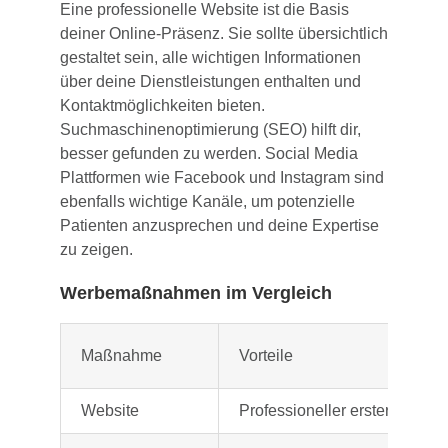
Eine professionelle Website ist die Basis
deiner Online-Präsenz. Sie sollte übersichtlich
gestaltet sein, alle wichtigen Informationen
über deine Dienstleistungen enthalten und
Kontaktmöglichkeiten bieten.
Suchmaschinenoptimierung (SEO) hilft dir,
besser gefunden zu werden. Social Media
Plattformen wie Facebook und Instagram sind
ebenfalls wichtige Kanäle, um potenzielle
Patienten anzusprechen und deine Expertise
zu zeigen.
Werbemaßnahmen im Vergleich
Maßnahme
Vorteile
Website
Professioneller erster Eindruc