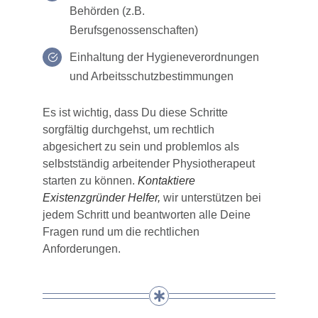
Behörden (z.B.
Berufsgenossenschaften)
Einhaltung der Hygieneverordnungen
und Arbeitsschutzbestimmungen
Es ist wichtig, dass Du diese Schritte
sorgfältig durchgehst, um rechtlich
abgesichert zu sein und problemlos als
selbstständig arbeitender Physiotherapeut
starten zu können.
Kontaktiere
Existenzgründer Helfer,
wir unterstützen bei
jedem Schritt und beantworten alle Deine
Fragen rund um die rechtlichen
Anforderungen.