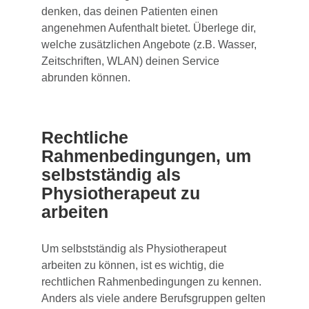
denken, das deinen Patienten einen
angenehmen Aufenthalt bietet. Überlege dir,
welche zusätzlichen Angebote (z.B. Wasser,
Zeitschriften, WLAN) deinen Service
abrunden können.
Rechtliche
Rahmenbedingungen, um
selbstständig als
Physiotherapeut zu
arbeiten
Um selbstständig als Physiotherapeut
arbeiten zu können, ist es wichtig, die
rechtlichen Rahmenbedingungen zu kennen.
Anders als viele andere Berufsgruppen gelten