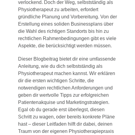
verlockend. Doch der Weg, selbstständig als
Physiotherapeut zu arbeiten, erfordert
gründliche Planung und Vorbereitung. Von der
Erstellung eines soliden Businessplans über
die Wahl des richtigen Standorts bis hin zu
rechtlichen Rahmenbedingungen gibt es viele
Aspekte, die berücksichtigt werden müssen.
Dieser Blogbeitrag bietet dir eine umfassende
Anleitung, wie du dich selbstständig als
Physiotherapeut machen kannst. Wir erklären
dir die ersten wichtigen Schritte, die
notwendigen rechtlichen Anforderungen und
geben dir wertvolle Tipps zur erfolgreichen
Patientenakquise und Marketingstrategien.
Egal ob du gerade erst überlegst, diesen
Schritt zu wagen, oder bereits konkrete Pläne
hast – dieser Leitfaden hilft dir dabei, deinen
Traum von der eigenen Physiotherapiepraxis