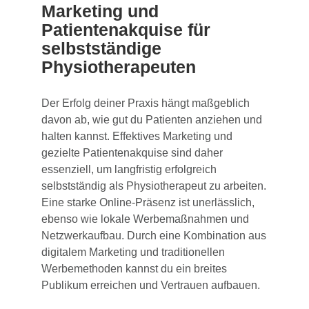
Marketing und
Patientenakquise für
selbstständige
Physiotherapeuten
Der Erfolg deiner Praxis hängt maßgeblich
davon ab, wie gut du Patienten anziehen und
halten kannst. Effektives Marketing und
gezielte Patientenakquise sind daher
essenziell, um langfristig erfolgreich
selbstständig als Physiotherapeut zu arbeiten.
Eine starke Online-Präsenz ist unerlässlich,
ebenso wie lokale Werbemaßnahmen und
Netzwerkaufbau. Durch eine Kombination aus
digitalem Marketing und traditionellen
Werbemethoden kannst du ein breites
Publikum erreichen und Vertrauen aufbauen.