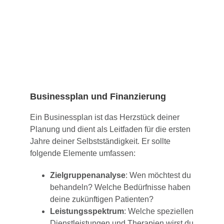
Businessplan und Finanzierung
Ein Businessplan ist das Herzstück deiner
Planung und dient als Leitfaden für die ersten
Jahre deiner Selbstständigkeit. Er sollte
folgende Elemente umfassen:
Zielgruppenanalyse
: Wen möchtest du
behandeln? Welche Bedürfnisse haben
deine zukünftigen Patienten?
Leistungsspektrum
: Welche speziellen
Dienstleistungen und Therapien wirst du