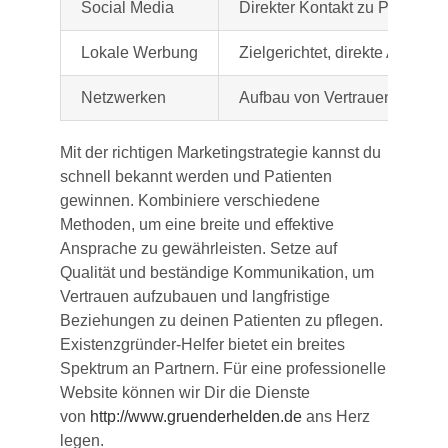
Social Media
Direkter Kontakt zu Patienten,
Lokale Werbung
Zielgerichtet, direkte Anspr
Netzwerken
Aufbau von Vertrauen und Em
Mit der richtigen Marketingstrategie kannst du
schnell bekannt werden und Patienten
gewinnen. Kombiniere verschiedene
Methoden, um eine breite und effektive
Ansprache zu gewährleisten. Setze auf
Qualität und beständige Kommunikation, um
Vertrauen aufzubauen und langfristige
Beziehungen zu deinen Patienten zu pflegen.
Existenzgründer-Helfer bietet ein breites
Spektrum an Partnern. Für eine professionelle
Website können wir Dir die Dienste
von
http://www.gruenderhelden.de
ans Herz
legen.