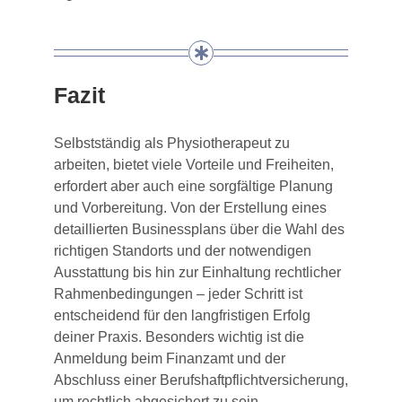
Fazit
Selbstständig als Physiotherapeut zu
arbeiten, bietet viele Vorteile und Freiheiten,
erfordert aber auch eine sorgfältige Planung
und Vorbereitung. Von der Erstellung eines
detaillierten Businessplans über die Wahl des
richtigen Standorts und der notwendigen
Ausstattung bis hin zur Einhaltung rechtlicher
Rahmenbedingungen – jeder Schritt ist
entscheidend für den langfristigen Erfolg
deiner Praxis. Besonders wichtig ist die
Anmeldung beim Finanzamt und der
Abschluss einer Berufshaftpflichtversicherung,
um rechtlich abgesichert zu sein.