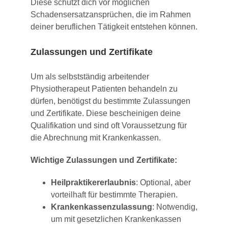
Diese schützt dich vor möglichen
Schadensersatzansprüchen, die im Rahmen
deiner beruflichen Tätigkeit entstehen können.
Zulassungen und Zertifikate
Um als selbstständig arbeitender
Physiotherapeut Patienten behandeln zu
dürfen, benötigst du bestimmte Zulassungen
und Zertifikate. Diese bescheinigen deine
Qualifikation und sind oft Voraussetzung für
die Abrechnung mit Krankenkassen.
Wichtige Zulassungen und Zertifikate:
Heilpraktikererlaubnis
: Optional, aber
vorteilhaft für bestimmte Therapien.
Krankenkassenzulassung
: Notwendig,
um mit gesetzlichen Krankenkassen