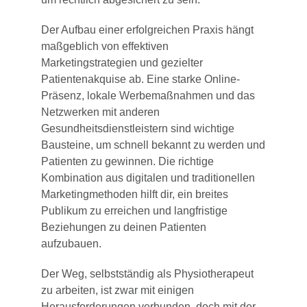
Der Aufbau einer erfolgreichen Praxis hängt
maßgeblich von effektiven
Marketingstrategien und gezielter
Patientenakquise ab. Eine starke Online-
Präsenz, lokale Werbemaßnahmen und das
Netzwerken mit anderen
Gesundheitsdienstleistern sind wichtige
Bausteine, um schnell bekannt zu werden und
Patienten zu gewinnen. Die richtige
Kombination aus digitalen und traditionellen
Marketingmethoden hilft dir, ein breites
Publikum zu erreichen und langfristige
Beziehungen zu deinen Patienten
aufzubauen.
Der Weg, selbstständig als Physiotherapeut
zu arbeiten, ist zwar mit einigen
Herausforderungen verbunden, doch mit der