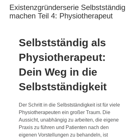
Existenzgründerserie Selbstständig
machen Teil 4: Physiotherapeut
Selbstständig als
Physiotherapeut:
Dein Weg in die
Selbstständigkeit
Der Schritt in die Selbstständigkeit ist für viele
Physiotherapeuten ein großer Traum. Die
Aussicht, unabhängig zu arbeiten, die eigene
Praxis zu führen und Patienten nach den
eigenen Vorstellungen zu behandeln, ist