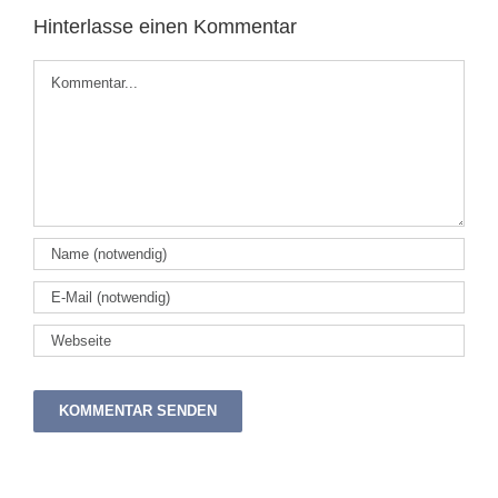
Hinterlasse einen Kommentar
Kommentar