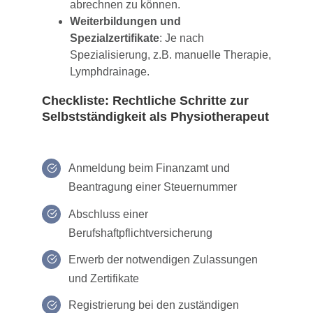
abrechnen zu können.
Weiterbildungen und
Spezialzertifikate
: Je nach
Spezialisierung, z.B. manuelle Therapie,
Lymphdrainage.
Checkliste: Rechtliche Schritte zur
Selbstständigkeit als Physiotherapeut
Anmeldung beim Finanzamt und
Beantragung einer Steuernummer
Abschluss einer
Berufshaftpflichtversicherung
Erwerb der notwendigen Zulassungen
und Zertifikate
Registrierung bei den zuständigen