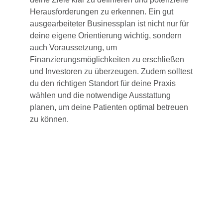
Herausforderungen zu erkennen. Ein gut
ausgearbeiteter Businessplan ist nicht nur für
deine eigene Orientierung wichtig, sondern
auch Voraussetzung, um
Finanzierungsmöglichkeiten zu erschließen
und Investoren zu überzeugen. Zudem solltest
du den richtigen Standort für deine Praxis
wählen und die notwendige Ausstattung
planen, um deine Patienten optimal betreuen
zu können.