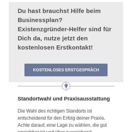
Du hast brauchst Hilfe beim
Businessplan?
Existenzgründer-Helfer sind für
Dich da, nutze jetzt den
kostenlosen Erstkontakt!
KOSTENLOSES ERSTGESPRÄCH
Standortwahl und Praxisausstattung
Die Wahl des richtigen Standorts ist
entscheidend für den Erfolg deiner Praxis.
Achte darauf, eine Lage zu wählen, die gut