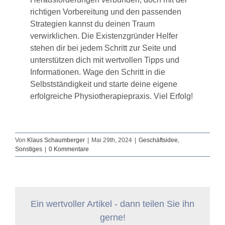
richtigen Vorbereitung und den passenden
Strategien kannst du deinen Traum
verwirklichen. Die Existenzgründer Helfer
stehen dir bei jedem Schritt zur Seite und
unterstützen dich mit wertvollen Tipps und
Informationen. Wage den Schritt in die
Selbstständigkeit und starte deine eigene
erfolgreiche Physiotherapiepraxis. Viel Erfolg!
Von
Klaus Schaumberger
|
Mai 29th, 2024
|
Geschäftsidee
,
Sonstiges
|
0 Kommentare
Ein wertvoller Artikel - dann teilen Sie ihn
gerne!