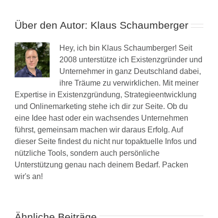
Über den Autor:
Klaus Schaumberger
Hey, ich bin Klaus Schaumberger! Seit
2008 unterstütze ich Existenzgründer und
Unternehmer in ganz Deutschland dabei,
ihre Träume zu verwirklichen. Mit meiner
Expertise in Existenzgründung, Strategieentwicklung
und Onlinemarketing stehe ich dir zur Seite. Ob du
eine Idee hast oder ein wachsendes Unternehmen
führst, gemeinsam machen wir daraus Erfolg. Auf
dieser Seite findest du nicht nur topaktuelle Infos und
nützliche Tools, sondern auch persönliche
Unterstützung genau nach deinem Bedarf. Packen
wir's an!
Ähnliche Beiträge