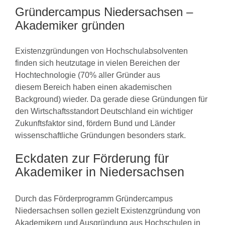
Gründercampus Niedersachsen –
Akademiker gründen
Existenzgründungen von Hochschulabsolventen
finden sich heutzutage in vielen Bereichen der
Hochtechnologie (70% aller Gründer aus
diesem Bereich haben einen akademischen
Background) wieder. Da gerade diese Gründungen für
den Wirtschaftsstandort Deutschland ein wichtiger
Zukunftsfaktor sind, fördern Bund und Länder
wissenschaftliche Gründungen besonders stark.
Eckdaten zur Förderung für
Akademiker in
Niedersachsen
Durch das Förderprogramm Gründercampus
Niedersachsen sollen gezielt Existenzgründung von
Akademikern und Ausgründung aus Hochschulen in