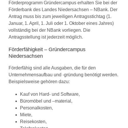
Förderprogramm Gründercampus erhalten Sie bei der
Förderbank des Landes Niedersachsen – NBank. Der
Antrag muss bis zum jeweiligen Antragsstichtag (1.
Januar, 1. April, 1. Juli oder 1. Oktober eines Jahres)
vollständig bei der NBank vorliegen. Die
Antragsstellung ist jederzeit möglich.
Förderfähigkeit – Gründercampus
Niedersachsen
Förderfähig sind alle Ausgaben, die für den
Unternehmensaufbau und -gründung benötigt werden.
Beispielsweise gehören dazu:
Kauf von Hard- und Software,
Büromöbel und –material,
Personalkosten,
Miete,
Reisekosten,