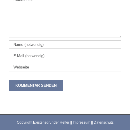
Copyright Existenzgründer Helfer ||
Impressum
||
Datenschutz