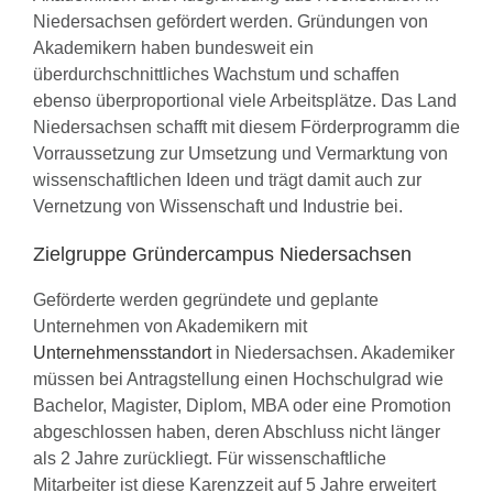
Niedersachsen gefördert werden. Gründungen von
Akademikern haben bundesweit ein
überdurchschnittliches Wachstum und schaffen
ebenso überproportional viele Arbeitsplätze. Das Land
Niedersachsen schafft mit diesem Förderprogramm die
Vorraussetzung zur Umsetzung und Vermarktung von
wissenschaftlichen Ideen und trägt damit auch zur
Vernetzung von Wissenschaft und Industrie bei.
Zielgruppe Gründercampus Niedersachsen
Geförderte werden gegründete und geplante
Unternehmen von Akademikern mit
Unternehmensstandort
in Niedersachsen. Akademiker
müssen bei Antragstellung einen Hochschulgrad wie
Bachelor, Magister, Diplom, MBA oder eine Promotion
abgeschlossen haben, deren Abschluss nicht länger
als 2 Jahre zurückliegt. Für wissenschaftliche
Mitarbeiter ist diese Karenzzeit auf 5 Jahre erweitert