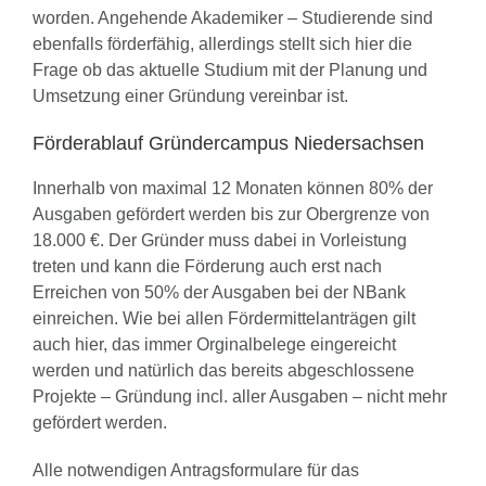
worden. Angehende Akademiker – Studierende sind
ebenfalls förderfähig, allerdings stellt sich hier die
Frage ob das aktuelle Studium mit der Planung und
Umsetzung einer Gründung vereinbar ist.
Förderablauf Gründercampus Niedersachsen
Innerhalb von maximal 12 Monaten können 80% der
Ausgaben gefördert werden bis zur Obergrenze von
18.000 €. Der Gründer muss dabei in Vorleistung
treten und kann die Förderung auch erst nach
Erreichen von 50% der Ausgaben bei der NBank
einreichen. Wie bei allen Fördermittelanträgen gilt
auch hier, das immer Orginalbelege eingereicht
werden und natürlich das bereits abgeschlossene
Projekte – Gründung incl. aller Ausgaben – nicht mehr
gefördert werden.
Alle notwendigen Antragsformulare für das