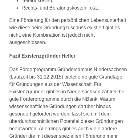
Telefonkosten,
Rechts- und Beratungskosten , o.ä..
Eine Förderung für den persönlichen Lebensunterhalt
wie diese beim Gründungzuschuss existiert gibt es
nicht, eine Kombination ist jedoch nicht
ausgeschlossen.
Fazit Existenzgründer Helfer
Das Förderprogramm Gründercampus Niedersachsen
(Laufzeit bis 31.12.2015) bietet eine gute Grundlage
für Gründungen aus der Wissenschaft. Für
Existenzgründer gibt es in Niedersachsen zahlreiche
gute Förderprogramme durch die NBank. Warum
wissenschaftliche Gründungen darüber hinaus
gesondert gefördert werden, lässt sich mit dem
überdurchschnittlichen Potential dieser Gründungen
beantworten. Allerdings gibt es auch viele andere
Gründer die mit dieser speziellen Förderung mehr