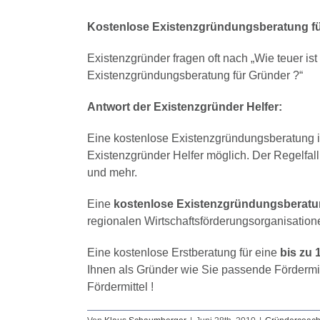
Kostenlose Existenzgründungsberatung fü
Existenzgründer fragen oft nach „Wie teuer i
Existenzgründungsberatung für Gründer ?“
Antwort der Existenzgründer Helfer:
Eine kostenlose Existenzgründungsberatung is
Existenzgründer Helfer möglich. Der Regelfal
und mehr.
Eine
kostenlose Existenzgründungsberatu
regionalen Wirtschaftsförderungsorganisation
Eine kostenlose Erstberatung für eine
bis zu
Ihnen als Gründer wie Sie passende Fördermit
Fördermittel !