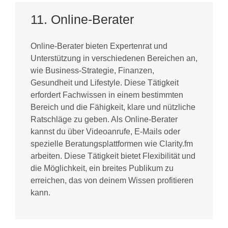
11. Online-Berater
Online-Berater bieten Expertenrat und
Unterstützung in verschiedenen Bereichen an,
wie Business-Strategie, Finanzen,
Gesundheit und Lifestyle. Diese Tätigkeit
erfordert Fachwissen in einem bestimmten
Bereich und die Fähigkeit, klare und nützliche
Ratschläge zu geben. Als Online-Berater
kannst du über Videoanrufe, E-Mails oder
spezielle Beratungsplattformen wie Clarity.fm
arbeiten. Diese Tätigkeit bietet Flexibilität und
die Möglichkeit, ein breites Publikum zu
erreichen, das von deinem Wissen profitieren
kann.