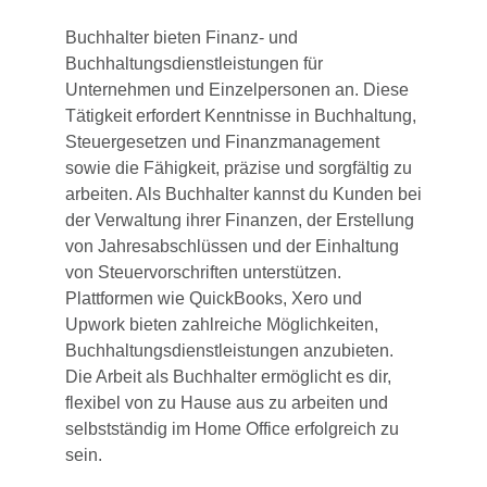
Buchhalter bieten Finanz- und
Buchhaltungsdienstleistungen für
Unternehmen und Einzelpersonen an. Diese
Tätigkeit erfordert Kenntnisse in Buchhaltung,
Steuergesetzen und Finanzmanagement
sowie die Fähigkeit, präzise und sorgfältig zu
arbeiten. Als Buchhalter kannst du Kunden bei
der Verwaltung ihrer Finanzen, der Erstellung
von Jahresabschlüssen und der Einhaltung
von Steuervorschriften unterstützen.
Plattformen wie QuickBooks, Xero und
Upwork bieten zahlreiche Möglichkeiten,
Buchhaltungsdienstleistungen anzubieten.
Die Arbeit als Buchhalter ermöglicht es dir,
flexibel von zu Hause aus zu arbeiten und
selbstständig im Home Office erfolgreich zu
sein.