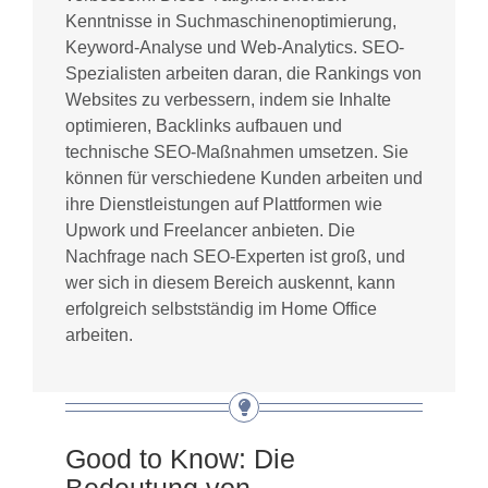
Kenntnisse in Suchmaschinenoptimierung,
Keyword-Analyse und Web-Analytics. SEO-
Spezialisten arbeiten daran, die Rankings von
Websites zu verbessern, indem sie Inhalte
optimieren, Backlinks aufbauen und
technische SEO-Maßnahmen umsetzen. Sie
können für verschiedene Kunden arbeiten und
ihre Dienstleistungen auf Plattformen wie
Upwork und Freelancer anbieten. Die
Nachfrage nach SEO-Experten ist groß, und
wer sich in diesem Bereich auskennt, kann
erfolgreich selbstständig im Home Office
arbeiten.
Good to Know: Die
Bedeutung von