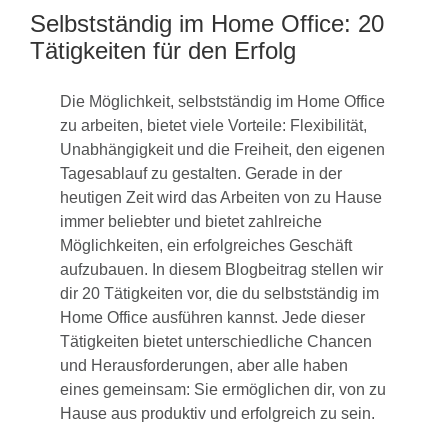
Selbstständig im Home Office: 20
Tätigkeiten für den Erfolg
Die Möglichkeit, selbstständig im Home Office
zu arbeiten, bietet viele Vorteile: Flexibilität,
Unabhängigkeit und die Freiheit, den eigenen
Tagesablauf zu gestalten. Gerade in der
heutigen Zeit wird das Arbeiten von zu Hause
immer beliebter und bietet zahlreiche
Möglichkeiten, ein erfolgreiches Geschäft
aufzubauen. In diesem Blogbeitrag stellen wir
dir 20 Tätigkeiten vor, die du selbstständig im
Home Office ausführen kannst. Jede dieser
Tätigkeiten bietet unterschiedliche Chancen
und Herausforderungen, aber alle haben
eines gemeinsam: Sie ermöglichen dir, von zu
Hause aus produktiv und erfolgreich zu sein.