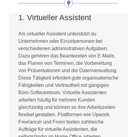
1. Virtueller Assistent
Als virtueller Assistent unterstützt du
Unternehmen oder Einzelpersonen bei
verschiedenen administrativen Aufgaben.
Dazu gehören das Beantworten von E-Mails,
das Planen von Terminen, die Vorbereitung
von Präsentationen und die Datenverwaltung.
Diese Tätigkeit erfordert gute organisatorische
Fähigkeiten und Vertrautheit mit gängigen
Büro-Softwaretools. Virtuelle Assistenten
arbeiten häufig für mehrere Kunden
gleichzeitig und können so ihre Arbeitszeiten
flexibel gestalten. Plattformen wie Upwork,
Freelancer und Fiverr bieten zahlreiche
Aufträge für virtuelle Assistenten, die
selbstständig im Home Office arbeiten