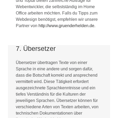
und Toptal bieten zahlreiche Aufträge für
Webentwickler, die selbstständig im Home
Office arbeiten möchten. Falls du Tipps zum
Webdesign benötigst, empfehlen wir unsere
Partner von
http://www.gruenderhelden.de
.
7. Übersetzer
Übersetzer übertragen Texte von einer
Sprache in eine andere und sorgen dafür,
dass die Botschaft korrekt und ansprechend
vermittelt wird. Diese Tätigkeit erfordert
ausgezeichnete Sprachkenntnisse und ein
tiefes Verständnis für die Kulturen der
jeweiligen Sprachen. Übersetzer können für
verschiedene Arten von Texten arbeiten, von
technischen Dokumentationen über