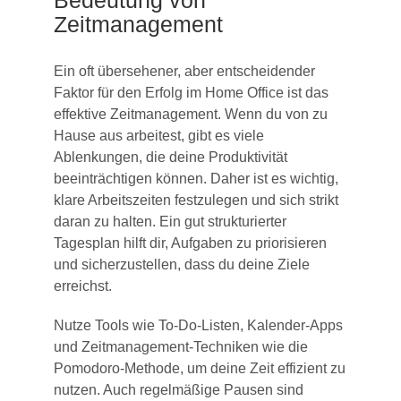
Zeitmanagement
Ein oft übersehener, aber entscheidender
Faktor für den Erfolg im Home Office ist das
effektive Zeitmanagement. Wenn du von zu
Hause aus arbeitest, gibt es viele
Ablenkungen, die deine Produktivität
beeinträchtigen können. Daher ist es wichtig,
klare Arbeitszeiten festzulegen und sich strikt
daran zu halten. Ein gut strukturierter
Tagesplan hilft dir, Aufgaben zu priorisieren
und sicherzustellen, dass du deine Ziele
erreichst.
Nutze Tools wie To-Do-Listen, Kalender-Apps
und Zeitmanagement-Techniken wie die
Pomodoro-Methode, um deine Zeit effizient zu
nutzen. Auch regelmäßige Pausen sind