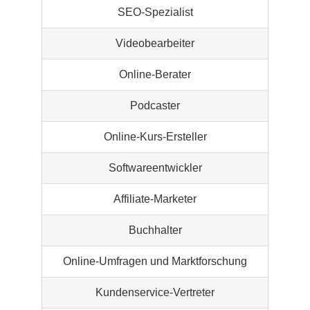
SEO-Spezialist
Videobearbeiter
Online-Berater
Podcaster
Online-Kurs-Ersteller
Softwareentwickler
Affiliate-Marketer
Buchhalter
Online-Umfragen und Marktforschung
Kundenservice-Vertreter