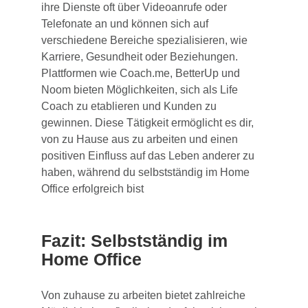
ihre Dienste oft über Videoanrufe oder
Telefonate an und können sich auf
verschiedene Bereiche spezialisieren, wie
Karriere, Gesundheit oder Beziehungen.
Plattformen wie Coach.me, BetterUp und
Noom bieten Möglichkeiten, sich als Life
Coach zu etablieren und Kunden zu
gewinnen. Diese Tätigkeit ermöglicht es dir,
von zu Hause aus zu arbeiten und einen
positiven Einfluss auf das Leben anderer zu
haben, während du selbstständig im Home
Office erfolgreich bist
Fazit: Selbstständig im
Home Office
Von zuhause zu arbeiten bietet zahlreiche