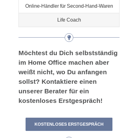
Online-Händler für Second-Hand-Waren
Life Coach
Möchtest du Dich selbstständig
im Home Office machen aber
weißt nicht, wo Du anfangen
sollst? Kontaktiere einen
unserer Berater für ein
kostenloses Erstgespräch!
KOSTENLOSES ERSTGESPRÄCH