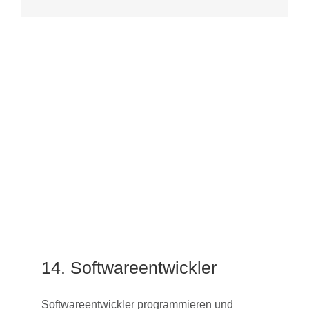
14. Softwareentwickler
Softwareentwickler programmieren und