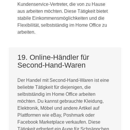
Kundenservice-Vertreter, die von zu Hause
aus arbeiten möchten. Diese Tätigkeit bietet
stabile Einkommensmöglichkeiten und die
Flexibilität, selbstständig im Home Office zu
arbeiten.
19. Online-Händler für
Second-Hand-Waren
Der Handel mit Second-Hand-Waren ist eine
beliebte Tätigkeit für diejenigen, die
selbstständig im Home Office arbeiten
möchten. Du kannst gebrauchte Kleidung,
Elektronik, Möbel und andere Artikel auf
Plattformen wie eBay, Poshmark oder
Facebook Marketplace verkaufen. Diese
Tätigkeit erfordert ein Auge für Schnäppchen