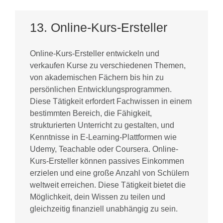
13. Online-Kurs-Ersteller
Online-Kurs-Ersteller entwickeln und
verkaufen Kurse zu verschiedenen Themen,
von akademischen Fächern bis hin zu
persönlichen Entwicklungsprogrammen.
Diese Tätigkeit erfordert Fachwissen in einem
bestimmten Bereich, die Fähigkeit,
strukturierten Unterricht zu gestalten, und
Kenntnisse in E-Learning-Plattformen wie
Udemy, Teachable oder Coursera. Online-
Kurs-Ersteller können passives Einkommen
erzielen und eine große Anzahl von Schülern
weltweit erreichen. Diese Tätigkeit bietet die
Möglichkeit, dein Wissen zu teilen und
gleichzeitig finanziell unabhängig zu sein.