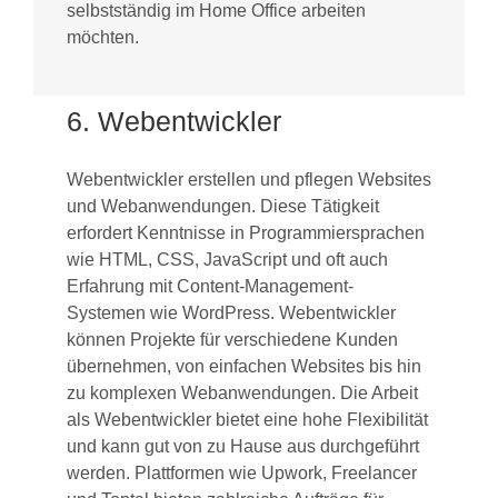
selbstständig im Home Office arbeiten
möchten.
6. Webentwickler
Webentwickler erstellen und pflegen Websites
und Webanwendungen. Diese Tätigkeit
erfordert Kenntnisse in Programmiersprachen
wie HTML, CSS, JavaScript und oft auch
Erfahrung mit Content-Management-
Systemen wie WordPress. Webentwickler
können Projekte für verschiedene Kunden
übernehmen, von einfachen Websites bis hin
zu komplexen Webanwendungen. Die Arbeit
als Webentwickler bietet eine hohe Flexibilität
und kann gut von zu Hause aus durchgeführt
werden. Plattformen wie Upwork, Freelancer