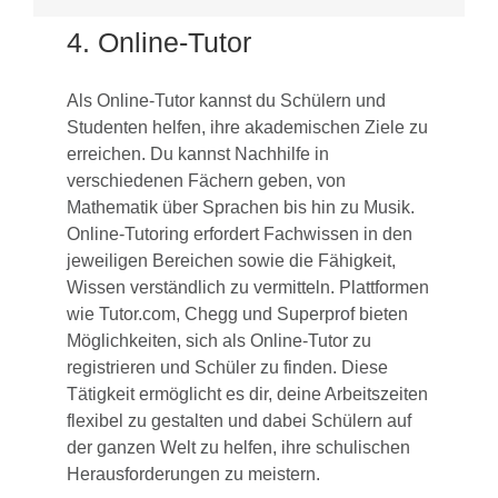
4. Online-Tutor
Als Online-Tutor kannst du Schülern und
Studenten helfen, ihre akademischen Ziele zu
erreichen. Du kannst Nachhilfe in
verschiedenen Fächern geben, von
Mathematik über Sprachen bis hin zu Musik.
Online-Tutoring erfordert Fachwissen in den
jeweiligen Bereichen sowie die Fähigkeit,
Wissen verständlich zu vermitteln. Plattformen
wie Tutor.com, Chegg und Superprof bieten
Möglichkeiten, sich als Online-Tutor zu
registrieren und Schüler zu finden. Diese
Tätigkeit ermöglicht es dir, deine Arbeitszeiten
flexibel zu gestalten und dabei Schülern auf
der ganzen Welt zu helfen, ihre schulischen
Herausforderungen zu meistern.