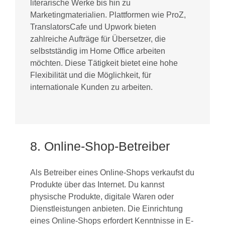
literarische Werke bis hin zu
Marketingmaterialien. Plattformen wie ProZ,
TranslatorsCafe und Upwork bieten
zahlreiche Aufträge für Übersetzer, die
selbstständig im Home Office arbeiten
möchten. Diese Tätigkeit bietet eine hohe
Flexibilität und die Möglichkeit, für
internationale Kunden zu arbeiten.
8. Online-Shop-Betreiber
Als Betreiber eines Online-Shops verkaufst du
Produkte über das Internet. Du kannst
physische Produkte, digitale Waren oder
Dienstleistungen anbieten. Die Einrichtung
eines Online-Shops erfordert Kenntnisse in E-