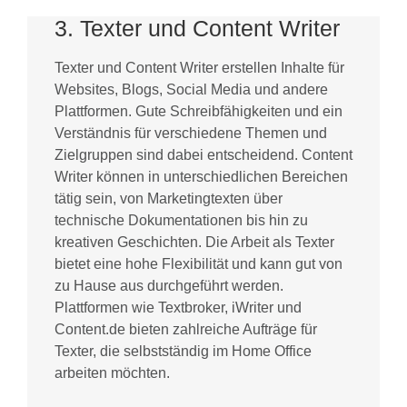
3. Texter und Content Writer
Texter und Content Writer erstellen Inhalte für
Websites, Blogs, Social Media und andere
Plattformen. Gute Schreibfähigkeiten und ein
Verständnis für verschiedene Themen und
Zielgruppen sind dabei entscheidend. Content
Writer können in unterschiedlichen Bereichen
tätig sein, von Marketingtexten über
technische Dokumentationen bis hin zu
kreativen Geschichten. Die Arbeit als Texter
bietet eine hohe Flexibilität und kann gut von
zu Hause aus durchgeführt werden.
Plattformen wie Textbroker, iWriter und
Content.de bieten zahlreiche Aufträge für
Texter, die selbstständig im Home Office
arbeiten möchten.