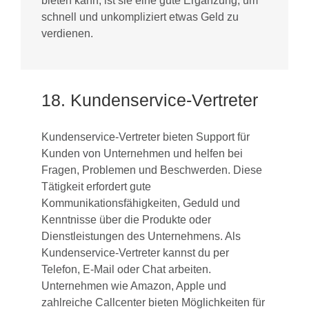
bieten kann, ist sie eine gute Ergänzung, um
schnell und unkompliziert etwas Geld zu
verdienen.
18. Kundenservice-Vertreter
Kundenservice-Vertreter bieten Support für
Kunden von Unternehmen und helfen bei
Fragen, Problemen und Beschwerden. Diese
Tätigkeit erfordert gute
Kommunikationsfähigkeiten, Geduld und
Kenntnisse über die Produkte oder
Dienstleistungen des Unternehmens. Als
Kundenservice-Vertreter kannst du per
Telefon, E-Mail oder Chat arbeiten.
Unternehmen wie Amazon, Apple und
zahlreiche Callcenter bieten Möglichkeiten für