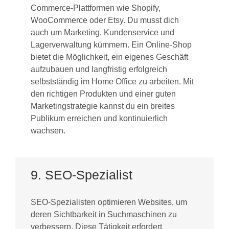
Commerce-Plattformen wie Shopify,
WooCommerce oder Etsy. Du musst dich
auch um Marketing, Kundenservice und
Lagerverwaltung kümmern. Ein Online-Shop
bietet die Möglichkeit, ein eigenes Geschäft
aufzubauen und langfristig erfolgreich
selbstständig im Home Office zu arbeiten. Mit
den richtigen Produkten und einer guten
Marketingstrategie kannst du ein breites
Publikum erreichen und kontinuierlich
wachsen.
9. SEO-Spezialist
SEO-Spezialisten optimieren Websites, um
deren Sichtbarkeit in Suchmaschinen zu
verbessern. Diese Tätigkeit erfordert