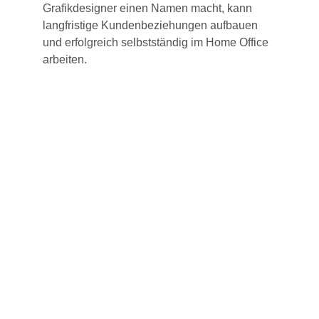
Grafikdesigner einen Namen macht, kann
langfristige Kundenbeziehungen aufbauen
und erfolgreich selbstständig im Home Office
arbeiten.