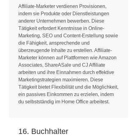
Affiliate-Marketer verdienen Provisionen,
indem sie Produkte oder Dienstleistungen
anderer Unternehmen bewerben. Diese
Tätigkeit erfordert Kenntnisse in Online-
Marketing, SEO und Content-Erstellung sowie
die Fähigkeit, ansprechende und
überzeugende Inhalte zu erstellen. Affiliate-
Marketer können auf Plattformen wie Amazon
Associates, ShareASale und CJ Affiliate
arbeiten und ihre Einnahmen durch effektive
Marketingstrategien maximieren. Diese
Tätigkeit bietet Flexibilität und die Möglichkeit,
ein passives Einkommen zu erzielen, indem
du selbstständig im Home Office arbeitest.
16. Buchhalter