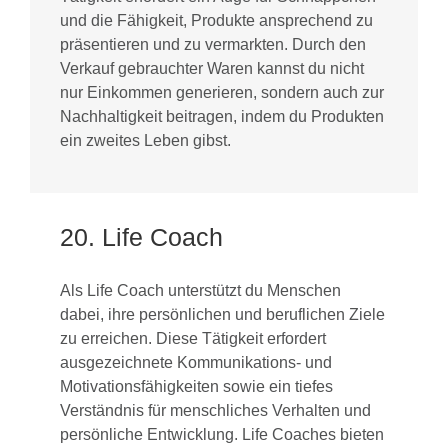
und die Fähigkeit, Produkte ansprechend zu
präsentieren und zu vermarkten. Durch den
Verkauf gebrauchter Waren kannst du nicht
nur Einkommen generieren, sondern auch zur
Nachhaltigkeit beitragen, indem du Produkten
ein zweites Leben gibst.
20. Life Coach
Als Life Coach unterstützt du Menschen
dabei, ihre persönlichen und beruflichen Ziele
zu erreichen. Diese Tätigkeit erfordert
ausgezeichnete Kommunikations- und
Motivationsfähigkeiten sowie ein tiefes
Verständnis für menschliches Verhalten und
persönliche Entwicklung. Life Coaches bieten