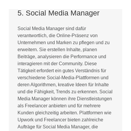
5. Social Media Manager
Social Media Manager sind dafür
verantwortlich, die Online-Präsenz von
Unternehmen und Marken zu pflegen und zu
erweitern. Sie erstellen Inhalte, planen
Beiträge, analysieren die Performance und
interagieren mit der Community. Diese
Tätigkeit erfordert ein gutes Verständnis für
verschiedene Social-Media-Plattformen und
deren Algorithmen, kreative Ideen für Inhalte
und die Fähigkeit, Trends zu erkennen. Social
Media Manager können ihre Dienstleistungen
als Freelancer anbieten und für mehrere
Kunden gleichzeitig arbeiten. Plattformen wie
Upwork und Freelancer bieten zahlreiche
Aufträge für Social Media Manager, die