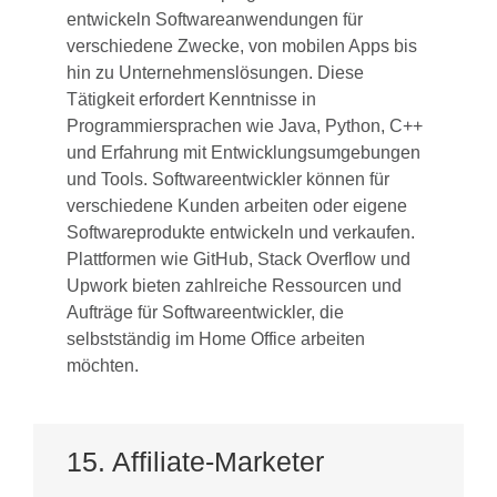
entwickeln Softwareanwendungen für
verschiedene Zwecke, von mobilen Apps bis
hin zu Unternehmenslösungen. Diese
Tätigkeit erfordert Kenntnisse in
Programmiersprachen wie Java, Python, C++
und Erfahrung mit Entwicklungsumgebungen
und Tools. Softwareentwickler können für
verschiedene Kunden arbeiten oder eigene
Softwareprodukte entwickeln und verkaufen.
Plattformen wie GitHub, Stack Overflow und
Upwork bieten zahlreiche Ressourcen und
Aufträge für Softwareentwickler, die
selbstständig im Home Office arbeiten
möchten.
15. Affiliate-Marketer