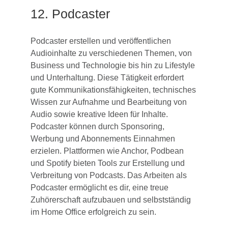
12. Podcaster
Podcaster erstellen und veröffentlichen
Audioinhalte zu verschiedenen Themen, von
Business und Technologie bis hin zu Lifestyle
und Unterhaltung. Diese Tätigkeit erfordert
gute Kommunikationsfähigkeiten, technisches
Wissen zur Aufnahme und Bearbeitung von
Audio sowie kreative Ideen für Inhalte.
Podcaster können durch Sponsoring,
Werbung und Abonnements Einnahmen
erzielen. Plattformen wie Anchor, Podbean
und Spotify bieten Tools zur Erstellung und
Verbreitung von Podcasts. Das Arbeiten als
Podcaster ermöglicht es dir, eine treue
Zuhörerschaft aufzubauen und selbstständig
im Home Office erfolgreich zu sein.