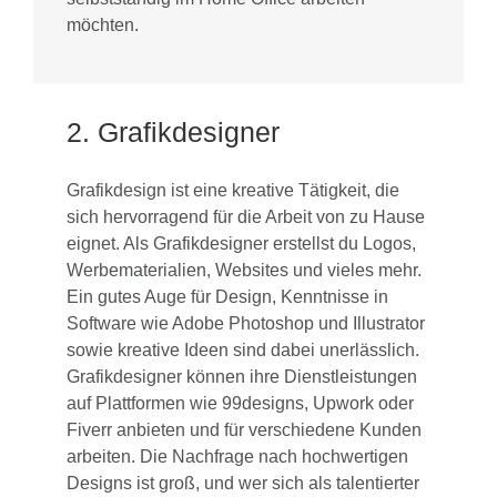
möchten.
2. Grafikdesigner
Grafikdesign ist eine kreative Tätigkeit, die
sich hervorragend für die Arbeit von zu Hause
eignet. Als Grafikdesigner erstellst du Logos,
Werbematerialien, Websites und vieles mehr.
Ein gutes Auge für Design, Kenntnisse in
Software wie Adobe Photoshop und Illustrator
sowie kreative Ideen sind dabei unerlässlich.
Grafikdesigner können ihre Dienstleistungen
auf Plattformen wie 99designs, Upwork oder
Fiverr anbieten und für verschiedene Kunden
arbeiten. Die Nachfrage nach hochwertigen
Designs ist groß, und wer sich als talentierter