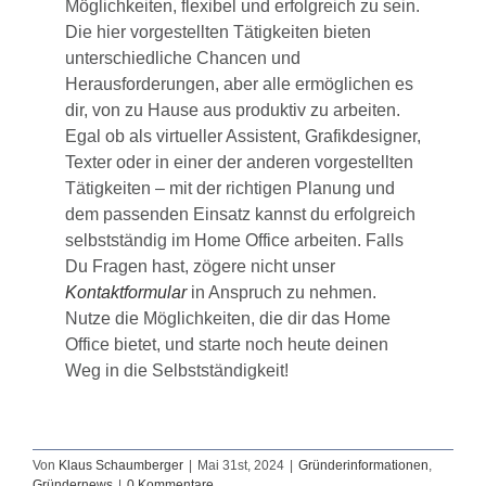
Möglichkeiten, flexibel und erfolgreich zu sein.
Die hier vorgestellten Tätigkeiten bieten
unterschiedliche Chancen und
Herausforderungen, aber alle ermöglichen es
dir, von zu Hause aus produktiv zu arbeiten.
Egal ob als virtueller Assistent, Grafikdesigner,
Texter oder in einer der anderen vorgestellten
Tätigkeiten – mit der richtigen Planung und
dem passenden Einsatz kannst du erfolgreich
selbstständig im Home Office arbeiten. Falls
Du Fragen hast, zögere nicht unser
Kontaktformular
in Anspruch zu nehmen.
Nutze die Möglichkeiten, die dir das Home
Office bietet, und starte noch heute deinen
Weg in die Selbstständigkeit!
Von
Klaus Schaumberger
|
Mai 31st, 2024
|
Gründerinformationen
,
Gründernews
|
0 Kommentare