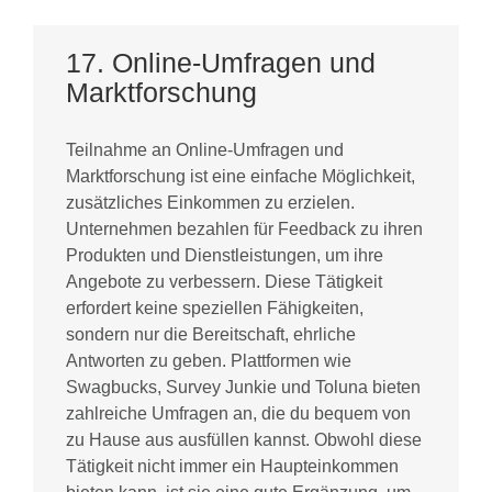
17. Online-Umfragen und
Marktforschung
Teilnahme an Online-Umfragen und
Marktforschung ist eine einfache Möglichkeit,
zusätzliches Einkommen zu erzielen.
Unternehmen bezahlen für Feedback zu ihren
Produkten und Dienstleistungen, um ihre
Angebote zu verbessern. Diese Tätigkeit
erfordert keine speziellen Fähigkeiten,
sondern nur die Bereitschaft, ehrliche
Antworten zu geben. Plattformen wie
Swagbucks, Survey Junkie und Toluna bieten
zahlreiche Umfragen an, die du bequem von
zu Hause aus ausfüllen kannst. Obwohl diese
Tätigkeit nicht immer ein Haupteinkommen