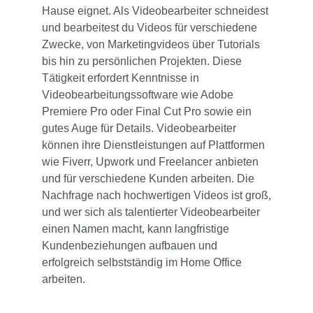
Hause eignet. Als Videobearbeiter schneidest
und bearbeitest du Videos für verschiedene
Zwecke, von Marketingvideos über Tutorials
bis hin zu persönlichen Projekten. Diese
Tätigkeit erfordert Kenntnisse in
Videobearbeitungssoftware wie Adobe
Premiere Pro oder Final Cut Pro sowie ein
gutes Auge für Details. Videobearbeiter
können ihre Dienstleistungen auf Plattformen
wie Fiverr, Upwork und Freelancer anbieten
und für verschiedene Kunden arbeiten. Die
Nachfrage nach hochwertigen Videos ist groß,
und wer sich als talentierter Videobearbeiter
einen Namen macht, kann langfristige
Kundenbeziehungen aufbauen und
erfolgreich selbstständig im Home Office
arbeiten.