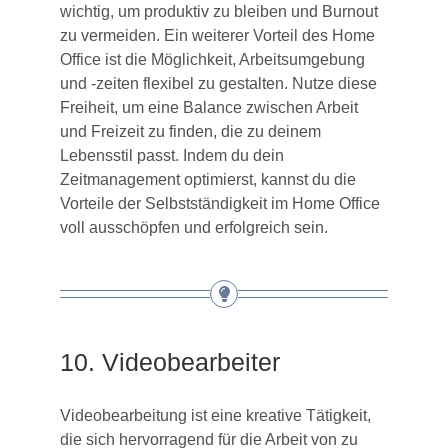
wichtig, um produktiv zu bleiben und Burnout
zu vermeiden. Ein weiterer Vorteil des Home
Office ist die Möglichkeit, Arbeitsumgebung
und -zeiten flexibel zu gestalten. Nutze diese
Freiheit, um eine Balance zwischen Arbeit
und Freizeit zu finden, die zu deinem
Lebensstil passt. Indem du dein
Zeitmanagement optimierst, kannst du die
Vorteile der Selbstständigkeit im Home Office
voll ausschöpfen und erfolgreich sein.
10. Videobearbeiter
Videobearbeitung ist eine kreative Tätigkeit,
die sich hervorragend für die Arbeit von zu