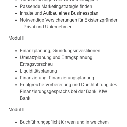
Passende Marketingstrategie finden
Inhalte und
Aufbau eines Businessplan
Notwendige
Versicherungen für Existenzgründer
– Privat und Unternehmen
Modul II
Finanzplanung, Gründungsinvestitionen
Umsatzplanung und Ertragsplanung,
Ertragsvorschau
Liquiditätsplanung
Finanzierung, Finanzierungsplanung
Erfolgreiche Vorbereitung und Durchführung des
Finanzierungsgesprächs bei der Bank, KfW
Bank,
Modul III
Buchführungspflicht für wen und in welchem