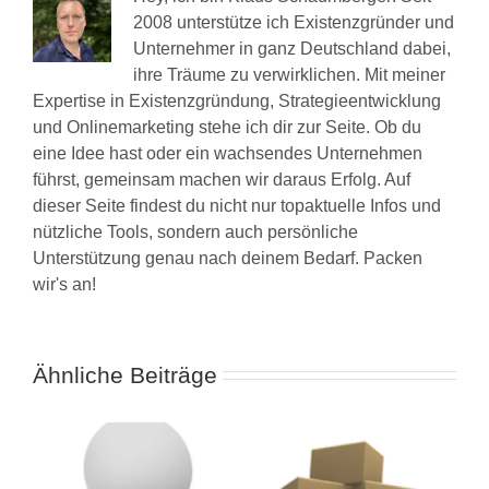
2008 unterstütze ich Existenzgründer und
Unternehmer in ganz Deutschland dabei,
ihre Träume zu verwirklichen. Mit meiner
Expertise in Existenzgründung, Strategieentwicklung
und Onlinemarketing stehe ich dir zur Seite. Ob du
eine Idee hast oder ein wachsendes Unternehmen
führst, gemeinsam machen wir daraus Erfolg. Auf
dieser Seite findest du nicht nur topaktuelle Infos und
nützliche Tools, sondern auch persönliche
Unterstützung genau nach deinem Bedarf. Packen
wir's an!
Ähnliche Beiträge