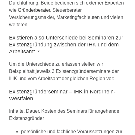
Durchführung. Beide bedienen sich externer Experten
wie
Gründerberater
, Steuerberater,
Versicherungsmakler, Marketingfachleuten und vielen
weiteren.
Existieren also Unterschiede bei Seminaren zur
Existenzgründung zwischen der IHK und dem
Arbeitsamt ?
Um die Unterschiede zu erfassen stellen wir
Beispielhaft jeweils 3 Existenzgründerseminare der
IHK und vom Arbeitsamt der gleichen Region vor:
Existenzgründerseminar – IHK in Nordrhein-
Westfalen
Inhalte, Dauer, Kosten des Seminars für angehende
Existenzgründer
persönliche und fachliche Voraussetzungen zur