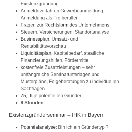
Existenzgründung
Anmeldeverfahren Gewerbeanmeldung,
Anmeldung als Freiberufler
Fragen zur
Rechtsform des Unternehmens
Steuern, Versicherungen, Standortanalyse
Businessplan
, Umsatz- und
Rentabilitätsvorschau
Liquiditätsplan
, Kapitalbedarf, staatliche
Finanzierungshilfen, Fördermittel
kostenfreie Zusatzleistungen – sehr
umfangreiche Seminarunterlagen und
Musterpläne, Folgeberatungen zu individuellen
Sachfragen
75,- €
je potentiellen Gründer
8
Stunden
Existenzgründerseminar – IHK in
Bayern
Potentialanalyse
: Bin ich ein Gründertyp ?