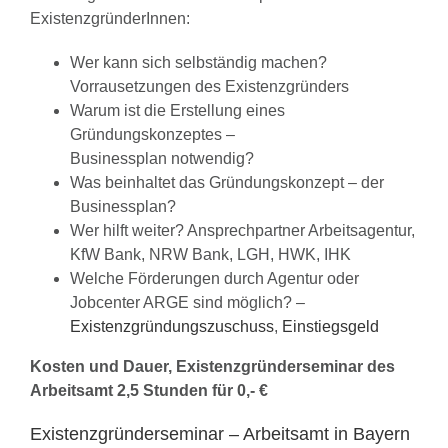
ExistenzgründerInnen:
Wer kann sich selbständig machen?
Vorrausetzungen des Existenzgründers
Warum ist die Erstellung eines
Gründungskonzeptes –
Businessplan notwendig?
Was beinhaltet das Gründungskonzept – der
Businessplan?
Wer hilft weiter? Ansprechpartner Arbeitsagentur,
KfW Bank, NRW Bank, LGH, HWK, IHK
Welche Förderungen durch Agentur oder
Jobcenter ARGE sind möglich? –
Existenzgründungszuschuss
,
Einstiegsgeld
Kosten und Dauer, Existenzgründerseminar des
Arbeitsamt 2,5 Stunden für 0,- €
Existenzgründerseminar – Arbeitsamt in Bayern