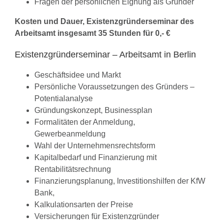
Fragen der persönlichen Eignung als Gründer
Kosten und Dauer, Existenzgründerseminar des
Arbeitsamt insgesamt 35 Stunden für 0,- €
Existenzgründerseminar – Arbeitsamt in Berlin
Geschäftsidee und Markt
Persönliche Voraussetzungen des Gründers –
Potentialanalyse
Gründungskonzept, Businessplan
Formalitäten der Anmeldung,
Gewerbeanmeldung
Wahl der Unternehmensrechtsform
Kapitalbedarf und Finanzierung mit
Rentabilitätsrechnung
Finanzierungsplanung, Investitionshilfen der KfW
Bank,
Kalkulationsarten der Preise
Versicherungen für Existenzgründer