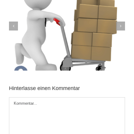
Lean Startup: Der Weg zu einem
erfolgreichen Unternehmen
Hinterlasse einen Kommentar
Kommentar