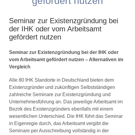
gefördert nutzen
Seminar zur Existenzgründung bei
der IHK oder vom Arbeitsamt
gefördert nutzen
Seminar zur Existenzgründung bei der IHK oder
vom Arbeitsamt gefördert nutzen – Alternativen im
Vergleich
Alle 80 IHK Standorte in Deutschland bieten dem
Existenzgründer und zukünftigen Selbstständigen
zahlreiche Seminare zur Existenzgründung und
Unternehmesführung an. Das jeweilige Arbeitsamt im
Bezirk des Existenzgründers ebenfalls mit einem
wesentlichen Unterschied. Die IHK führt das Seminar
in Eigenregie durch, das Arbeitsamt vergibt die
Seminare per Ausschreibung vollständig in der