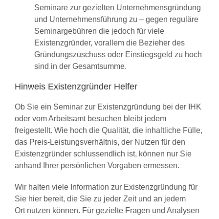
Seminare zur gezielten Unternehmensgründung
und Unternehmensführung zu – gegen reguläre
Seminargebühren die jedoch für viele
Existenzgründer, vorallem die Bezieher des
Gründungszuschuss oder Einstiegsgeld zu hoch
sind in der Gesamtsumme.
Hinweis Existenzgründer Helfer
Ob Sie ein Seminar zur Existenzgründung bei der IHK
oder vom Arbeitsamt besuchen bleibt jedem
freigestellt. Wie hoch die Qualität, die inhaltliche Fülle,
das Preis-Leistungsverhältnis, der Nutzen für den
Existenzgründer schlussendlich ist, können nur Sie
anhand Ihrer persönlichen Vorgaben ermessen.
Wir halten viele Information zur Existenzgründung für
Sie hier bereit, die Sie zu jeder Zeit und an jedem
Ort nutzen können. Für gezielte Fragen und Analysen