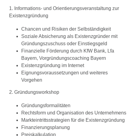
1. Informations- und Orientierungsveranstaltung zur
Existenzgründung
Chancen und Risiken der Selbständigkeit
Soziale Absicherung als Existenzgründer mit
Gründungszuschuss oder Einstiegsgeld
Finanzielle Förderung durch KfW Bank, Lfa
Bayern, Vorgründungscoaching Bayern
Existenzgründung im Internet
Eignungsvoraussetzungen und weiteres
Vorgehen
2. Gründungsworkshop
Gründungsformalitäten
Rechtsform und Organisation des Unternehmens
Markteintrittsstrategien für die Existenzgründung
Finanzierungsplanung
Preiskalkulation