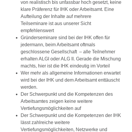
von realistisch bis unfassbar hoch gesetzt, keine
klare Präferenz für IHK oder Arbeitsamt. Eine
Aufteilung der Inhalte auf mehrere
Teilseminare ist aus unserer Sicht
empfehlenswert
Gründerseminare sind bei der IHK offen für
jedermann, beim Arbeitsamt oftmals
geschlossene Gesellschaft – alle Teilnehmer
erhalten ALGI oder ALG II. Gerade die Mischung
machts, hier ist die IHK eindeutig im Vorteil
Wer mehr als allgemeine Informationen erwartet
wird bei der IHK und dem Arbeitsamt enttäuscht
werden.
Der Schwerpunkt und die Kompetenzen des
Arbeitsamtes zeigen keine weitere
Vertiefungsmöglichkeiten auf
Der Schwerpunkt und die Kompetenzen der IHK
lässt zahlreiche weitere
Vertiefungsmöglichkeiten, Netzwerke und