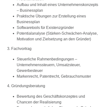
Aufbau und Inhalt eines Unternehmenskonzepts
– Businessplan
Praktische Übungen zur Erstellung eines
Businessplan
Softwaretools für Existenzgründer
Potentialanalyse (Stärken-Schwächen-Analyse,
Motivation und Zielsetzung an den Gründer)
3. Fachvortrag
Steuerliche Rahmenbedingungen –
Unternehmenssteuern, Umsatzsteuer,
Gewerbesteuer
Markenrecht, Patentrecht, Gebrauchsmuster
4. Gründungsberatung
Bewertung des Geschäftskonzeptes und
Chancen der Realisierung