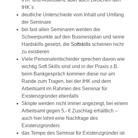
IHK´s
deutliche Unterschiede vom Inhalt und Umfang
der Seminare
bei fast allen Seminaren werden die
Schwerpunkte auf den Businessplan und seine
Hardskills gesetzt, die
Softskills
scheinen nicht
zu existieren
Viele Personalentscheider sprechen davon wie
wichtig Soft Skills sind und in der Praxis z.B.
beim Bankgespräch kommen diese nur am
Rande zum Tragen, bei der IHK und dem
Arbeitsamt im Rahmen des Seminar für
Existenzgründer ebenfalls
Skripte werden nicht immer angezeigt, bei einem
Arbeitsamt gegen 5,- € Zuschlag erhältlich –
auch hier lohnt eine Nachfrage des
Existenzgründers
das Tempo des Seminar für Existenzgründer ist