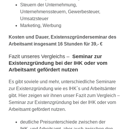
Steuern der Unternehmung,
Unternehmenssteuern, Gewerbesteuer,
Umsatzsteuer
Marketing, Werbung
Kosten und Dauer, Existenszgründerseminar des
Arbeitsamt insgesamt 16 Stunden für 39,- €
Fazit unseres Vergleichs –
Seminar zur
Existenzgründung bei der IHK oder vom
Arbeitsamt gefördert nutzen
Es gibt soviele und mehr, unterschiedliche Seminare
zur Existenzgründung wie es IHK´s und Arbeitsämter
gibt. Hier zeigen wir ihnen unser Fazit zum Vergleich –
Seminar zur Existenzgründung bei der IHK oder vom
Arbeitsamt gefördert nutzen.
deutliche Preisunterschiede zwischen der
IHK und Arbeitsamt, aber auch zwischen den