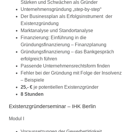
Stärken und Schwächen als Gründer
Unternehmensgründung „step-by-step“
Der Businessplan als Erfolgsinstrument der
Existenzgründung
Marktanalyse und Standortanalyse
Finanzierung: Einführung in die
Gründungsfinanzierung – Finanzplanung
Gründungsfinanzierung – das Bankgespräch
erfolgreich führen
Passende Unternehmensrechtsform finden
Fehler bei der Gründung mit Folge der Insolvenz
– Beispiele
25,- €
je potentiellen Existenzgründer
8 Stunden
Existenzgründerseminar – IHK Berlin
Modul I
Voraussetzungen der Gewerbetätigkeit