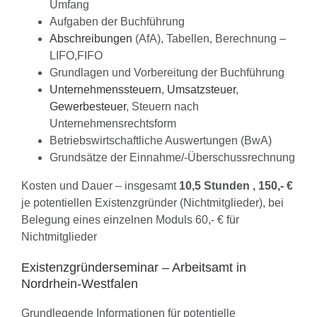
Umfang
Aufgaben der Buchführung
Abschreibungen
(AfA), Tabellen, Berechnung –
LIFO,FIFO
Grundlagen und Vorbereitung der Buchführung
Unternehmenssteuern
,
Umsatzsteuer
,
Gewerbesteuer
, Steuern nach
Unternehmensrechtsform
Betriebswirtschaftliche Auswertungen (BwA)
Grundsätze der Einnahme/-Überschussrechnung
Kosten und Dauer – insgesamt
10,5 Stunden , 150,- €
je potentiellen Existenzgründer (Nichtmitglieder), bei
Belegung eines einzelnen Moduls 60,- € für
Nichtmitglieder
Existenzgründerseminar – Arbeitsamt in
Nordrhein-Westfalen
Grundlegende Informationen für potentielle