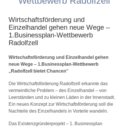
Wettbewerb Radolfzell
Wirtschaftsförderung und
Einzelhandel gehen neue Wege –
1.Businessplan-Wettbewerb
Radolfzell
Wirtschaftsförderung und Einzelhandel gehen
neue Wege – 1.Businessplan-Wettbewerb
„Radolfzell bietet Chancen“
Die Wirtschaftsförderung Radolfzell erkannte das
vermeintliche Problem – des Einzelhandel – von
Leerständen und zu kleinen Läden in der Innenstadt.
Ein neues Konzept zur Wirtschaftsförderung soll die
Nachteile des Einzelhandels in Vorteile wandeln.
Das Existenzgründerprojekt – 1. Businessplan