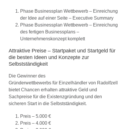
Phase Businessplan Wettbewerb – Einreichung
der Idee auf einer Seite – Executive Summary
Phase Businessplan Wettbewerb – Einreichung
des fertigen Businessplans –
Unternehmenskonzept komplett
Attraktive Preise – Startpaket und Startgeld für
die besten Ideen und Konzepte zur
Selbstständigkeit
Die Gewinner des
Gründerwettbewerbs für Einzelhändler von Radolfzell
bietet Chancen erhalten attraktive Geld und
Sachpreise für die Existenzgründung und den
sicheren Start in die Selbstständigkeit.
Preis – 5.000 €
Preis – 4.000 €