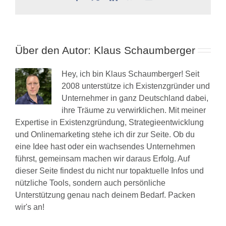
Mail
Über den Autor:
Klaus Schaumberger
Hey, ich bin Klaus Schaumberger! Seit
2008 unterstütze ich Existenzgründer und
Unternehmer in ganz Deutschland dabei,
ihre Träume zu verwirklichen. Mit meiner
Expertise in Existenzgründung, Strategieentwicklung
und Onlinemarketing stehe ich dir zur Seite. Ob du
eine Idee hast oder ein wachsendes Unternehmen
führst, gemeinsam machen wir daraus Erfolg. Auf
dieser Seite findest du nicht nur topaktuelle Infos und
nützliche Tools, sondern auch persönliche
Unterstützung genau nach deinem Bedarf. Packen
wir's an!