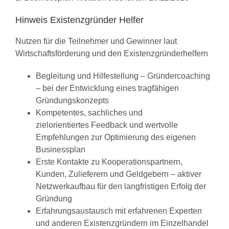
Hinweis Existenzgründer Helfer
Nutzen für die Teilnehmer und Gewinner laut
Wirtschaftsförderung und den Existenzgründerhelfern
Begleitung und Hilfestellung – Gründercoaching
– bei der Entwicklung eines tragfähigen
Gründungskonzepts
Kompetentes, sachliches und
zielorientiertes Feedback und wertvolle
Empfehlungen zur Optimierung des eigenen
Businessplan
Erste Kontakte zu Kooperationspartnern,
Kunden, Zulieferern und Geldgebern – aktiver
Netzwerkaufbau für den langfristigen Erfolg der
Gründung
Erfahrungsaustausch mit erfahrenen Experten
und anderen Existenzgründern im Einzelhandel