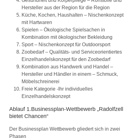
Gesundheit und Körperpflege – Rohstoffe und
Hersteller aus der Region für die Region
Küche, Kochen, Haushalten – Nischenkonzept
mit Hartwaren
Spielen – Ökologische Spielsachen in
Kombination mit ökologischer Bekleidung
Sport – Nischenkonzept für Outdoorsport
Zoobedarf – Qualitäts- und Serviceorientiertes
Einzelhandelskonzept für den Zoobedarf
Kombination aus Handwerk und Handel –
Hersteller und Händler in einem – Schmuck,
Möbelschreinerei
Freie Kategorie -Ihr individuelles
Einzelhandelskonzept
Ablauf 1.Businessplan-Wettbewerb „Radolfzell
bietet Chancen“
Der Businessplan Wettbewerb gliedert sich in zwei
Phasen