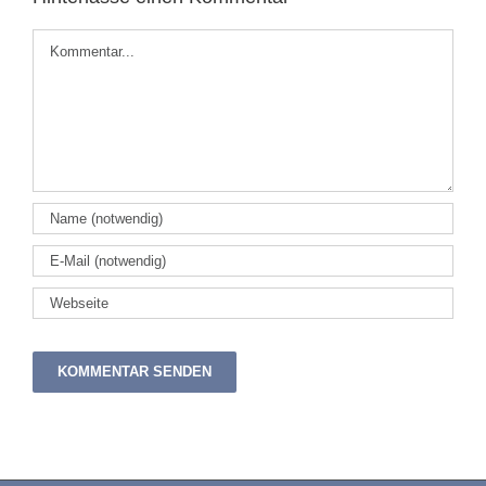
Kommentar