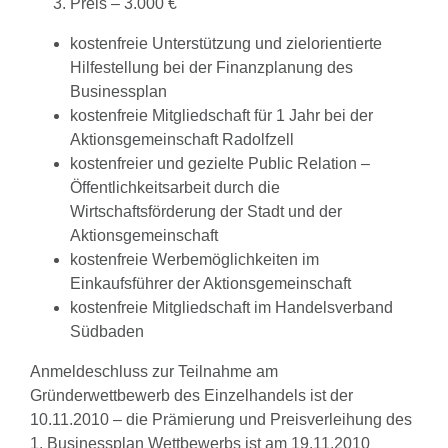
Preis – 3.000 €
kostenfreie Unterstützung und zielorientierte
Hilfestellung bei der Finanzplanung des
Businessplan
kostenfreie Mitgliedschaft für 1 Jahr bei der
Aktionsgemeinschaft Radolfzell
kostenfreier und gezielte Public Relation –
Öffentlichkeitsarbeit durch die
Wirtschaftsförderung der Stadt und der
Aktionsgemeinschaft
kostenfreie Werbemöglichkeiten im
Einkaufsführer der Aktionsgemeinschaft
kostenfreie Mitgliedschaft im Handelsverband
Südbaden
Anmeldeschluss zur Teilnahme am
Gründerwettbewerb des Einzelhandels ist der
10.11.2010 – die Prämierung und Preisverleihung des
1. Businessplan Wettbewerbs ist am 19.11.2010