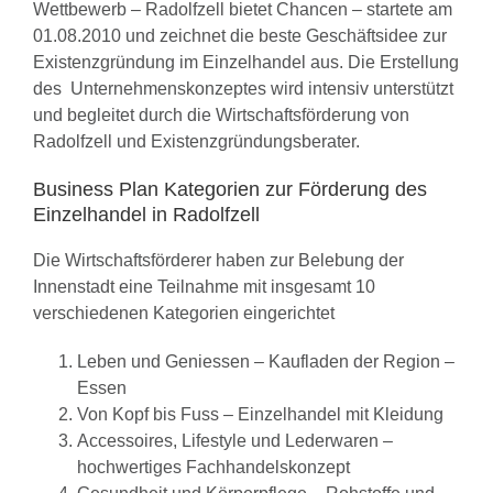
Wettbewerb – Radolfzell bietet Chancen – startete am
01.08.2010 und zeichnet die beste Geschäftsidee zur
Existenzgründung im Einzelhandel aus. Die Erstellung
des Unternehmenskonzeptes wird intensiv unterstützt
und begleitet durch die Wirtschaftsförderung von
Radolfzell und Existenzgründungsberater.
Business Plan Kategorien zur Förderung des
Einzelhandel in Radolfzell
Die Wirtschaftsförderer haben zur Belebung der
Innenstadt eine Teilnahme mit insgesamt 10
verschiedenen Kategorien eingerichtet
Leben und Geniessen – Kaufladen der Region –
Essen
Von Kopf bis Fuss – Einzelhandel mit Kleidung
Accessoires, Lifestyle und Lederwaren –
hochwertiges Fachhandelskonzept