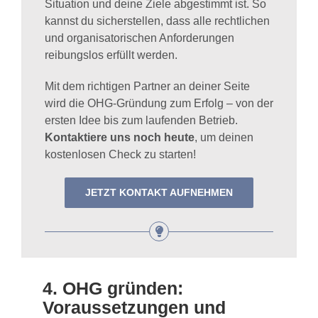
Situation und deine Ziele abgestimmt ist. So
kannst du sicherstellen, dass alle rechtlichen
und organisatorischen Anforderungen
reibungslos erfüllt werden.
Mit dem richtigen Partner an deiner Seite
wird die OHG-Gründung zum Erfolg – von der
ersten Idee bis zum laufenden Betrieb.
Kontaktiere uns noch heute
, um deinen
kostenlosen Check zu starten!
JETZT KONTAKT AUFNEHMEN
4. OHG gründen:
Voraussetzungen und