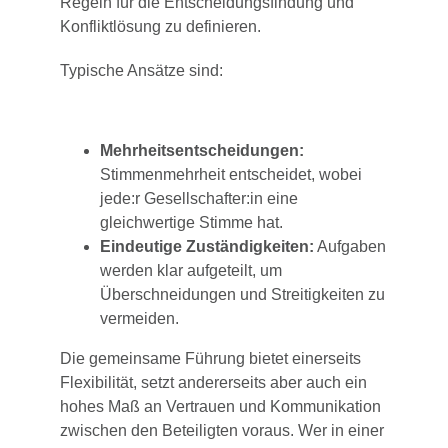
Regeln für die Entscheidungsfindung und
Konfliktlösung zu definieren.
Typische Ansätze sind:
Mehrheitsentscheidungen:
Stimmenmehrheit entscheidet, wobei
jede:r Gesellschafter:in eine
gleichwertige Stimme hat.
Eindeutige Zuständigkeiten:
Aufgaben
werden klar aufgeteilt, um
Überschneidungen und Streitigkeiten zu
vermeiden.
Die gemeinsame Führung bietet einerseits
Flexibilität, setzt andererseits aber auch ein
hohes Maß an Vertrauen und Kommunikation
zwischen den Beteiligten voraus. Wer in einer