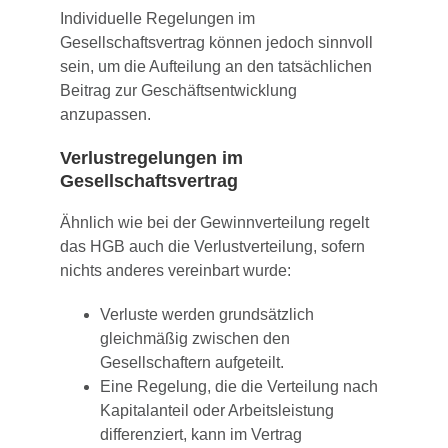
Individuelle Regelungen im
Gesellschaftsvertrag können jedoch sinnvoll
sein, um die Aufteilung an den tatsächlichen
Beitrag zur Geschäftsentwicklung
anzupassen.
Verlustregelungen im
Gesellschaftsvertrag
Ähnlich wie bei der Gewinnverteilung regelt
das HGB auch die Verlustverteilung, sofern
nichts anderes vereinbart wurde:
Verluste werden grundsätzlich
gleichmäßig zwischen den
Gesellschaftern aufgeteilt.
Eine Regelung, die die Verteilung nach
Kapitalanteil oder Arbeitsleistung
differenziert, kann im Vertrag