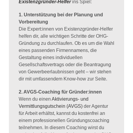
Existenzgründer-Helfer
ins Spiel:
1. Unterstützung bei der Planung und
Vorbereitung
Die Expert:innen von Existenzgründer-Helfer
helfen dir, alle wichtigen Schritte der OHG-
Gründung zu durchlaufen. Ob es um die Wahl
eines passenden Firmennamens, die
Gestaltung eines individuellen
Gesellschaftsvertrags oder die Beantragung
von Gewerbeerlaubnissen geht – wir stehen
dir mit umfassendem Know-how zur Seite.
2. AVGS-Coaching für Gründer:innen
Wenn du einen
Aktivierungs- und
Vermittlungsgutschein (AVGS)
der Agentur
für Arbeit erhältst, kannst du kostenfrei an
einem professionellen Gründungscoaching
teilnehmen. In diesem Coaching wirst du