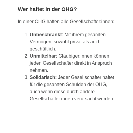
Wer haftet in der OHG?
In einer OHG haften alle Gesellschafter:innen:
Unbeschränkt:
Mit ihrem gesamten
Vermögen, sowohl privat als auch
geschäftlich.
Unmittelbar:
Gläubiger:innen können
jeden Gesellschafter direkt in Anspruch
nehmen.
Solidarisch:
Jeder Gesellschafter haftet
für die gesamten Schulden der OHG,
auch wenn diese durch andere
Gesellschafter:innen verursacht wurden.