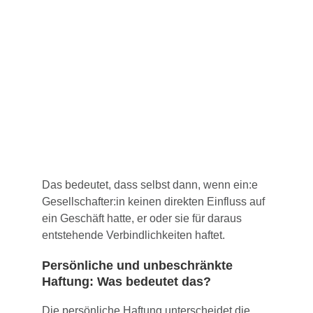
Das bedeutet, dass selbst dann, wenn ein:e
Gesellschafter:in keinen direkten Einfluss auf
ein Geschäft hatte, er oder sie für daraus
entstehende Verbindlichkeiten haftet.
Persönliche und unbeschränkte
Haftung: Was bedeutet das?
Die persönliche Haftung unterscheidet die