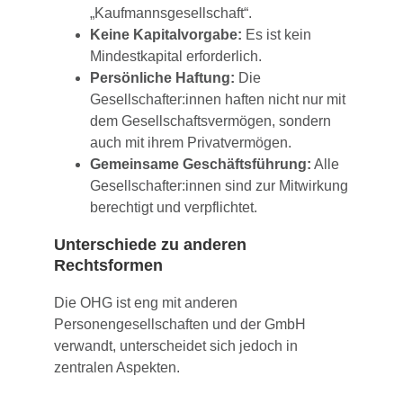
„Kaufmannsgesellschaft“.
Keine Kapitalvorgabe:
Es ist kein
Mindestkapital erforderlich.
Persönliche Haftung:
Die
Gesellschafter:innen haften nicht nur mit
dem Gesellschaftsvermögen, sondern
auch mit ihrem Privatvermögen.
Gemeinsame Geschäftsführung:
Alle
Gesellschafter:innen sind zur Mitwirkung
berechtigt und verpflichtet.
Unterschiede zu anderen
Rechtsformen
Die OHG ist eng mit anderen
Personengesellschaften und der GmbH
verwandt, unterscheidet sich jedoch in
zentralen Aspekten.