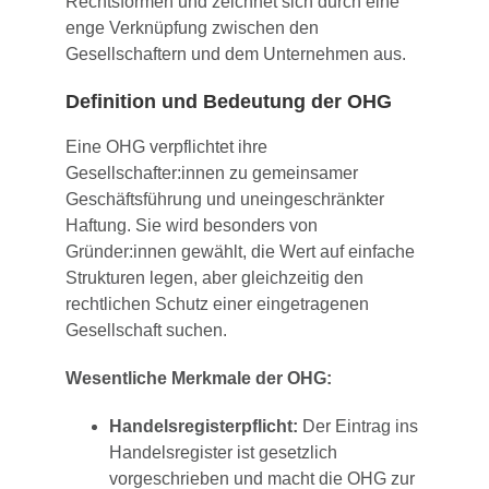
Rechtsformen und zeichnet sich durch eine
enge Verknüpfung zwischen den
Gesellschaftern und dem Unternehmen aus.
Definition und Bedeutung der OHG
Eine OHG verpflichtet ihre
Gesellschafter:innen zu gemeinsamer
Geschäftsführung und uneingeschränkter
Haftung. Sie wird besonders von
Gründer:innen gewählt, die Wert auf einfache
Strukturen legen, aber gleichzeitig den
rechtlichen Schutz einer eingetragenen
Gesellschaft suchen.
Wesentliche Merkmale der OHG:
Handelsregisterpflicht:
Der Eintrag ins
Handelsregister ist gesetzlich
vorgeschrieben und macht die OHG zur