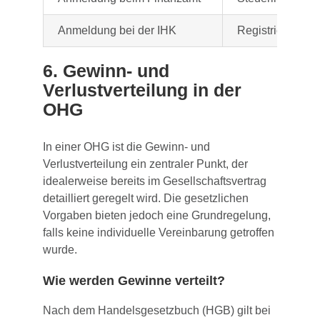
Anmeldung bei der IHK
Registrierung b
6. Gewinn- und
Verlustverteilung in der
OHG
In einer OHG ist die Gewinn- und
Verlustverteilung ein zentraler Punkt, der
idealerweise bereits im Gesellschaftsvertrag
detailliert geregelt wird. Die gesetzlichen
Vorgaben bieten jedoch eine Grundregelung,
falls keine individuelle Vereinbarung getroffen
wurde.
Wie werden Gewinne verteilt?
Nach dem Handelsgesetzbuch (HGB) gilt bei