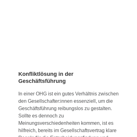
Konfliktlösung in der
Geschäftsführung
In einer OHG ist ein gutes Verhältnis zwischen
den Gesellschafter:innen essenziell, um die
Geschäftsführung reibungslos zu gestalten.
Sollte es dennoch zu
Meinungsverschiedenheiten kommen, ist es
hilfreich, bereits im Gesellschaftsvertrag klare