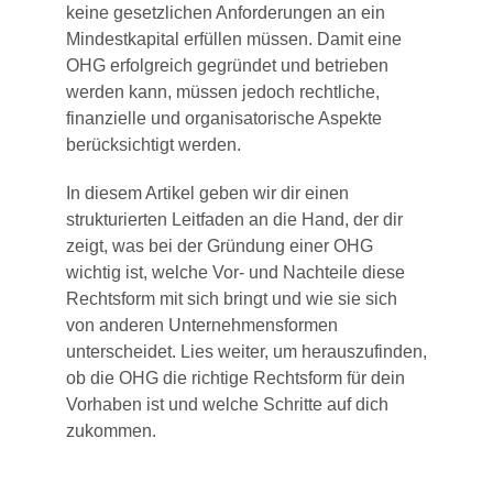
keine gesetzlichen Anforderungen an ein
Mindestkapital erfüllen müssen. Damit eine
OHG erfolgreich gegründet und betrieben
werden kann, müssen jedoch rechtliche,
finanzielle und organisatorische Aspekte
berücksichtigt werden.
In diesem Artikel geben wir dir einen
strukturierten Leitfaden an die Hand, der dir
zeigt, was bei der Gründung einer OHG
wichtig ist, welche Vor- und Nachteile diese
Rechtsform mit sich bringt und wie sie sich
von anderen Unternehmensformen
unterscheidet. Lies weiter, um herauszufinden,
ob die OHG die richtige Rechtsform für dein
Vorhaben ist und welche Schritte auf dich
zukommen.