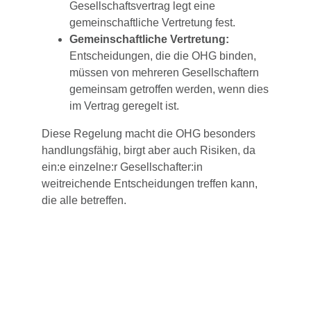
Gesellschaftsvertrag legt eine
gemeinschaftliche Vertretung fest.
Gemeinschaftliche Vertretung:
Entscheidungen, die die OHG binden,
müssen von mehreren Gesellschaftern
gemeinsam getroffen werden, wenn dies
im Vertrag geregelt ist.
Diese Regelung macht die OHG besonders
handlungsfähig, birgt aber auch Risiken, da
ein:e einzelne:r Gesellschafter:in
weitreichende Entscheidungen treffen kann,
die alle betreffen.