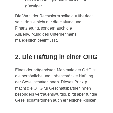
günstiger.
Die Wahl der Rechtsform sollte gut überlegt
sein, da sie nicht nur die Haftung und
Finanzierung, sondern auch die
Außenwirkung des Unternehmens
maßgeblich beeinflusst.
2. Die Haftung in einer OHG
Eines der prägendsten Merkmale der OHG ist
die persönliche und unbeschränkte Haftung
der Gesellschafter:innen. Dieses Prinzip
macht die OHG für Geschäftspartner:innen
besonders vertrauenswürdig, birgt aber für die
Gesellschafter:innen auch erhebliche Risiken.