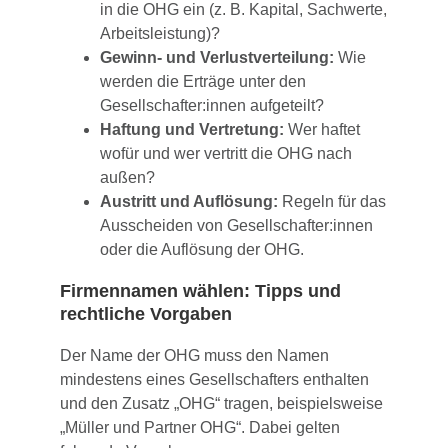
in die OHG ein (z. B. Kapital, Sachwerte,
Arbeitsleistung)?
Gewinn- und Verlustverteilung:
Wie
werden die Erträge unter den
Gesellschafter:innen aufgeteilt?
Haftung und Vertretung:
Wer haftet
wofür und wer vertritt die OHG nach
außen?
Austritt und Auflösung:
Regeln für das
Ausscheiden von Gesellschafter:innen
oder die Auflösung der OHG.
Firmennamen wählen: Tipps und
rechtliche Vorgaben
Der Name der OHG muss den Namen
mindestens eines Gesellschafters enthalten
und den Zusatz „OHG“ tragen, beispielsweise
„Müller und Partner OHG“. Dabei gelten