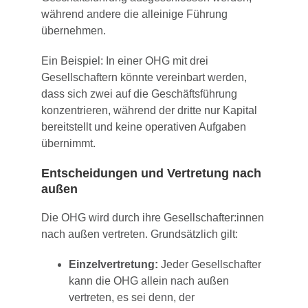
während andere die alleinige Führung
übernehmen.
Ein Beispiel: In einer OHG mit drei
Gesellschaftern könnte vereinbart werden,
dass sich zwei auf die Geschäftsführung
konzentrieren, während der dritte nur Kapital
bereitstellt und keine operativen Aufgaben
übernimmt.
Entscheidungen und Vertretung nach
außen
Die OHG wird durch ihre Gesellschafter:innen
nach außen vertreten. Grundsätzlich gilt:
Einzelvertretung:
Jeder Gesellschafter
kann die OHG allein nach außen
vertreten, es sei denn, der