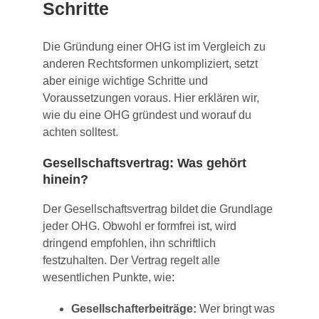
Schritte
Die Gründung einer OHG ist im Vergleich zu
anderen Rechtsformen unkompliziert, setzt
aber einige wichtige Schritte und
Voraussetzungen voraus. Hier erklären wir,
wie du eine OHG gründest und worauf du
achten solltest.
Gesellschaftsvertrag: Was gehört
hinein?
Der Gesellschaftsvertrag bildet die Grundlage
jeder OHG. Obwohl er formfrei ist, wird
dringend empfohlen, ihn schriftlich
festzuhalten. Der Vertrag regelt alle
wesentlichen Punkte, wie:
Gesellschafterbeiträge:
Wer bringt was