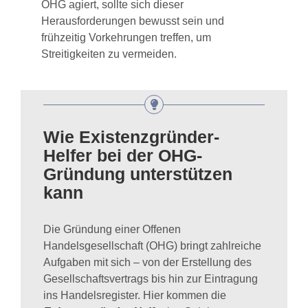
OHG agiert, sollte sich dieser
Herausforderungen bewusst sein und
frühzeitig Vorkehrungen treffen, um
Streitigkeiten zu vermeiden.
Wie Existenzgründer-
Helfer bei der OHG-
Gründung unterstützen
kann
Die Gründung einer Offenen
Handelsgesellschaft (OHG) bringt zahlreiche
Aufgaben mit sich – von der Erstellung des
Gesellschaftsvertrags bis hin zur Eintragung
ins Handelsregister. Hier kommen die