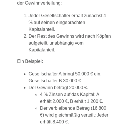
der Gewinnverteilung:
Jeder Gesellschafter erhält zunächst 4
% auf seinen eingebrachten
Kapitalanteil.
Der Rest des Gewinns wird nach Köpfen
aufgeteilt, unabhängig vom
Kapitalanteil.
Ein Beispiel:
Gesellschafter A bringt 50.000 € ein,
Gesellschafter B 30.000 €.
Der Gewinn beträgt 20.000 €.
4 % Zinsen auf das Kapital: A
erhält 2.000 €, B erhält 1.200 €.
Der verbleibende Betrag (16.800
€) wird gleichmäßig verteilt: Jeder
erhält 8.400 €.