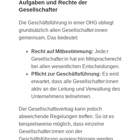
Aufgaben und Rechte der
Gesellschafter
Die Geschäftsführung in einer OHG obliegt
grundsätzlich allen Gesellschafter:innen
gemeinsam. Das bedeutet:
Recht auf Mitbestimmung:
Jede:r
Gesellschafter:in hat ein Mitspracherecht
bei allen wesentlichen Entscheidungen.
Pflicht zur Geschäftsführung:
Es wird
erwartet, dass alle Gesellschafter:innen
aktiv an der Leitung und Verwaltung des
Unternehmens teilnehmen.
Der Gesellschaftsvertrag kann jedoch
abweichende Regelungen treffen. So ist es
beispielsweise möglich, dass einzelne
Gesellschafter:innen von der
Geschäftsführung ausgeschlossen werden,