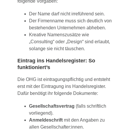
folgende Vorgaben:
Der Name darf nicht irreführend sein.
Der Firmenname muss sich deutlich von
bestehenden Unternehmen abheben.
Kreative Namenszusätze wie
„Consulting“ oder „Design“ sind erlaubt,
solange sie nicht täuschen.
Eintrag ins Handelsregister: So
funktioniert’s
Die OHG ist eintragungspflichtig und entsteht
erst mit der Eintragung ins Handelsregister.
Dafür benötigt ihr folgende Dokumente:
Gesellschaftsvertrag
(falls schriftlich
vorliegend).
Anmeldeschrift
mit den Angaben zu
allen Gesellschafter:innen.