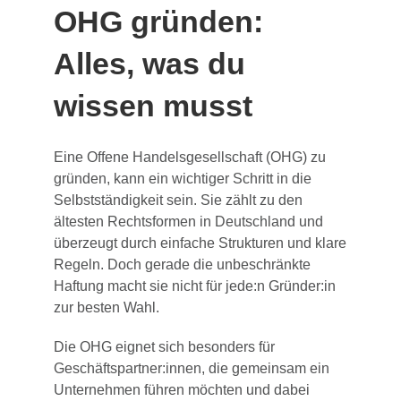
OHG gründen:
Alles, was du
wissen musst
Eine Offene Handelsgesellschaft (OHG) zu
gründen, kann ein wichtiger Schritt in die
Selbstständigkeit sein. Sie zählt zu den
ältesten Rechtsformen in Deutschland und
überzeugt durch einfache Strukturen und klare
Regeln. Doch gerade die unbeschränkte
Haftung macht sie nicht für jede:n Gründer:in
zur besten Wahl.
Die OHG eignet sich besonders für
Geschäftspartner:innen, die gemeinsam ein
Unternehmen führen möchten und dabei