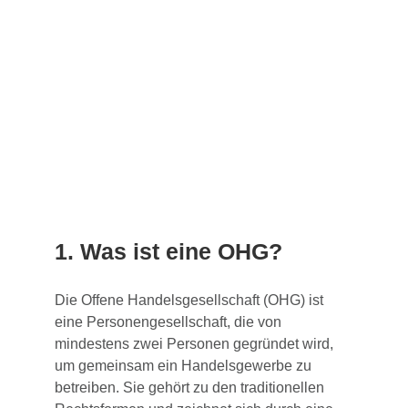
1. Was ist eine OHG?
Die Offene Handelsgesellschaft (OHG) ist
eine Personengesellschaft, die von
mindestens zwei Personen gegründet wird,
um gemeinsam ein Handelsgewerbe zu
betreiben. Sie gehört zu den traditionellen