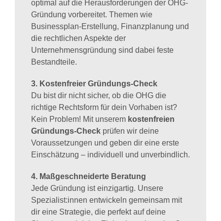
optimal auf die Herausforderungen der OHG-
Gründung vorbereitet. Themen wie
Businessplan-Erstellung, Finanzplanung und
die rechtlichen Aspekte der
Unternehmensgründung sind dabei feste
Bestandteile.
3. Kostenfreier Gründungs-Check
Du bist dir nicht sicher, ob die OHG die
richtige Rechtsform für dein Vorhaben ist?
Kein Problem! Mit unserem
kostenfreien
Gründungs-Check
prüfen wir deine
Voraussetzungen und geben dir eine erste
Einschätzung – individuell und unverbindlich.
4. Maßgeschneiderte Beratung
Jede Gründung ist einzigartig. Unsere
Spezialist:innen entwickeln gemeinsam mit
dir eine Strategie, die perfekt auf deine