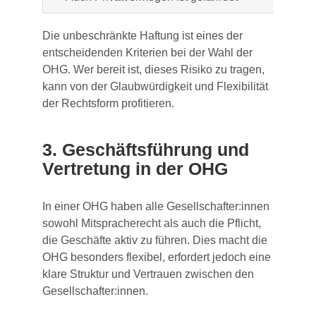
Die unbeschränkte Haftung ist eines der
entscheidenden Kriterien bei der Wahl der
OHG. Wer bereit ist, dieses Risiko zu tragen,
kann von der Glaubwürdigkeit und Flexibilität
der Rechtsform profitieren.
3. Geschäftsführung und
Vertretung in der OHG
In einer OHG haben alle Gesellschafter:innen
sowohl Mitspracherecht als auch die Pflicht,
die Geschäfte aktiv zu führen. Dies macht die
OHG besonders flexibel, erfordert jedoch eine
klare Struktur und Vertrauen zwischen den
Gesellschafter:innen.