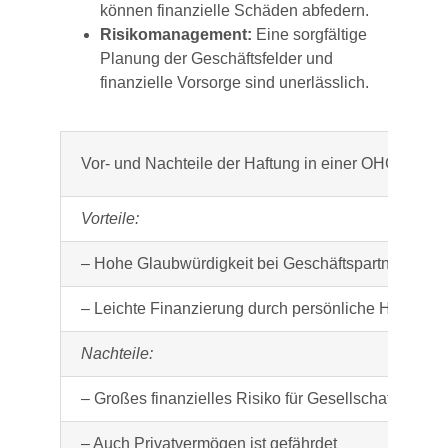
können finanzielle Schäden abfedern.
Risikomanagement:
Eine sorgfältige
Planung der Geschäftsfelder und
finanzielle Vorsorge sind unerlässlich.
Vor- und Nachteile der Haftung in einer OHG
Vorteile:
– Hohe Glaubwürdigkeit bei Geschäftspartnern
– Leichte Finanzierung durch persönliche Haftung
Nachteile:
– Großes finanzielles Risiko für Gesellschafter:inne
– Auch Privatvermögen ist gefährdet