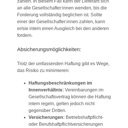
zahlen. In diesem Fall kann der Lieferant sich
an alle Gesellschafter:innen wenden, bis die
Forderung vollständig beglichen ist. Sollte
einer der Gesellschafter:innen zahlen, kann
er/sie intern einen Ausgleich bei den anderen
fordern.
Absicherungsmöglichkeiten:
Trotz der umfassenden Haftung gibt es Wege,
das Risiko zu minimieren:
Haftungsbeschränkungen im
Innenverhältnis:
Vereinbarungen im
Gesellschaftsvertrag können die Haftung
intern regeln, gelten jedoch nicht
gegenüber Dritten.
Versicherungen:
Betriebshaftpflicht-
oder Berufshaftpflichtversicherungen