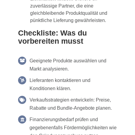
zuverlässige Partner, die eine
gleichbleibende Produktqualität und
pünktliche Lieferung gewährleisten.
Checkliste: Was du
vorbereiten musst
Geeignete Produkte auswählen und
Markt analysieren.
Lieferanten kontaktieren und
Konditionen klären.
Verkaufsstrategien entwickeln: Preise,
Rabatte und Bundle-Angebote planen.
Finanzierungsbedarf prüfen und
gegebenenfalls Fördermöglichkeiten wie