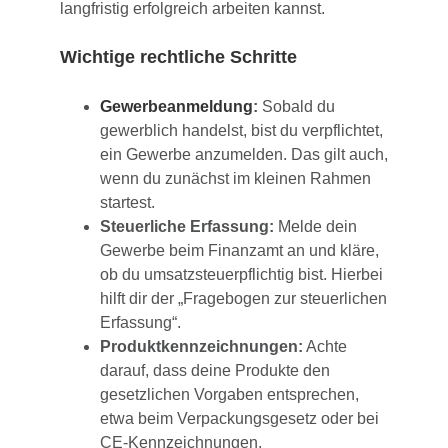
langfristig erfolgreich arbeiten kannst.
Wichtige rechtliche Schritte
Gewerbeanmeldung
:
Sobald du
gewerblich handelst, bist du verpflichtet,
ein Gewerbe anzumelden. Das gilt auch,
wenn du zunächst im kleinen Rahmen
startest.
Steuerliche Erfassung:
Melde dein
Gewerbe beim Finanzamt an und kläre,
ob du umsatzsteuerpflichtig bist. Hierbei
hilft dir der „Fragebogen zur steuerlichen
Erfassung“.
Produktkennzeichnungen:
Achte
darauf, dass deine Produkte den
gesetzlichen Vorgaben entsprechen,
etwa beim Verpackungsgesetz oder bei
CE-Kennzeichnungen.