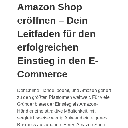
Amazon Shop
eröffnen – Dein
Leitfaden für den
erfolgreichen
Einstieg in den E-
Commerce
Der Online-Handel boomt, und Amazon gehört
zu den größten Plattformen weltweit. Für viele
Gründer bietet der Einstieg als Amazon-
Händler eine attraktive Möglichkeit, mit
vergleichsweise wenig Aufwand ein eigenes
Business aufzubauen. Einen Amazon Shop