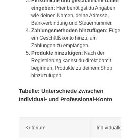
Persönliche und geschäftliche Daten
eingeben:
Hier benötigst du Angaben
wie deinen Namen, deine Adresse,
Bankverbindung und Steuernummer.
Zahlungsmethoden hinzufügen:
Füge
ein Geschäftskonto hinzu, um
Zahlungen zu empfangen.
Produkte hinzufügen:
Nach der
Registrierung kannst du direkt damit
beginnen, Produkte zu deinem Shop
hinzuzufügen.
Tabelle: Unterschiede zwischen
Individual- und Professional-Konto
Kriterium
Individualkonto