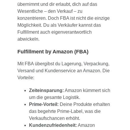
übernimmt und dir erlaubt, dich auf das
Wesentliche – den Verkauf – zu
konzentrieren. Doch FBA ist nicht die einzige
Möglichkeit. Du als Verkäufer kannst das
Fulfillment auch eigenverantwortlich
abwickeln.
Fulfillment by Amazon (FBA)
Mit FBA übergibst du Lagerung, Verpackung,
Versand und Kundenservice an Amazon. Die
Vorteile:
Zeiteinsparung:
Amazon kümmert sich
um die gesamte Logistik.
Prime-Vorteil:
Deine Produkte erhalten
das begehrte Prime-Label, was die
Verkaufschancen erhöht.
Kundenzufriedenheit:
Amazon