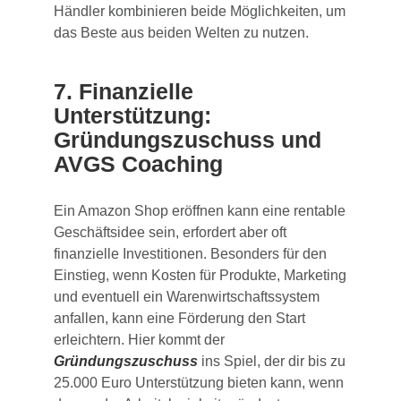
Händler kombinieren beide Möglichkeiten, um
das Beste aus beiden Welten zu nutzen.
7. Finanzielle
Unterstützung:
Gründungszuschuss und
AVGS Coaching
Ein Amazon Shop eröffnen kann eine rentable
Geschäftsidee sein, erfordert aber oft
finanzielle Investitionen. Besonders für den
Einstieg, wenn Kosten für Produkte, Marketing
und eventuell ein Warenwirtschaftssystem
anfallen, kann eine Förderung den Start
erleichtern. Hier kommt der
Gründungszuschuss
ins Spiel, der dir bis zu
25.000 Euro Unterstützung bieten kann, wenn