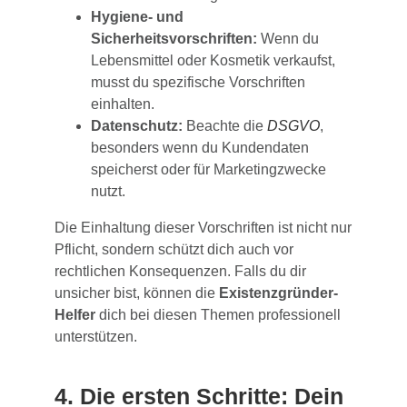
Hygiene- und
Sicherheitsvorschriften:
Wenn du
Lebensmittel oder Kosmetik verkaufst,
musst du spezifische Vorschriften
einhalten.
Datenschutz:
Beachte die
DSGVO
,
besonders wenn du Kundendaten
speicherst oder für Marketingzwecke
nutzt.
Die Einhaltung dieser Vorschriften ist nicht nur
Pflicht, sondern schützt dich auch vor
rechtlichen Konsequenzen. Falls du dir
unsicher bist, können die
Existenzgründer-
Helfer
dich bei diesen Themen professionell
unterstützen.
4. Die ersten Schritte: Dein