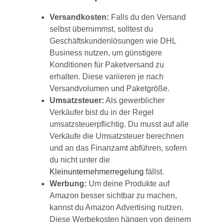
Versandkosten:
Falls du den Versand
selbst übernimmst, solltest du
Geschäftskundenlösungen wie DHL
Business nutzen, um günstigere
Konditionen für Paketversand zu
erhalten. Diese variieren je nach
Versandvolumen und Paketgröße.
Umsatzsteuer:
Als gewerblicher
Verkäufer bist du in der Regel
umsatzsteuerpflichtig. Du musst auf alle
Verkäufe die Umsatzsteuer berechnen
und an das Finanzamt abführen, sofern
du nicht unter die
Kleinunternehmerregelung
fällst.
Werbung:
Um deine Produkte auf
Amazon besser sichtbar zu machen,
kannst du Amazon Advertising nutzen.
Diese Werbekosten hängen von deinem