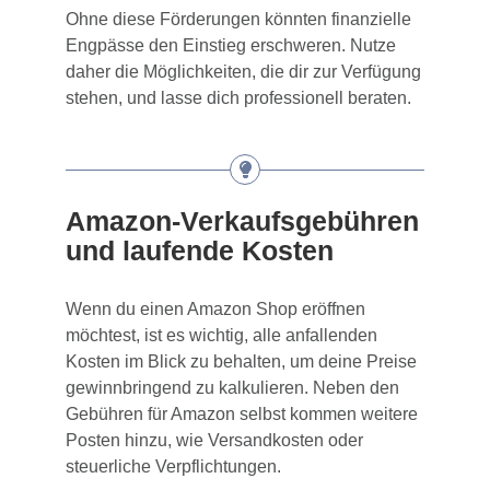
Ohne diese Förderungen könnten finanzielle
Engpässe den Einstieg erschweren. Nutze
daher die Möglichkeiten, die dir zur Verfügung
stehen, und lasse dich professionell beraten.
Amazon-Verkaufsgebühren
und laufende Kosten
Wenn du einen Amazon Shop eröffnen
möchtest, ist es wichtig, alle anfallenden
Kosten im Blick zu behalten, um deine Preise
gewinnbringend zu kalkulieren. Neben den
Gebühren für Amazon selbst kommen weitere
Posten hinzu, wie Versandkosten oder
steuerliche Verpflichtungen.