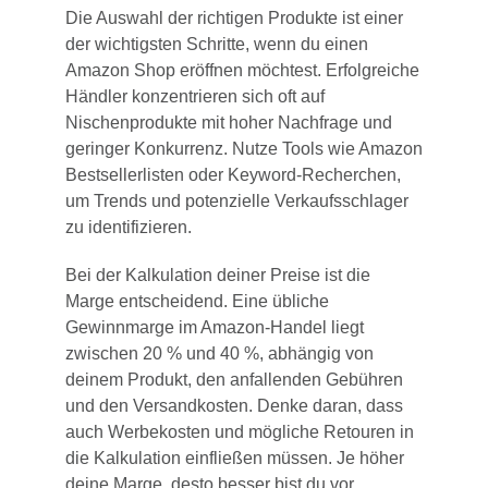
Die Auswahl der richtigen Produkte ist einer
der wichtigsten Schritte, wenn du einen
Amazon Shop eröffnen möchtest. Erfolgreiche
Händler konzentrieren sich oft auf
Nischenprodukte mit hoher Nachfrage und
geringer Konkurrenz. Nutze Tools wie Amazon
Bestsellerlisten oder Keyword-Recherchen,
um Trends und potenzielle Verkaufsschlager
zu identifizieren.
Bei der Kalkulation deiner Preise ist die
Marge entscheidend. Eine übliche
Gewinnmarge im Amazon-Handel liegt
zwischen 20 % und 40 %, abhängig von
deinem Produkt, den anfallenden Gebühren
und den Versandkosten. Denke daran, dass
auch Werbekosten und mögliche Retouren in
die Kalkulation einfließen müssen. Je höher
deine Marge, desto besser bist du vor