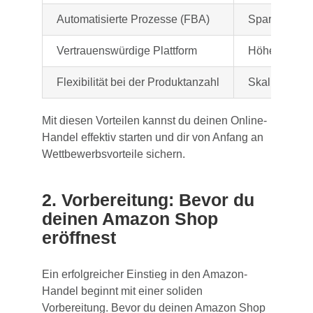
Automatisierte Prozesse (FBA)
Spart Zeit u
Vertrauenswürdige Plattform
Höhere Kaufb
Flexibilität bei der Produktanzahl
Skalierbares
Mit diesen Vorteilen kannst du deinen Online-
Handel effektiv starten und dir von Anfang an
Wettbewerbsvorteile sichern.
2. Vorbereitung: Bevor du
deinen Amazon Shop
eröffnest
Ein erfolgreicher Einstieg in den Amazon-
Handel beginnt mit einer soliden
Vorbereitung. Bevor du deinen Amazon Shop