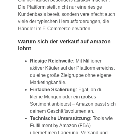
Die Plattform stellt nicht nur eine riesige
Kundenbasis bereit, sondern vereinfacht auch
viele der typischen Herausforderungen, die
Händler im E-Commerce erwarten.
Warum sich der Verkauf auf Amazon
lohnt
Riesige Reichweite:
Mit Millionen
aktiver Käufer auf der Plattform erreichst
du eine große Zielgruppe ohne eigene
Marketingkanäle.
Einfache Skalierung:
Egal, ob du
kleine Mengen oder ein großes
Sortiment anbietest – Amazon passt sich
deinem Geschäftsvolumen an.
Technische Unterstützung:
Tools wie
Fulfillment by Amazon (FBA)
übernehmen Lagerung, Versand und