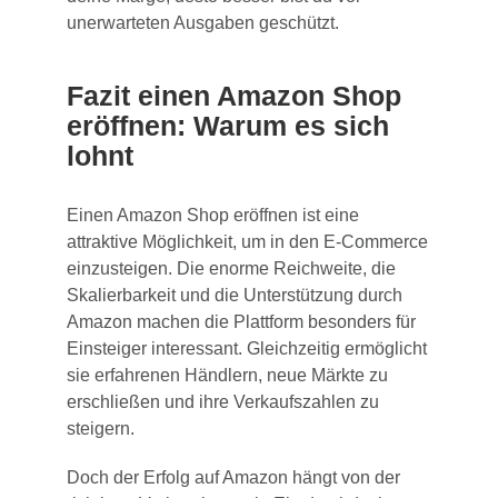
unerwarteten Ausgaben geschützt.
Fazit einen Amazon Shop
eröffnen: Warum es sich
lohnt
Einen Amazon Shop eröffnen ist eine
attraktive Möglichkeit, um in den E-Commerce
einzusteigen. Die enorme Reichweite, die
Skalierbarkeit und die Unterstützung durch
Amazon machen die Plattform besonders für
Einsteiger interessant. Gleichzeitig ermöglicht
sie erfahrenen Händlern, neue Märkte zu
erschließen und ihre Verkaufszahlen zu
steigern.
Doch der Erfolg auf Amazon hängt von der