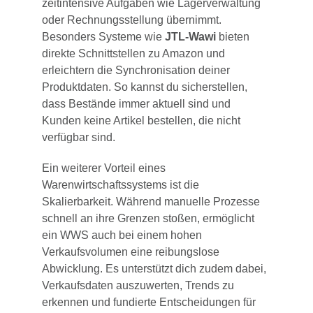
zeitintensive Aufgaben wie Lagerverwaltung
oder Rechnungsstellung übernimmt.
Besonders Systeme wie
JTL-Wawi
bieten
direkte Schnittstellen zu Amazon und
erleichtern die Synchronisation deiner
Produktdaten. So kannst du sicherstellen,
dass Bestände immer aktuell sind und
Kunden keine Artikel bestellen, die nicht
verfügbar sind.
Ein weiterer Vorteil eines
Warenwirtschaftssystems ist die
Skalierbarkeit. Während manuelle Prozesse
schnell an ihre Grenzen stoßen, ermöglicht
ein WWS auch bei einem hohen
Verkaufsvolumen eine reibungslose
Abwicklung. Es unterstützt dich zudem dabei,
Verkaufsdaten auszuwerten, Trends zu
erkennen und fundierte Entscheidungen für