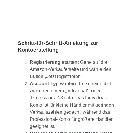
Schritt-für-Schritt-Anleitung zur
Kontoerstellung
Registrierung starten:
Gehe auf die
Amazon-Verkäuferseite und wähle den
Button „Jetzt registrieren“.
Account-Typ wählen:
Entscheide dich
zwischen einem „Individual“- oder
„Professional“-Konto. Das Individual-
Konto ist für kleine Händler mit geringen
Verkaufszahlen gedacht, während das
Professional-Konto für größere Händler
geeignet ist.