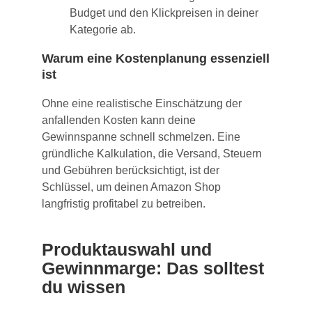
Budget und den Klickpreisen in deiner
Kategorie ab.
Warum eine Kostenplanung essenziell
ist
Ohne eine realistische Einschätzung der
anfallenden Kosten kann deine
Gewinnspanne schnell schmelzen. Eine
gründliche Kalkulation, die Versand, Steuern
und Gebühren berücksichtigt, ist der
Schlüssel, um deinen Amazon Shop
langfristig profitabel zu betreiben.
Produktauswahl und
Gewinnmarge: Das solltest
du wissen