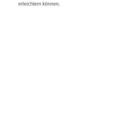
erleichtern können.