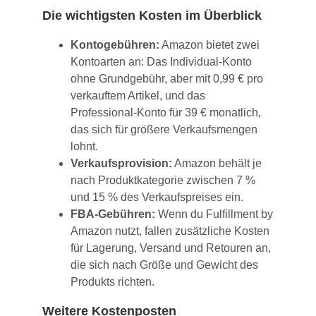
Die wichtigsten Kosten im Überblick
Kontogebühren:
Amazon bietet zwei
Kontoarten an: Das Individual-Konto
ohne Grundgebühr, aber mit 0,99 € pro
verkauftem Artikel, und das
Professional-Konto für 39 € monatlich,
das sich für größere Verkaufsmengen
lohnt.
Verkaufsprovision:
Amazon behält je
nach Produktkategorie zwischen 7 %
und 15 % des Verkaufspreises ein.
FBA-Gebühren:
Wenn du Fulfillment by
Amazon nutzt, fallen zusätzliche Kosten
für Lagerung, Versand und Retouren an,
die sich nach Größe und Gewicht des
Produkts richten.
Weitere Kostenposten