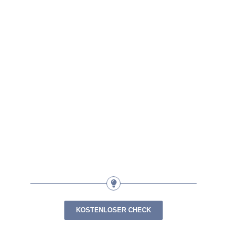
KOSTENLOSER CHECK