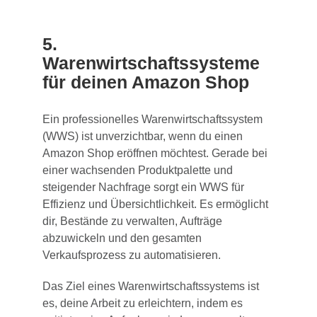
5.
Warenwirtschaftssysteme
für deinen Amazon Shop
Ein professionelles Warenwirtschaftssystem
(WWS) ist unverzichtbar, wenn du einen
Amazon Shop eröffnen möchtest. Gerade bei
einer wachsenden Produktpalette und
steigender Nachfrage sorgt ein WWS für
Effizienz und Übersichtlichkeit. Es ermöglicht
dir, Bestände zu verwalten, Aufträge
abzuwickeln und den gesamten
Verkaufsprozess zu automatisieren.
Das Ziel eines Warenwirtschaftssystems ist
es, deine Arbeit zu erleichtern, indem es