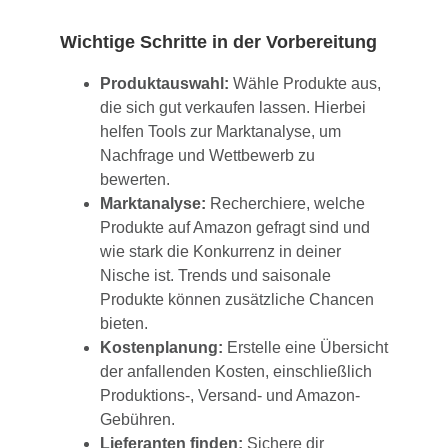
Wichtige Schritte in der Vorbereitung
Produktauswahl:
Wähle Produkte aus,
die sich gut verkaufen lassen. Hierbei
helfen Tools zur Marktanalyse, um
Nachfrage und Wettbewerb zu
bewerten.
Marktanalyse:
Recherchiere, welche
Produkte auf Amazon gefragt sind und
wie stark die Konkurrenz in deiner
Nische ist. Trends und saisonale
Produkte können zusätzliche Chancen
bieten.
Kostenplanung:
Erstelle eine Übersicht
der anfallenden Kosten, einschließlich
Produktions-, Versand- und Amazon-
Gebühren.
Lieferanten finden:
Sichere dir