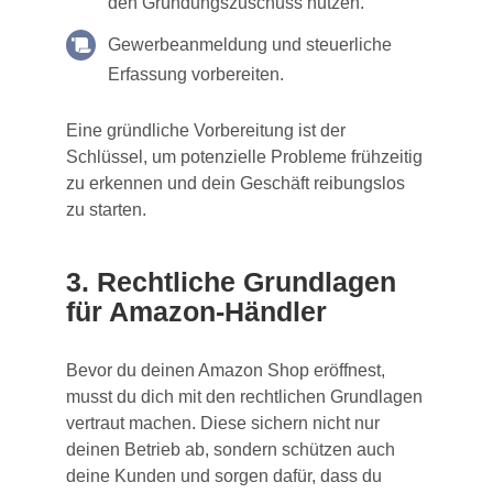
den Gründungszuschuss nutzen.
Gewerbeanmeldung und steuerliche
Erfassung vorbereiten.
Eine gründliche Vorbereitung ist der
Schlüssel, um potenzielle Probleme frühzeitig
zu erkennen und dein Geschäft reibungslos
zu starten.
3. Rechtliche Grundlagen
für Amazon-Händler
Bevor du deinen Amazon Shop eröffnest,
musst du dich mit den rechtlichen Grundlagen
vertraut machen. Diese sichern nicht nur
deinen Betrieb ab, sondern schützen auch
deine Kunden und sorgen dafür, dass du