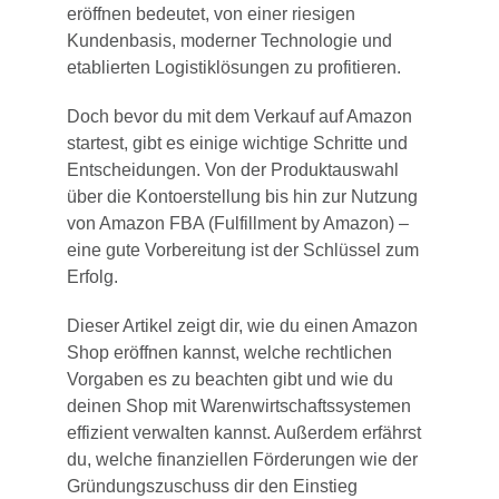
eröffnen bedeutet, von einer riesigen
Kundenbasis, moderner Technologie und
etablierten Logistiklösungen zu profitieren.
Doch bevor du mit dem Verkauf auf Amazon
startest, gibt es einige wichtige Schritte und
Entscheidungen. Von der Produktauswahl
über die Kontoerstellung bis hin zur Nutzung
von Amazon FBA (Fulfillment by Amazon) –
eine gute Vorbereitung ist der Schlüssel zum
Erfolg.
Dieser Artikel zeigt dir, wie du einen Amazon
Shop eröffnen kannst, welche rechtlichen
Vorgaben es zu beachten gibt und wie du
deinen Shop mit Warenwirtschaftssystemen
effizient verwalten kannst. Außerdem erfährst
du, welche finanziellen Förderungen wie der
Gründungszuschuss dir den Einstieg