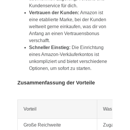
Kundenservice für dich.
Vertrauen der Kunden:
Amazon ist
eine etablierte Marke, bei der Kunden
weltweit gerne einkaufen, was dir von
Anfang an einen Vertrauensbonus
verschafft.
Schneller Einstieg:
Die Einrichtung
eines Amazon-Verkäuferkontos ist
unkompliziert und bietet verschiedene
Optionen, um sofort zu starten.
Zusammenfassung der Vorteile
Vorteil
Was es dir br
Große Reichweite
Zugang zu Mi