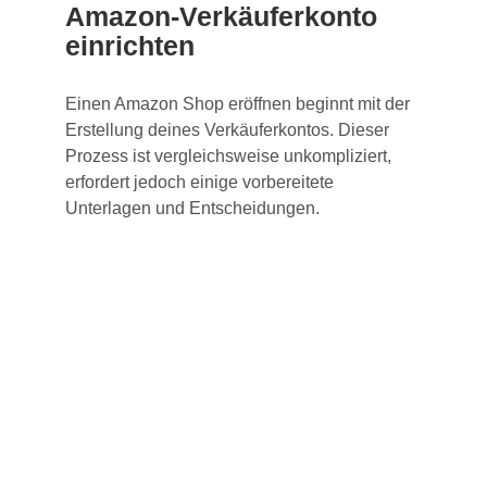
Amazon-Verkäuferkonto
einrichten
Einen Amazon Shop eröffnen beginnt mit der
Erstellung deines Verkäuferkontos. Dieser
Prozess ist vergleichsweise unkompliziert,
erfordert jedoch einige vorbereitete
Unterlagen und Entscheidungen.