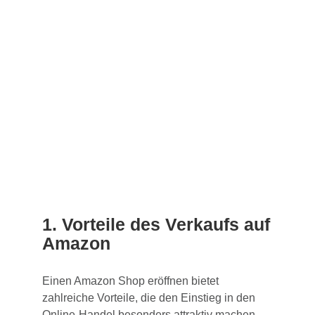
1. Vorteile des Verkaufs auf
Amazon
Einen Amazon Shop eröffnen bietet
zahlreiche Vorteile, die den Einstieg in den
Online-Handel besonders attraktiv machen.