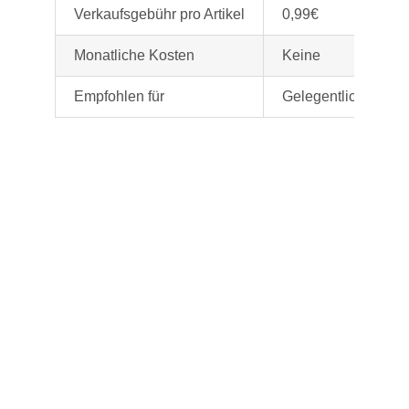
Verkaufsgebühr pro Artikel
0,99€
Monatliche Kosten
Keine
Empfohlen für
Gelegentliche Verk