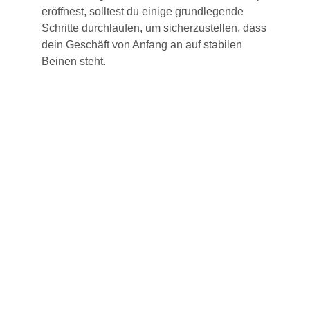
eröffnest, solltest du einige grundlegende
Schritte durchlaufen, um sicherzustellen, dass
dein Geschäft von Anfang an auf stabilen
Beinen steht.