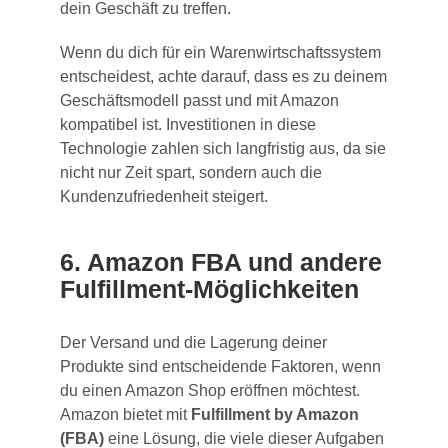
dein Geschäft zu treffen.
Wenn du dich für ein Warenwirtschaftssystem
entscheidest, achte darauf, dass es zu deinem
Geschäftsmodell passt und mit Amazon
kompatibel ist. Investitionen in diese
Technologie zahlen sich langfristig aus, da sie
nicht nur Zeit spart, sondern auch die
Kundenzufriedenheit steigert.
6. Amazon FBA und andere
Fulfillment-Möglichkeiten
Der Versand und die Lagerung deiner
Produkte sind entscheidende Faktoren, wenn
du einen Amazon Shop eröffnen möchtest.
Amazon bietet mit
Fulfillment by Amazon
(FBA)
eine Lösung, die viele dieser Aufgaben