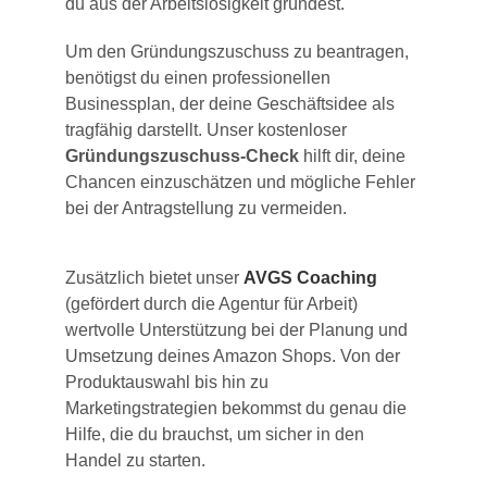
du aus der Arbeitslosigkeit gründest.
Um den Gründungszuschuss zu beantragen,
benötigst du einen professionellen
Businessplan, der deine Geschäftsidee als
tragfähig darstellt. Unser kostenloser
Gründungszuschuss-Check
hilft dir, deine
Chancen einzuschätzen und mögliche Fehler
bei der Antragstellung zu vermeiden.
Zusätzlich bietet unser
AVGS Coaching
(gefördert durch die Agentur für Arbeit)
wertvolle Unterstützung bei der Planung und
Umsetzung deines Amazon Shops. Von der
Produktauswahl bis hin zu
Marketingstrategien bekommst du genau die
Hilfe, die du brauchst, um sicher in den
Handel zu starten.