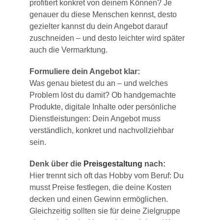
profitiert konkret von deinem Können? Je
genauer du diese Menschen kennst, desto
gezielter kannst du dein Angebot darauf
zuschneiden – und desto leichter wird später
auch die Vermarktung.
Formuliere dein Angebot klar:
Was genau bietest du an – und welches
Problem löst du damit? Ob handgemachte
Produkte, digitale Inhalte oder persönliche
Dienstleistungen: Dein Angebot muss
verständlich, konkret und nachvollziehbar
sein.
Denk über die
Preisgestaltung
nach:
Hier trennt sich oft das Hobby vom Beruf: Du
musst Preise festlegen, die deine Kosten
decken und einen Gewinn ermöglichen.
Gleichzeitig sollten sie für deine Zielgruppe