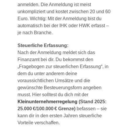
anmelden. Die Anmeldung ist meist
unkompliziert und kostet zwischen 20 und 60
Euro. Wichtig: Mit der Anmeldung bist du
automatisch bei der IHK oder HWK erfasst –
je nach Branche.
Steuerliche Erfassung:
Nach der Anmeldung meldet sich das
Finanzamt bei dir. Du bekommst den
„Fragebogen zur steuerlichen Erfassung“, in
dem du unter anderem deine
voraussichtlichen Umsätze und die
gewünschte Besteuerungsform angeben
musst. Hier solltest du dich mit der
Kleinunternehmerregelung
(Stand 2025:
25.000 €/100.000 € Grenze)
befassen – sie
kann dir in den ersten Jahren steuerliche
Vorteile verschaffen.