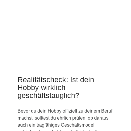
Realitätscheck: Ist dein
Hobby wirklich
geschäftstauglich?
Bevor du dein Hobby offiziell zu deinem Beruf
machst, solltest du ehrlich prüfen, ob daraus
auch ein tragfähiges Geschäftsmodell