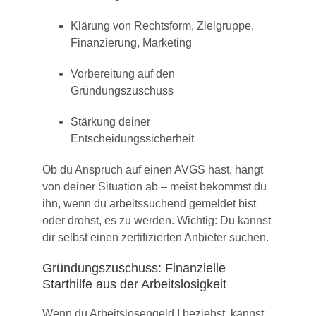
Klärung von Rechtsform, Zielgruppe,
Finanzierung, Marketing
Vorbereitung auf den
Gründungszuschuss
Stärkung deiner
Entscheidungssicherheit
Ob du Anspruch auf einen AVGS hast, hängt
von deiner Situation ab – meist bekommst du
ihn, wenn du arbeitssuchend gemeldet bist
oder drohst, es zu werden. Wichtig: Du kannst
dir selbst einen zertifizierten Anbieter suchen.
Gründungszuschuss: Finanzielle
Starthilfe aus der Arbeitslosigkeit
Wenn du Arbeitslosengeld I beziehst, kannst