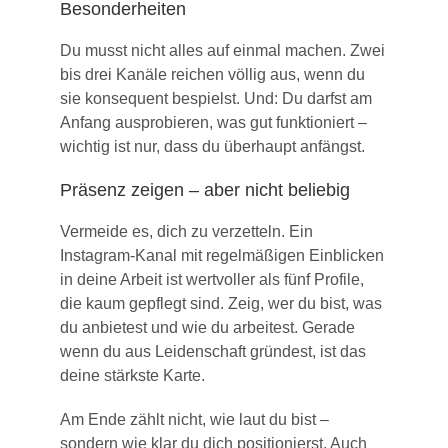
Besonderheiten
Du musst nicht alles auf einmal machen. Zwei
bis drei Kanäle reichen völlig aus, wenn du
sie konsequent bespielst. Und: Du darfst am
Anfang ausprobieren, was gut funktioniert –
wichtig ist nur, dass du überhaupt anfängst.
Präsenz zeigen – aber nicht beliebig
Vermeide es, dich zu verzetteln. Ein
Instagram-Kanal mit regelmäßigen Einblicken
in deine Arbeit ist wertvoller als fünf Profile,
die kaum gepflegt sind. Zeig, wer du bist, was
du anbietest und wie du arbeitest. Gerade
wenn du aus Leidenschaft gründest, ist das
deine stärkste Karte.
Am Ende zählt nicht, wie laut du bist –
sondern wie klar du dich positionierst. Auch