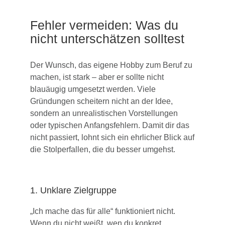
Fehler vermeiden: Was du
nicht unterschätzen solltest
Der Wunsch, das eigene Hobby zum Beruf zu
machen, ist stark – aber er sollte nicht
blauäugig umgesetzt werden. Viele
Gründungen scheitern nicht an der Idee,
sondern an unrealistischen Vorstellungen
oder typischen Anfangsfehlern. Damit dir das
nicht passiert, lohnt sich ein ehrlicher Blick auf
die Stolperfallen, die du besser umgehst.
1. Unklare Zielgruppe
„Ich mache das für alle“ funktioniert nicht.
Wenn du nicht weißt, wen du konkret