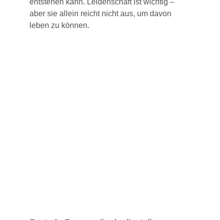
entstehen kann. Leidenschaft ist wichtig –
aber sie allein reicht nicht aus, um davon
leben zu können.