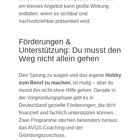
ein kleines Angebot kann große Wirkung
entfalten, wenn es sichtbar und
nachvollziehbar präsentiert wird.
Förderungen &
Unterstützung: Du musst den
Weg nicht allein gehen
Den Sprung zu wagen und das eigene
Hobby
zum Beruf zu machen
, ist mutig – aber du
musst ihn nicht ohne Hilfe gehen. Gerade in
der Vorgründungsphase gibt es in
Deutschland gezielte Förderungen, die dich
finanziell und fachlich unterstützen können.
Zwei Programme stechen besonders heraus:
das AVGS-Coaching und der
Gründungszuschuss.