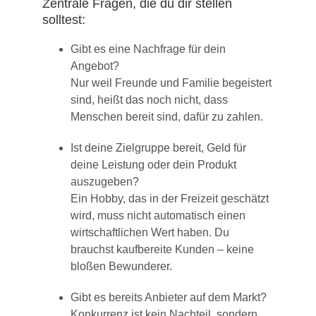
Zentrale Fragen, die du dir stellen
solltest:
Gibt es eine Nachfrage für dein
Angebot?
Nur weil Freunde und Familie begeistert
sind, heißt das noch nicht, dass
Menschen bereit sind, dafür zu zahlen.
Ist deine Zielgruppe bereit, Geld für
deine Leistung oder dein Produkt
auszugeben?
Ein Hobby, das in der Freizeit geschätzt
wird, muss nicht automatisch einen
wirtschaftlichen Wert haben. Du
brauchst kaufbereite Kunden – keine
bloßen Bewunderer.
Gibt es bereits Anbieter auf dem Markt?
Konkurrenz ist kein Nachteil, sondern