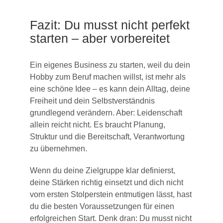
Fazit: Du musst nicht perfekt
starten – aber vorbereitet
Ein eigenes Business zu starten, weil du dein
Hobby zum Beruf machen willst, ist mehr als
eine schöne Idee – es kann dein Alltag, deine
Freiheit und dein Selbstverständnis
grundlegend verändern. Aber: Leidenschaft
allein reicht nicht. Es braucht Planung,
Struktur und die Bereitschaft, Verantwortung
zu übernehmen.
Wenn du deine Zielgruppe klar definierst,
deine Stärken richtig einsetzt und dich nicht
vom ersten Stolperstein entmutigen lässt, hast
du die besten Voraussetzungen für einen
erfolgreichen Start. Denk dran: Du musst nicht