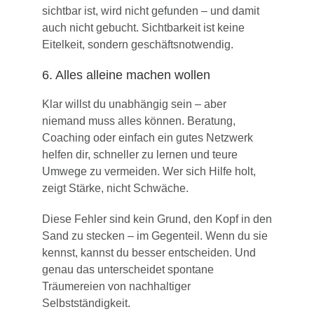
sichtbar ist, wird nicht gefunden – und damit
auch nicht gebucht. Sichtbarkeit ist keine
Eitelkeit, sondern geschäftsnotwendig.
6. Alles alleine machen wollen
Klar willst du unabhängig sein – aber
niemand muss alles können. Beratung,
Coaching oder einfach ein gutes Netzwerk
helfen dir, schneller zu lernen und teure
Umwege zu vermeiden. Wer sich Hilfe holt,
zeigt Stärke, nicht Schwäche.
Diese Fehler sind kein Grund, den Kopf in den
Sand zu stecken – im Gegenteil. Wenn du sie
kennst, kannst du besser entscheiden. Und
genau das unterscheidet spontane
Träumereien von nachhaltiger
Selbstständigkeit.