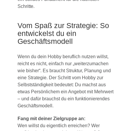
Schritte.
Vom Spaß zur Strategie: So
entwickelst du ein
Geschäftsmodell
Wenn du dein Hobby beruflich nutzen willst,
reicht es nicht, einfach nur „weiterzumachen
wie bisher“. Es braucht Struktur, Planung und
eine Strategie. Der Schritt vom Hobby zur
Selbstständigkeit bedeutet: Du machst aus
etwas Persönlichem ein Angebot mit Mehrwert
– und dafür brauchst du ein funktionierendes
Geschäftsmodell.
Fang mit deiner Zielgruppe an:
Wen willst du eigentlich erreichen? Wer