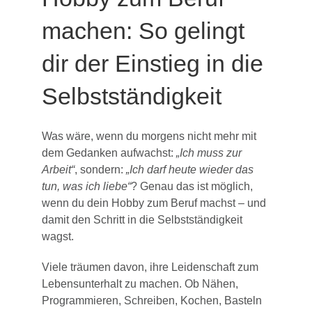
machen: So gelingt
dir der Einstieg in die
Selbstständigkeit
Was wäre, wenn du morgens nicht mehr mit
dem Gedanken aufwachst:
„Ich muss zur
Arbeit“
, sondern:
„Ich darf heute wieder das
tun, was ich liebe“
? Genau das ist möglich,
wenn du dein Hobby zum Beruf machst – und
damit den Schritt in die Selbstständigkeit
wagst.
Viele träumen davon, ihre Leidenschaft zum
Lebensunterhalt zu machen. Ob Nähen,
Programmieren, Schreiben, Kochen, Basteln