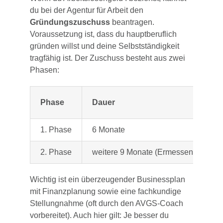
du bei der Agentur für Arbeit den
Gründungszuschuss
beantragen.
Voraussetzung ist, dass du hauptberuflich
gründen willst und deine Selbstständigkeit
tragfähig ist. Der Zuschuss besteht aus zwei
Phasen:
Phase
Dauer
1. Phase
6 Monate
2. Phase
weitere 9 Monate (Ermessenssache)
Wichtig ist ein überzeugender Businessplan
mit Finanzplanung sowie eine fachkundige
Stellungnahme (oft durch den AVGS-Coach
vorbereitet). Auch hier gilt: Je besser du