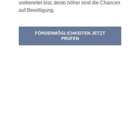
vorbereitet bist, desto höher sind die Chancen
auf Bewilligung.
FÖRDERMÖGLICHKEITEN JETZT
PRÜFEN