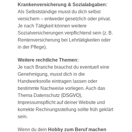
Krankenversicherung & Sozialabgaben:
Als Selbstständige musst du dich selbst
versichern – entweder gesetzlich oder privat.
Je nach Tätigkeit können weitere
Sozialversicherungen verpflichtend sein (z. B.
Rentenversicherung bei Lehrtätigkeiten oder
in der Pflege).
Weitere rechtliche Themen:
Je nach Branche brauchst du eventuell eine
Genehmigung, musst dich in die
Handwerksrolle eintragen lassen oder
bestimmte Nachweise vorlegen. Auch das
Thema Datenschutz (
DSGVO
),
Impressumspflicht auf deiner Website und
korrekte Rechnungsstellung sollte früh geklärt
sein.
Wenn du dein
Hobby zum Beruf machen