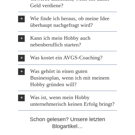
Geld verdiene?
Wie finde ich heraus, ob meine Idee
überhaupt nachgefragt wird?
Kann ich mein Hobby auch
nebenberuflich starten?
Was kostet ein AVGS-Coaching?
Was gehört in einen guten
Businessplan, wenn ich mit meinem
Hobby gründen will?
Was ist, wenn mein Hobby
unternehmerisch keinen Erfolg bringt?
Schon gelesen? Unsere letzten
Blogartikel…