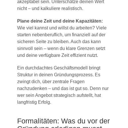
akzeptabel sein. Unterschätze deinen Wert
nicht – und kalkuliere realistisch.
Plane deine Zeit und deine Kapazitäten:
Wie viel kannst und willst du arbeiten? Viele
starten nebenberuflich, um finanziell auf der
sicheren Seite zu bleiben. Auch das kann
sinnvoll sein – wenn du klare Grenzen setzt
und deine verfügbare Zeit effizient nutzt.
Ein durchdachtes Geschäftsmodell bringt
Struktur in deinen Gründungsprozess. Es
zwingt dich, über zentrale Fragen
nachzudenken – und das ist gut so. Denn nur
wer sein Angebot strategisch aufstellt, hat
langfristig Erfolg.
Formalitäten: Was du vor der