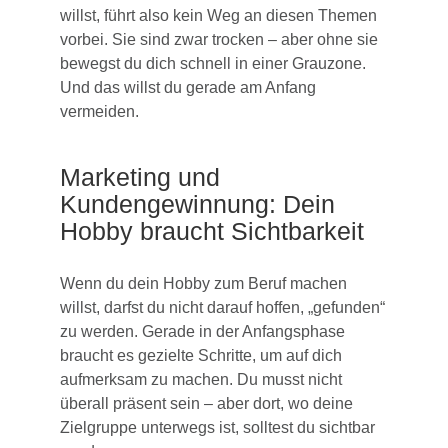
willst, führt also kein Weg an diesen Themen
vorbei. Sie sind zwar trocken – aber ohne sie
bewegst du dich schnell in einer Grauzone.
Und das willst du gerade am Anfang
vermeiden.
Marketing und
Kundengewinnung: Dein
Hobby braucht Sichtbarkeit
Wenn du dein Hobby zum Beruf machen
willst, darfst du nicht darauf hoffen, „gefunden“
zu werden. Gerade in der Anfangsphase
braucht es gezielte Schritte, um auf dich
aufmerksam zu machen. Du musst nicht
überall präsent sein – aber dort, wo deine
Zielgruppe unterwegs ist, solltest du sichtbar