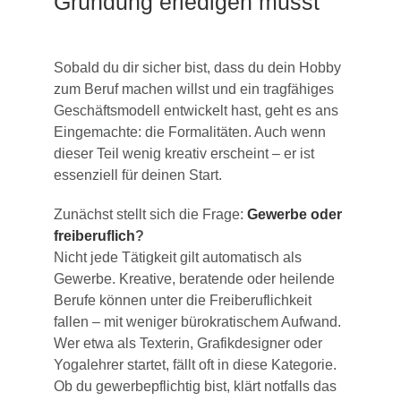
Gründung erledigen musst
Sobald du dir sicher bist, dass du dein Hobby
zum Beruf machen willst und ein tragfähiges
Geschäftsmodell entwickelt hast, geht es ans
Eingemachte: die Formalitäten. Auch wenn
dieser Teil wenig kreativ erscheint – er ist
essenziell für deinen Start.
Zunächst stellt sich die Frage:
Gewerbe oder
freiberuflich
?
Nicht jede Tätigkeit gilt automatisch als
Gewerbe. Kreative, beratende oder heilende
Berufe können unter die Freiberuflichkeit
fallen – mit weniger bürokratischem Aufwand.
Wer etwa als Texterin, Grafikdesigner oder
Yogalehrer startet, fällt oft in diese Kategorie.
Ob du gewerbepflichtig bist, klärt notfalls das