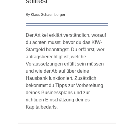
solltest
By
Klaus Schaumberger
Der Artikel erklärt verständlich, worauf
du achten musst, bevor du das KfW-
Startgeld beantragst. Du erfährst, wer
antragsberechtigt ist, welche
Voraussetzungen erfüllt sein müssen
und wie der Ablauf über deine
Hausbank funktioniert. Zusätzlich
bekommst du Tipps zur Vorbereitung
deines Businessplans und zur
richtigen Einschätzung deines
Kapitalbedarfs.