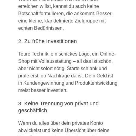
erreichen willst, kannst du auch keine
Botschaft formulieren, die ankommt. Besser:
eine kleine, klar definierte Zielgruppe mit
echten Bedürfnissen.
2. Zu frühe Investitionen
Teure Technik, ein schickes Logo, ein Online-
Shop mit Vollausstattung – all das ist schön,
aber nicht sofort nötig. Starte schlank und
prüfe erst, ob Nachfrage da ist. Dein Geld ist
in Kundengewinnung und Produktentwicklung
meist besser investiert.
3. Keine Trennung von privat und
geschäftlich
Wenn du alles über dein privates Konto
abwickelst und keine Übersicht über deine