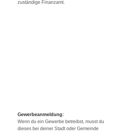
zuständige Finanzamt.
Gewerbeanmeldung:
Wenn du ein Gewerbe betreibst, musst du
dieses bei deiner Stadt oder Gemeinde