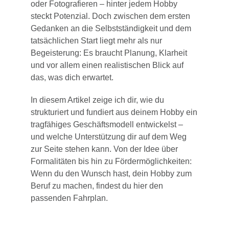
oder Fotografieren – hinter jedem Hobby
steckt Potenzial. Doch zwischen dem ersten
Gedanken an die Selbstständigkeit und dem
tatsächlichen Start liegt mehr als nur
Begeisterung: Es braucht Planung, Klarheit
und vor allem einen realistischen Blick auf
das, was dich erwartet.
In diesem Artikel zeige ich dir, wie du
strukturiert und fundiert aus deinem Hobby ein
tragfähiges Geschäftsmodell entwickelst –
und welche Unterstützung dir auf dem Weg
zur Seite stehen kann. Von der Idee über
Formalitäten bis hin zu Fördermöglichkeiten:
Wenn du den Wunsch hast, dein Hobby zum
Beruf zu machen, findest du hier den
passenden Fahrplan.