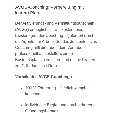
AVGS-Coaching: Vorbereitung mit
klarem Plan
Der Aktivierungs- und Vermittlungsgutschein
(AVGS) ermöglicht dir ein kostenfreies
Existenzgründer-Coaching – gefördert durch
die Agentur für Arbeit oder das Jobcenter. Das
Coaching hilft dir dabei, dein Vorhaben
professionell aufzustellen, einen
Businessplan zu erstellen und offene Fragen
zur Gründung zu klären.
Vorteile des AVGS-Coachings:
100 % Förderung – für dich komplett
kostenfrei
Individuelle Begleitung durch erfahrene
Gründungsberater