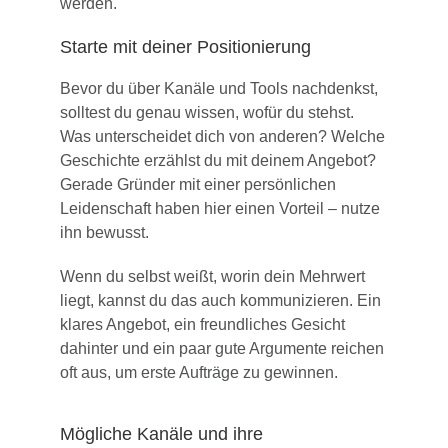
werden.
Starte mit deiner Positionierung
Bevor du über Kanäle und Tools nachdenkst,
solltest du genau wissen, wofür du stehst.
Was unterscheidet dich von anderen? Welche
Geschichte erzählst du mit deinem Angebot?
Gerade Gründer mit einer persönlichen
Leidenschaft haben hier einen Vorteil – nutze
ihn bewusst.
Wenn du selbst weißt, worin dein Mehrwert
liegt, kannst du das auch kommunizieren. Ein
klares Angebot, ein freundliches Gesicht
dahinter und ein paar gute Argumente reichen
oft aus, um erste Aufträge zu gewinnen.
Mögliche Kanäle und ihre