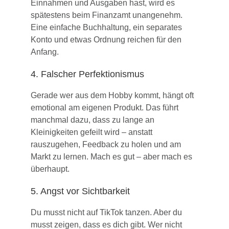
Einnahmen und Ausgaben hast, wird es
spätestens beim Finanzamt unangenehm.
Eine einfache Buchhaltung, ein separates
Konto und etwas Ordnung reichen für den
Anfang.
4. Falscher Perfektionismus
Gerade wer aus dem Hobby kommt, hängt oft
emotional am eigenen Produkt. Das führt
manchmal dazu, dass zu lange an
Kleinigkeiten gefeilt wird – anstatt
rauszugehen, Feedback zu holen und am
Markt zu lernen. Mach es gut – aber mach es
überhaupt.
5. Angst vor Sichtbarkeit
Du musst nicht auf TikTok tanzen. Aber du
musst zeigen, dass es dich gibt. Wer nicht