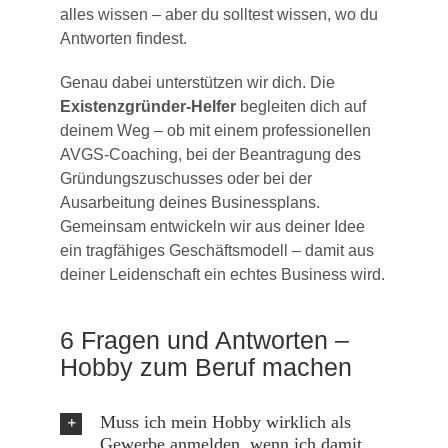
alles wissen – aber du solltest wissen, wo du
Antworten findest.
Genau dabei unterstützen wir dich. Die
Existenzgründer-Helfer
begleiten dich auf
deinem Weg – ob mit einem professionellen
AVGS-Coaching, bei der Beantragung des
Gründungszuschusses oder bei der
Ausarbeitung deines Businessplans.
Gemeinsam entwickeln wir aus deiner Idee
ein tragfähiges Geschäftsmodell – damit aus
deiner Leidenschaft ein echtes Business wird.
6 Fragen und Antworten –
Hobby zum Beruf machen
Muss ich mein Hobby wirklich als
Gewerbe anmelden, wenn ich damit