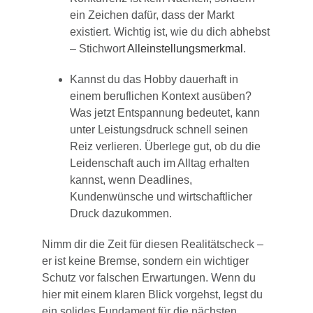
ein Zeichen dafür, dass der Markt
existiert. Wichtig ist, wie du dich abhebst
– Stichwort
Alleinstellungsmerkmal
.
Kannst du das Hobby dauerhaft in
einem beruflichen Kontext ausüben?
Was jetzt Entspannung bedeutet, kann
unter Leistungsdruck schnell seinen
Reiz verlieren. Überlege gut, ob du die
Leidenschaft auch im Alltag erhalten
kannst, wenn Deadlines,
Kundenwünsche und wirtschaftlicher
Druck dazukommen.
Nimm dir die Zeit für diesen Realitätscheck –
er ist keine Bremse, sondern ein wichtiger
Schutz vor falschen Erwartungen. Wenn du
hier mit einem klaren Blick vorgehst, legst du
ein solides Fundament für die nächsten