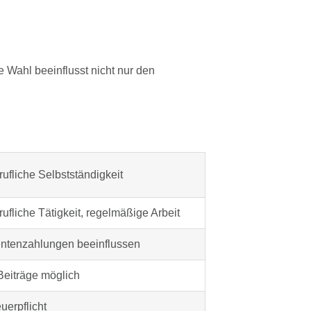
e Wahl beeinflusst nicht nur den
ufliche Selbstständigkeit
ufliche Tätigkeit, regelmäßige Arbeit
ntenzahlungen beeinflussen
eiträge möglich
uerpflicht