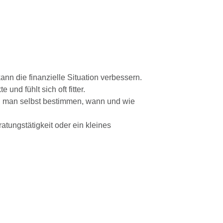
kann die finanzielle Situation verbessern.
und fühlt sich oft fitter.
ann man selbst bestimmen, wann und wie
atungstätigkeit oder ein kleines