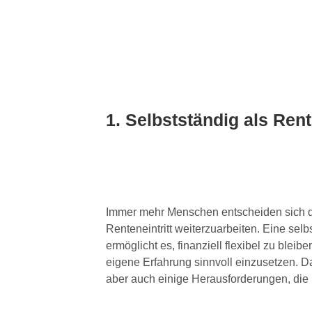
1. Selbstständig als Ren
Immer mehr Menschen entscheiden sich d
Renteneintritt weiterzuarbeiten. Eine selb
ermöglicht es, finanziell flexibel zu bleibe
eigene Erfahrung sinnvoll einzusetzen. Dab
aber auch einige Herausforderungen, die 