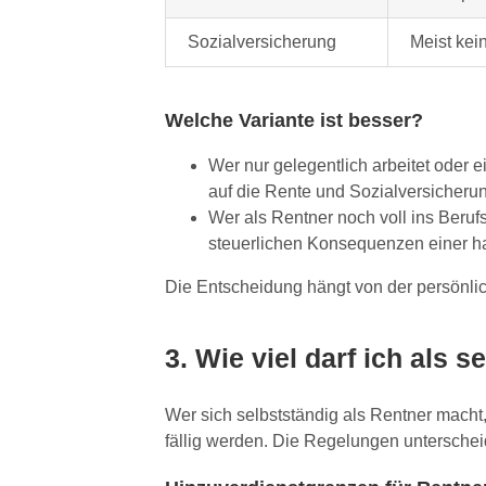
Sozialversicherung
Meist kei
Welche Variante ist besser?
Wer nur gelegentlich arbeitet oder ei
auf die Rente und Sozialversicherun
Wer als Rentner noch voll ins Berufs
steuerlichen Konsequenzen einer ha
Die Entscheidung hängt von der persönlich
3. Wie viel darf ich als
Wer sich selbstständig als Rentner macht,
fällig werden. Die Regelungen unterscheid