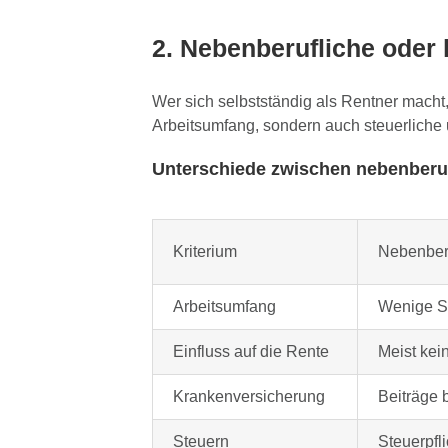
2. Nebenberufliche oder 
Wer sich selbstständig als Rentner macht,
Arbeitsumfang, sondern auch steuerliche 
Unterschiede zwischen nebenberufl
Kriterium
Nebenberu
Arbeitsumfang
Wenige St
Einfluss auf die Rente
Meist kei
Krankenversicherung
Beiträge 
Steuern
Steuerpfl