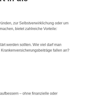
Gründen, zur Selbstverwirklichung oder um
machen, bietet zahlreiche Vorteile:
klärt werden sollten. Wie viel darf man
Krankenversicherungsbeiträge fallen an?
aufbessern – ohne finanzielle oder