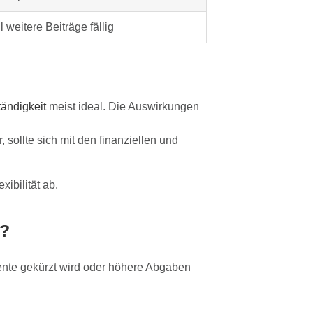
 weitere Beiträge fällig
ändigkeit
meist ideal. Die Auswirkungen
 sollte sich mit den finanziellen und
ibilität ab.
n?
Rente gekürzt wird oder höhere Abgaben