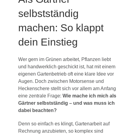
selbstständig
machen: So klappt
dein Einstieg
Wer gern im Grünen arbeitet, Pflanzen liebt
und handwerklich geschickt ist, hat mit einem
eigenen Gartenbetrieb oft eine klare Idee vor
Augen. Doch zwischen Motorsense und
Heckenschere stellt sich vor allem am Anfang
eine zentrale Frage:
Wie mache ich mich als
Gärtner selbstständig – und was muss ich
dabei beachten?
Denn so einfach es klingt, Gartenarbeit auf
Rechnung anzubieten, so komplex sind