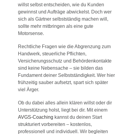
willst selbst entscheiden, wie du Kunden
gewinnst und Aufträge abwickelst. Doch wer
sich als Gärtner selbstständig machen will,
sollte mehr mitbringen als eine gute
Motorsense.
Rechtliche Fragen wie die Abgrenzung zum
Handwerk, steuerliche Pflichten,
Versicherungsschutz und Behördenkontakte
sind keine Nebensache – sie bilden das
Fundament deiner Selbstständigkeit. Wer hier
frühzeitig sauber aufsetzt, spart sich später
viel Ärger.
Ob du dabei alles allein klären willst oder dir
Unterstützung holst, liegt bei dir. Mit einem
AVGS-Coaching
kannst du deinen Start
strukturiert vorbereiten – kostenlos,
professionell und individuell. Wir begleiten