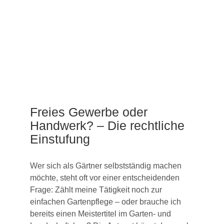
Freies Gewerbe oder
Handwerk? – Die rechtliche
Einstufung
Wer sich als Gärtner selbstständig machen
möchte, steht oft vor einer entscheidenden
Frage: Zählt meine Tätigkeit noch zur
einfachen Gartenpflege – oder brauche ich
bereits einen Meistertitel im Garten- und