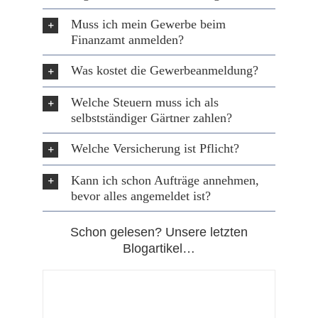
Muss ich mein Gewerbe beim
Finanzamt anmelden?
Was kostet die Gewerbeanmeldung?
Welche Steuern muss ich als
selbstständiger Gärtner zahlen?
Welche Versicherung ist Pflicht?
Kann ich schon Aufträge annehmen,
bevor alles angemeldet ist?
Schon gelesen? Unsere letzten
Blogartikel…