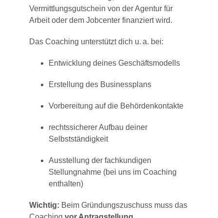
Vermittlungsgutschein von der Agentur für
Arbeit oder dem Jobcenter finanziert wird.
Das Coaching unterstützt dich u. a. bei:
Entwicklung deines Geschäftsmodells
Erstellung des Businessplans
Vorbereitung auf die Behördenkontakte
rechtssicherer Aufbau deiner
Selbstständigkeit
Ausstellung der fachkundigen
Stellungnahme (bei uns im Coaching
enthalten)
Wichtig:
Beim Gründungszuschuss muss das
Coaching
vor Antragstellung