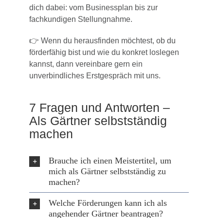
dich dabei: vom Businessplan bis zur
fachkundigen Stellungnahme.
👉 Wenn du herausfinden möchtest, ob du
förderfähig bist und wie du konkret loslegen
kannst, dann vereinbare gern ein
unverbindliches Erstgespräch mit uns.
7 Fragen und Antworten –
Als Gärtner selbstständig
machen
Brauche ich einen Meistertitel, um
mich als Gärtner selbstständig zu
machen?
Welche Förderungen kann ich als
angehender Gärtner beantragen?