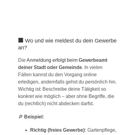
🏢
Wo und wie meldest du dein Gewerbe
an?
Die
Anmeldung erfolgt beim
Gewerbeamt
deiner Stadt oder Gemeinde
. In vielen
Fällen kannst du den Vorgang online
erledigen, andernfalls gehst du persönlich hin.
Wichtig ist: Beschreibe deine Tätigkeit so
konkret wie möglich – aber ohne Begriffe, die
du (rechtlich) nicht abdecken darfst.
🔎
Beispiel:
Richtig (freies Gewerbe):
Gartenpflege,