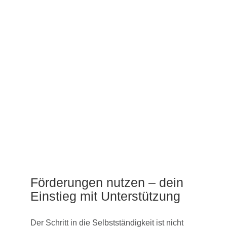
Förderungen nutzen – dein
Einstieg mit Unterstützung
Der Schritt in die Selbstständigkeit ist nicht