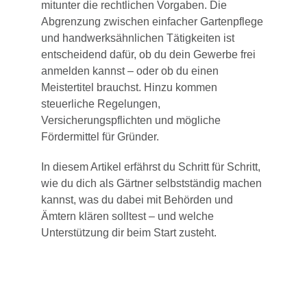
mitunter die rechtlichen Vorgaben. Die
Abgrenzung zwischen einfacher Gartenpflege
und handwerksähnlichen Tätigkeiten ist
entscheidend dafür, ob du dein Gewerbe frei
anmelden kannst – oder ob du einen
Meistertitel brauchst. Hinzu kommen
steuerliche Regelungen,
Versicherungspflichten und mögliche
Fördermittel für Gründer.
In diesem Artikel erfährst du Schritt für Schritt,
wie du dich als Gärtner selbstständig machen
kannst, was du dabei mit Behörden und
Ämtern klären solltest – und welche
Unterstützung dir beim Start zusteht.