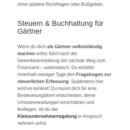
ohne spätere Rückfragen oder Bußgelder.
Steuern & Buchhaltung für
Gärtner
Wenn du dich
als Gärtner selbstständig
machen
willst, führt nach der
Gewerbeanmeldung der nächste Weg zum
Finanzamt – automatisch. Du erhältst
innerhalb weniger Tage den
Fragebogen zur
steuerlichen Erfassung
. Spätestens hier
wird es konkret: Du musst dich für eine
Besteuerungsform entscheiden, deine
Umsatzerwartungen einschätzen und
festlegen, ob du die
Kleinunternehmerregelung
in Anspruch
nehmen willst.