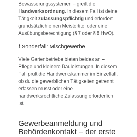
Bewässerungssystemen – greift die
Handwerksordnung
. In diesem Fall ist deine
Tätigkeit
zulassungspflichtig
und erfordert
grundsätzlich einen Meistertitel oder eine
Ausübungsberechtigung (
§ 7
oder
§ 8
HwO).
❗ Sonderfall: Mischgewerbe
Viele Gartenbetriebe bieten beides an –
Pflege und kleinere Bauleistungen. In diesem
Fall prüft die Handwerkskammer im Einzelfall,
ob du die gewerblichen Tätigkeiten getrennt
erfassen musst oder eine
handwerksrechtliche Zulassung erforderlich
ist.
Gewerbeanmeldung
und
Behördenkontakt – der erste