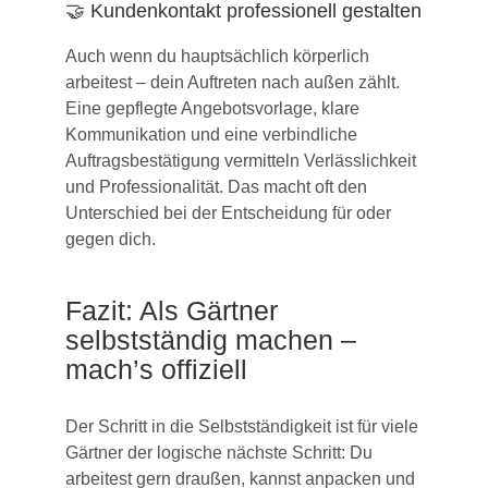
🤝 Kundenkontakt professionell gestalten
Auch wenn du hauptsächlich körperlich
arbeitest – dein Auftreten nach außen zählt.
Eine gepflegte Angebotsvorlage, klare
Kommunikation und eine verbindliche
Auftragsbestätigung vermitteln Verlässlichkeit
und Professionalität. Das macht oft den
Unterschied bei der Entscheidung für oder
gegen dich.
Fazit: Als Gärtner
selbstständig machen –
mach’s offiziell
Der Schritt in die Selbstständigkeit ist für viele
Gärtner der logische nächste Schritt: Du
arbeitest gern draußen, kannst anpacken und