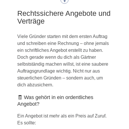
Rechtssichere Angebote und
Verträge
Viele Gründer starten mit dem ersten Auftrag
und schreiben eine Rechnung – ohne jemals
ein schriftliches Angebot erstellt zu haben.
Doch gerade wenn du dich als Gärtner
selbstständig machen willst, ist eine saubere
Auftragsgrundlage wichtig. Nicht nur aus
steuerlichen Gründen – sondern auch, um
dich abzusichern.
🧾 Was gehört in ein ordentliches
Angebot?
Ein Angebot ist mehr als ein Preis auf Zuruf.
Es sollte: