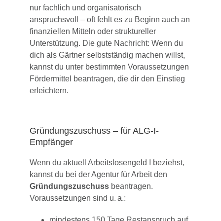
nur fachlich und organisatorisch
anspruchsvoll – oft fehlt es zu Beginn auch an
finanziellen Mitteln oder struktureller
Unterstützung. Die gute Nachricht: Wenn du
dich als Gärtner selbstständig machen willst,
kannst du unter bestimmten Voraussetzungen
Fördermittel beantragen, die dir den Einstieg
erleichtern.
Gründungszuschuss – für ALG-I-
Empfänger
Wenn du aktuell Arbeitslosengeld I beziehst,
kannst du bei der Agentur für Arbeit den
Gründungszuschuss
beantragen.
Voraussetzungen sind u. a.:
mindestens 150 Tage Restanspruch auf