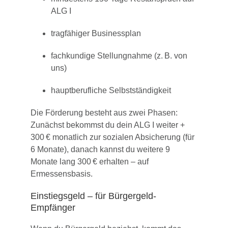
ALG I
tragfähiger Businessplan
fachkundige Stellungnahme (z. B. von
uns)
hauptberufliche Selbstständigkeit
Die Förderung besteht aus zwei Phasen:
Zunächst bekommst du dein ALG I weiter +
300 € monatlich zur sozialen Absicherung (für
6 Monate), danach kannst du weitere 9
Monate lang 300 € erhalten – auf
Ermessensbasis.
Einstiegsgeld – für Bürgergeld-
Empfänger