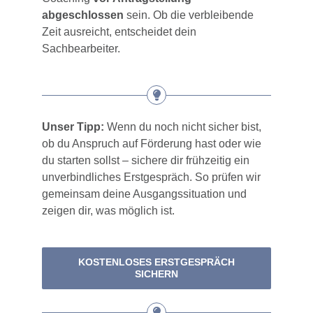
abgeschlossen
sein. Ob die verbleibende
Zeit ausreicht, entscheidet dein
Sachbearbeiter.
Unser Tipp:
Wenn du noch nicht sicher bist,
ob du Anspruch auf Förderung hast oder wie
du starten sollst – sichere dir frühzeitig ein
unverbindliches Erstgespräch. So prüfen wir
gemeinsam deine Ausgangssituation und
zeigen dir, was möglich ist.
KOSTENLOSES ERSTGESPRÄCH
SICHERN