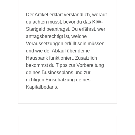
Der Artikel erklärt verständlich, worauf
du achten musst, bevor du das KfW-
Startgeld beantragst. Du erfährst, wer
antragsberechtigt ist, welche
Voraussetzungen erfüllt sein müssen
und wie der Ablauf über deine
Hausbank funktioniert. Zusätzlich
bekommst du Tipps zur Vorbereitung
deines Businessplans und zur
richtigen Einschätzung deines
Kapitalbedarfs.