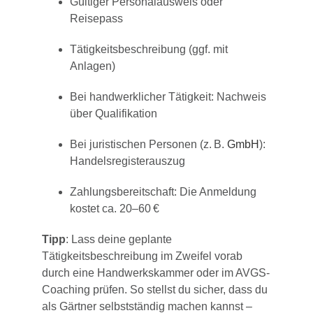
Gültiger Personalausweis oder
Reisepass
Tätigkeitsbeschreibung (ggf. mit
Anlagen)
Bei handwerklicher Tätigkeit: Nachweis
über Qualifikation
Bei juristischen Personen (z. B.
GmbH
):
Handelsregisterauszug
Zahlungsbereitschaft: Die Anmeldung
kostet ca. 20–60 €
Tipp
: Lass deine geplante
Tätigkeitsbeschreibung im Zweifel vorab
durch eine Handwerkskammer oder im AVGS-
Coaching prüfen. So stellst du sicher, dass du
als Gärtner selbstständig machen kannst –