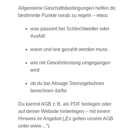
Allgemeine Geschäftsbedingungen helfen dir,
bestimmte Punkte vorab zu regeln – etwa:
was passiert bei Schlechtwetter oder
Ausfall
wann und wie gezahlt werden muss
wie mit Gewährleistung umgegangen
wird
ob du bei Absage Stornogebühren
berechnen darfst
Du kannst AGB z. B. als PDF beilegen oder
auf deiner Website hinterlegen – mit einem
Hinweis im Angebot („Es gelten unsere AGB
unter www…“).