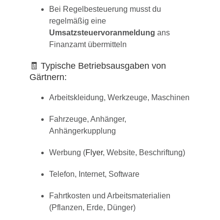
Bei Regelbesteuerung musst du
regelmäßig eine
Umsatzsteuervoranmeldung
ans
Finanzamt übermitteln
🧾 Typische Betriebsausgaben von
Gärtnern:
Arbeitskleidung, Werkzeuge, Maschinen
Fahrzeuge, Anhänger,
Anhängerkupplung
Werbung (
Flyer
, Website, Beschriftung)
Telefon, Internet, Software
Fahrtkosten und Arbeitsmaterialien
(Pflanzen, Erde, Dünger)