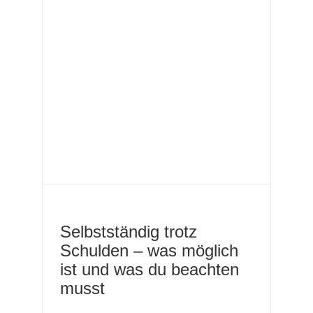
n –
u
Selbstständig trotz
Schulden – was möglich
ist und was du beachten
musst