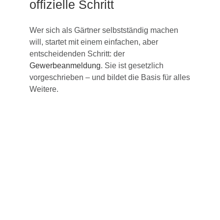
offizielle Schritt
Wer sich als Gärtner selbstständig machen
will, startet mit einem einfachen, aber
entscheidenden Schritt: der
Gewerbeanmeldung
. Sie ist gesetzlich
vorgeschrieben – und bildet die Basis für alles
Weitere.